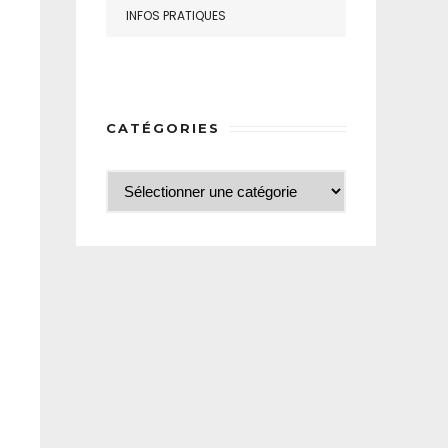
INFOS PRATIQUES
CATÉGORIES