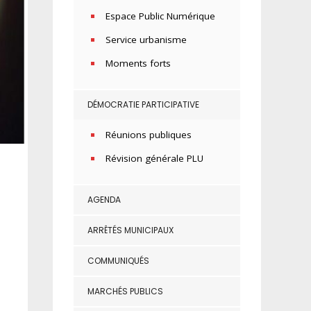
Espace Public Numérique
Service urbanisme
Moments forts
DÉMOCRATIE PARTICIPATIVE
Réunions publiques
Révision générale PLU
AGENDA
ARRÊTÉS MUNICIPAUX
COMMUNIQUÉS
MARCHÉS PUBLICS