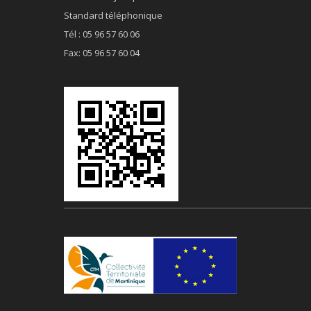
Standard téléphonique
Tél : 05 96 57 60 06
Fax: 05 96 57 60 04