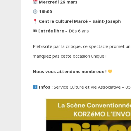
Mercredi 26 mars
16h00
Centre Culturel Marcé – Saint-Joseph
🎟
Entrée libre
– Dès 6 ans
Plébiscité par la critique, ce spectacle promet u
manquez pas cette occasion unique !
Nous vous attendons nombreux !
Infos :
Service Culture et Vie Associative – 0