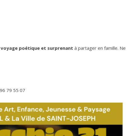
n
voyage poétique et surprenant
à partager en famille. Ne
596 79 55 07