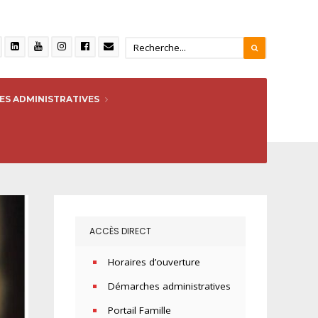
S ADMINISTRATIVES
ACCÈS DIRECT
Horaires d’ouverture
Démarches administratives
Portail Famille