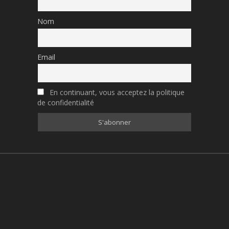
Nom
Email
En continuant, vous acceptez la politique
de confidentialité