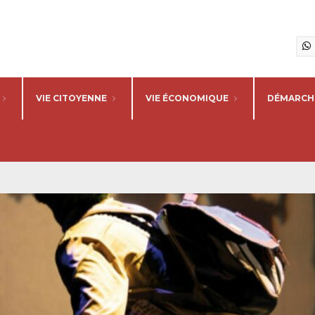
VIE CITOYENNE
VIE ÉCONOMIQUE
DÉMARCHE