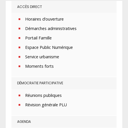
ACCÈS DIRECT
Horaires d’ouverture
Démarches administratives
Portail Famille
Espace Public Numérique
Service urbanisme
Moments forts
DÉMOCRATIE PARTICIPATIVE
Réunions publiques
Révision générale PLU
AGENDA