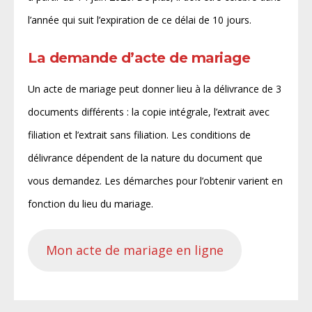
l’année qui suit l’expiration de ce délai de 10 jours.
La demande d’acte de mariage
Un acte de mariage peut donner lieu à la délivrance de 3
documents différents : la copie intégrale, l’extrait avec
filiation et l’extrait sans filiation. Les conditions de
délivrance dépendent de la nature du document que
vous demandez. Les démarches pour l’obtenir varient en
fonction du lieu du mariage.
Mon acte de mariage en ligne