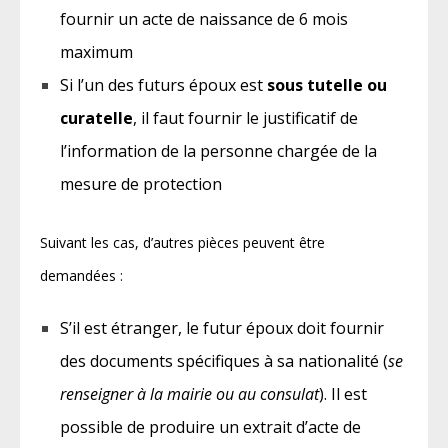
fournir un acte de naissance de 6 mois
maximum
Si l’un des futurs époux est
sous tutelle ou
curatelle
, il faut fournir le justificatif de
l’information de la personne chargée de la
mesure de protection
Suivant les cas, d’autres pièces peuvent être
demandées :
S’il est étranger, le futur époux doit fournir
des documents spécifiques à sa nationalité (
se
renseigner à la mairie ou au consulat
). Il est
possible de produire un extrait d’acte de