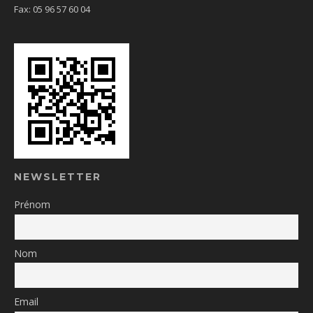
Fax: 05 96 57 60 04
NEWSLETTER
Prénom
Nom
Email