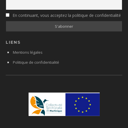
En continuant, vous acceptez la politique de confidentialité
LIENS
Mentions légales
Politique de confidentialité