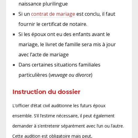
naissance plurilingue
Si un
contrat de mariage
est conclu, il faut
fournir le certificat de notaire.
Si les époux ont eu des enfants avant le
mariage, le livret de famille sera mis à jour
avec l’acte de mariage
Dans certaines situations familiales
particulières (
veuvage ou divorce
)
Instruction du dossier
L’officier d’état civil auditionne les futurs époux
ensemble. S’il l’estime nécessaire, il peut également
demander à s’entretenir séparément avec l’un ou l’autre.
Cette audition est obligatoire mais peut,