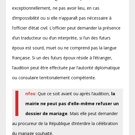
exceptionnellement, ne pas avoir lieu, en cas
d’impossibilité ou si elle n’apparaît pas nécessaire à
l’officier d’état civil. L’officier peut demander la présence
d’un traducteur ou d’un interprète, si l’un des futurs
époux est sourd, muet ou ne comprend pas la langue
française. Si un des futurs époux réside à l’étranger,
l’audition peut être effectuée par l’autorité diplomatique
ou consulaire territorialement compétente.
I
nfos:
Que ce soit avant ou après l’audition,
la
mairie ne peut pas d’elle-même refuser un
dossier de mariage
. Mais elle peut demander
au procureur de la République d’interdire la célébration
du mariage souhaité.