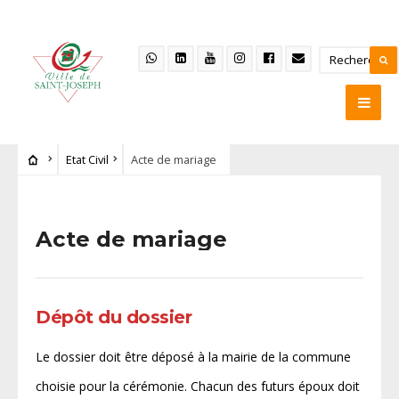
Etat Civil
Acte de mariage
Acte de mariage
Dépôt du dossier
Le dossier doit être déposé à la mairie de la commune
choisie pour la cérémonie. Chacun des futurs époux doit