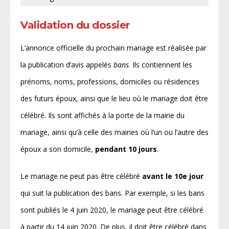
Validation du dossier
L’annonce officielle du prochain mariage est réalisée par
la publication d’avis appelés
bans
. Ils contiennent les
prénoms, noms, professions, domiciles ou résidences
des futurs époux, ainsi que le lieu où le mariage doit être
célébré. Ils sont affichés à la porte de la mairie du
mariage, ainsi qu’à celle des mairies où l’un ou l’autre des
époux a son domicile,
pendant 10 jours
.
Le mariage ne peut pas être célébré
avant le 10e jour
qui suit la publication des bans. Par exemple, si les bans
sont publiés le 4 juin 2020, le mariage peut être célébré
à partir du 14 juin 2020. De plus, il doit être célébré dans