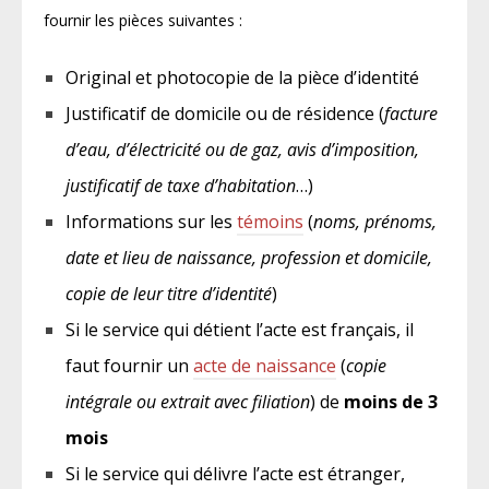
fournir les pièces suivantes :
Original et photocopie de la pièce d’identité
Justificatif de domicile ou de résidence (
facture
d’eau, d’électricité ou de gaz, avis d’imposition,
justificatif de taxe d’habitation
…)
Informations sur les
témoins
(
noms, prénoms,
date et lieu de naissance, profession et domicile,
copie de leur titre d’identité
)
Si le service qui détient l’acte est français, il
faut fournir un
acte de naissance
(
copie
intégrale ou extrait avec filiation
) de
moins de 3
mois
Si le service qui délivre l’acte est étranger,