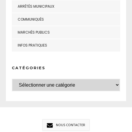
ARRÊTÉS MUNICIPAUX
COMMUNIQUÉS
MARCHÉS PUBLICS
INFOS PRATIQUES
CATÉGORIES
NOUS CONTACTER