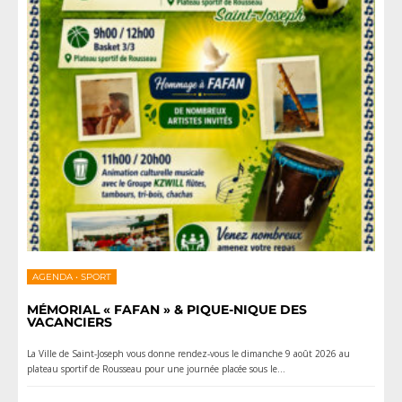
AGENDA
•
SPORT
MÉMORIAL « FAFAN » & PIQUE-NIQUE DES
VACANCIERS
La Ville de Saint-Joseph vous donne rendez-vous le dimanche 9 août 2026 au
plateau sportif de Rousseau pour une journée placée sous le
...