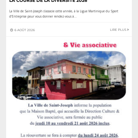
LA COURSE DE LA DIVERSITÉ 2026
La Ville de Saint-Joseph s’associe cette année, à la Ligue Martinique du Sport
d’Entreprise pour vous donner rendez-vous à
...
LIRE PLUS
6 AOÛT 2026