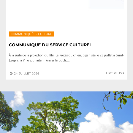
COMMUNIQUÉS
•
CULTURE
COMMUNIQUÉ DU SERVICE CULTUREL
À la suite de la projection du film Le Procès du chien, organisée le 23 juillet à Saint-
Joseph, la Ville souhaite informer le public
...
LIRE PLUS
24 JUILLET 2026