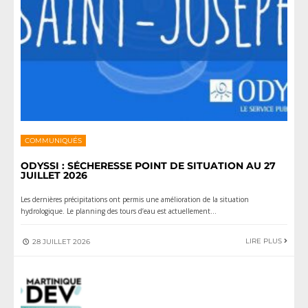
COMMUNIQUÉS
ODYSSI : SÉCHERESSE POINT DE SITUATION AU 27
JUILLET 2026
Les dernières précipitations ont permis une amélioration de la situation
hydrologique. Le planning des tours d’eau est actuellement
...
LIRE PLUS
28 JUILLET 2026