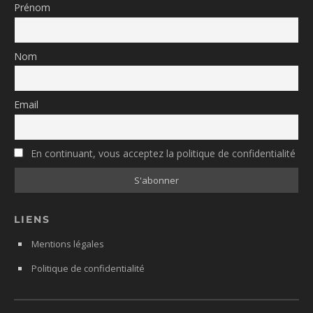
Prénom
Nom
Email
En continuant, vous acceptez la politique de confidentialité
LIENS
Mentions légales
Politique de confidentialité