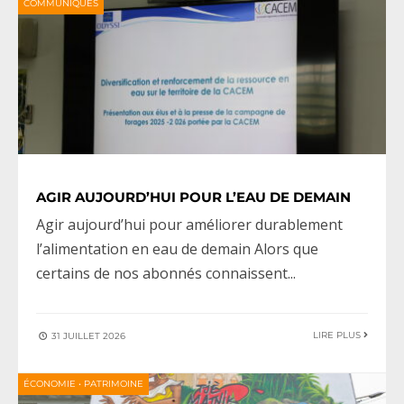
COMMUNIQUÉS
AGIR AUJOURD’HUI POUR L’EAU DE DEMAIN
Agir aujourd’hui pour améliorer durablement
l’alimentation en eau de demain Alors que
certains de nos abonnés connaissent
...
LIRE PLUS
31 JUILLET 2026
ÉCONOMIE
•
PATRIMOINE