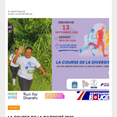
SPORT