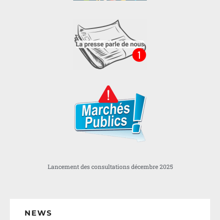
Lancement des consultations décembre 2025
NEWS