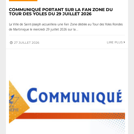
COMMUNIQUÉ PORTANT SUR LA FAN ZONE DU
TOUR DES YOLES DU 29 JUILLET 2026
La Ville de Saint‑Joseph accueillera une Fan Zone dédiée au Tour des Yoles Rondes
de Martinique le mercredi 29 juillet 2026 sur la
...
LIRE PLUS
27 JUILLET 2026