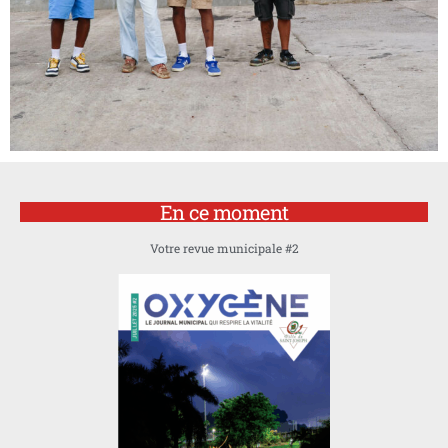
En ce moment
Votre revue municipale #2