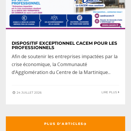
DISPOSITIF EXCEPTIONNEL CACEM POUR LES
PROFESSIONNELS
Afin de soutenir les entreprises impactées par la
crise économique, la Communauté
d’Agglomération du Centre de la Martinique
...
LIRE PLUS
24 JUILLET 2026
PLUS D'ARTICLES