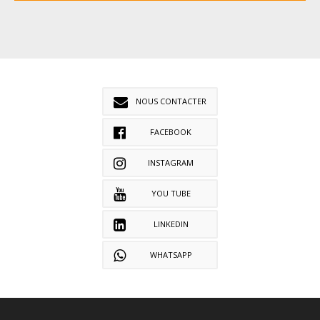
NOUS CONTACTER
FACEBOOK
INSTAGRAM
YOU TUBE
LINKEDIN
WHATSAPP