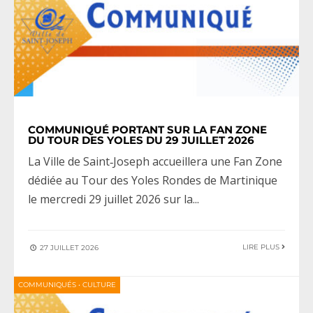
COMMUNIQUÉ PORTANT SUR LA FAN ZONE
DU TOUR DES YOLES DU 29 JUILLET 2026
La Ville de Saint‑Joseph accueillera une Fan Zone
dédiée au Tour des Yoles Rondes de Martinique
le mercredi 29 juillet 2026 sur la
...
LIRE PLUS
27 JUILLET 2026
COMMUNIQUÉS
•
CULTURE