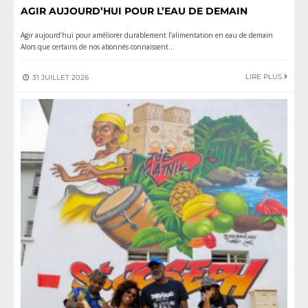
AGIR AUJOURD’HUI POUR L’EAU DE DEMAIN
Agir aujourd’hui pour améliorer durablement l’alimentation en eau de demain
Alors que certains de nos abonnés connaissent
...
LIRE PLUS
31 JUILLET 2026