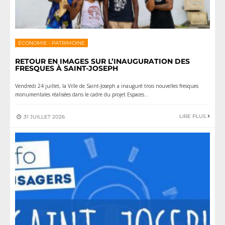
ÉCONOMIE
•
PATRIMOINE
RETOUR EN IMAGES SUR L’INAUGURATION DES
FRESQUES À SAINT-JOSEPH
Vendredi 24 juillet, la Ville de Saint-Joseph a inauguré trois nouvelles fresques
monumentales réalisées dans le cadre du projet Espaces
...
LIRE PLUS
31 JUILLET 2026