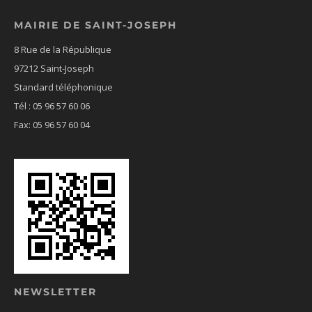
MAIRIE DE SAINT-JOSEPH
8 Rue de la République
97212 Saint-Joseph
Standard téléphonique
Tél : 05 96 57 60 06
Fax: 05 96 57 60 04
NEWSLETTER