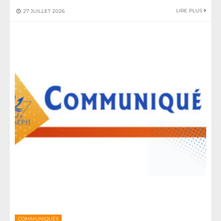
LIRE PLUS
27 JUILLET 2026
COMMUNIQUÉS