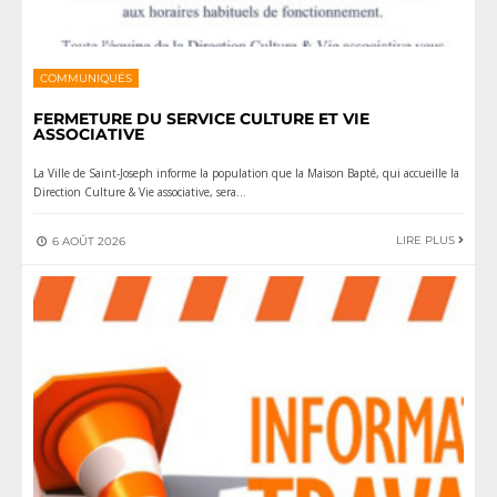
COMMUNIQUÉS
FERMETURE DU SERVICE CULTURE ET VIE
ASSOCIATIVE
La Ville de Saint‑Joseph informe la population que la Maison Bapté, qui accueille la
Direction Culture & Vie associative, sera
...
LIRE PLUS
6 AOÛT 2026