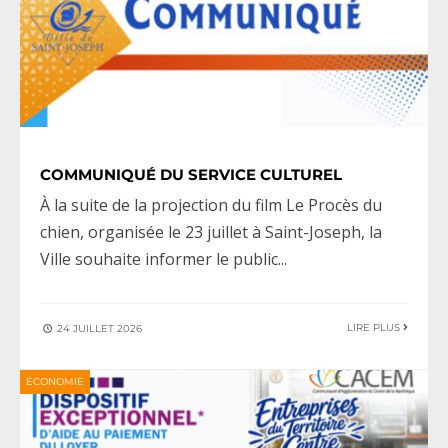
COMMUNIQUÉ DU SERVICE CULTUREL
À la suite de la projection du film Le Procès du
chien, organisée le 23 juillet à Saint-Joseph, la
Ville souhaite informer le public
...
LIRE PLUS
24 JUILLET 2026
ÉCONOMIE