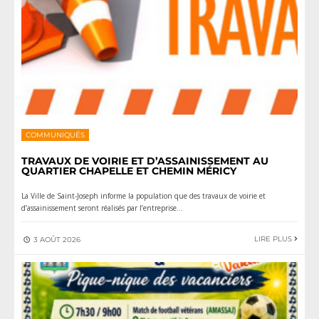
COMMUNIQUÉS
TRAVAUX DE VOIRIE ET D’ASSAINISSEMENT AU
QUARTIER CHAPELLE ET CHEMIN MÉRICY
La Ville de Saint‑Joseph informe la population que des travaux de voirie et
d’assainissement seront réalisés par l’entreprise
...
LIRE PLUS
3 AOÛT 2026