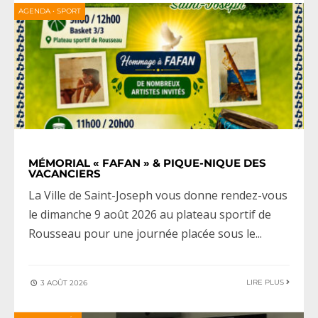
AGENDA
•
SPORT
MÉMORIAL « FAFAN » & PIQUE-NIQUE DES
VACANCIERS
La Ville de Saint-Joseph vous donne rendez-vous
le dimanche 9 août 2026 au plateau sportif de
Rousseau pour une journée placée sous le
...
LIRE PLUS
3 AOÛT 2026