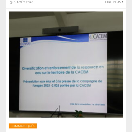
LIRE PLUS
3 AOÛT 2026
COMMUNIQUÉS