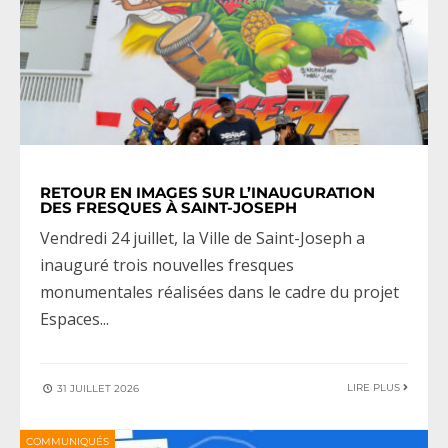
RETOUR EN IMAGES SUR L’INAUGURATION
DES FRESQUES À SAINT-JOSEPH
Vendredi 24 juillet, la Ville de Saint-Joseph a
inauguré trois nouvelles fresques
monumentales réalisées dans le cadre du projet
Espaces
...
LIRE PLUS
31 JUILLET 2026
COMMUNIQUÉS