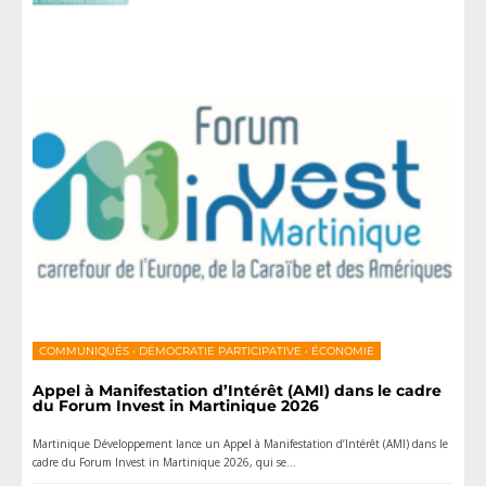
COMMUNIQUÉS
•
DÉMOCRATIE PARTICIPATIVE
•
ÉCONOMIE
Appel à Manifestation d’Intérêt (AMI) dans le cadre
du Forum Invest in Martinique 2026
Martinique Développement lance un Appel à Manifestation d’Intérêt (AMI) dans le
cadre du Forum Invest in Martinique 2026, qui se
...