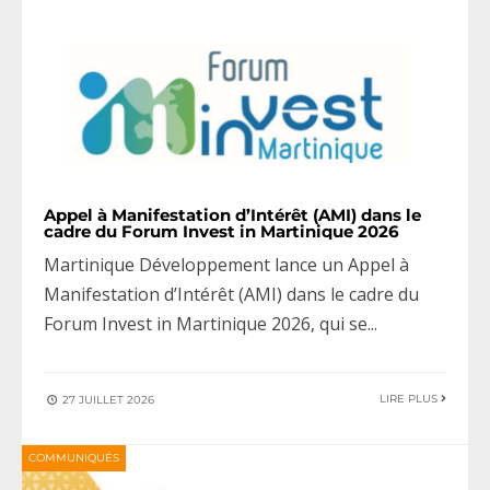
Appel à Manifestation d’Intérêt (AMI) dans le
cadre du Forum Invest in Martinique 2026
Martinique Développement lance un Appel à
Manifestation d’Intérêt (AMI) dans le cadre du
Forum Invest in Martinique 2026, qui se
...
LIRE PLUS
27 JUILLET 2026
COMMUNIQUÉS