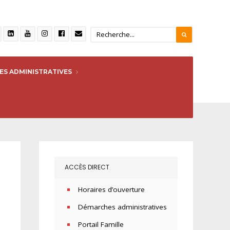
S ADMINISTRATIVES
ACCÈS DIRECT
Horaires d’ouverture
Démarches administratives
Portail Famille