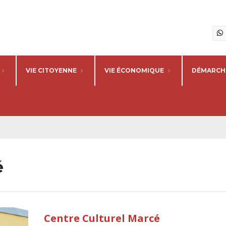
VIE CITOYENNE
VIE ÉCONOMIQUE
DÉMARCHE
é
Centre Culturel Marcé