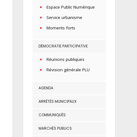
Espace Public Numérique
Service urbanisme
Moments forts
DÉMOCRATIE PARTICIPATIVE
Réunions publiques
Révision générale PLU
AGENDA
ARRÊTÉS MUNICIPAUX
COMMUNIQUÉS
MARCHÉS PUBLICS