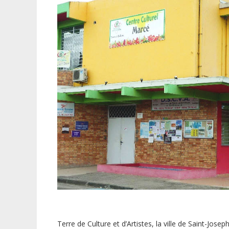
Terre de Culture et d’Artistes, la ville de Saint-Jo