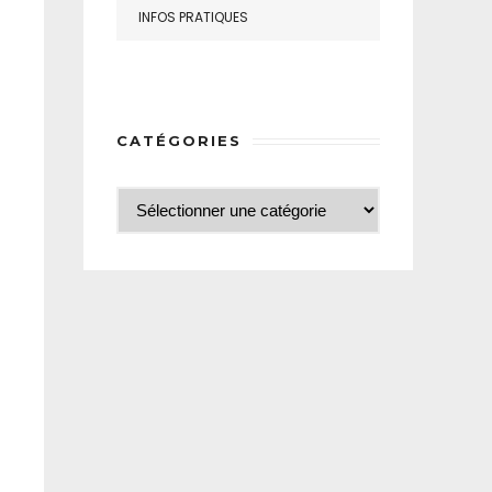
INFOS PRATIQUES
CATÉGORIES