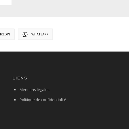
NKEDIN
WHATSAPP
LIENS
Mentions légales
Politique de confidentialité