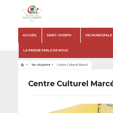
ACCUEIL
SAINT-JOSEPH
VIE MUNICIPALE
LA PRESSE PARLE DE NOUS
Vie citoyenne
Centre Culturel Marcé
Centre Culturel Marc