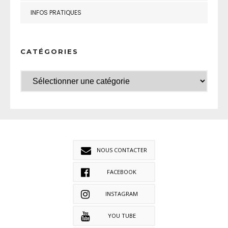
INFOS PRATIQUES
CATÉGORIES
NOUS CONTACTER
FACEBOOK
INSTAGRAM
YOU TUBE