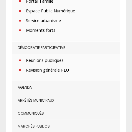
Portail Famille
Espace Public Numérique
Service urbanisme
Moments forts
DÉMOCRATIE PARTICIPATIVE
Réunions publiques
Révision générale PLU
AGENDA
ARRÊTÉS MUNICIPAUX
COMMUNIQUÉS
MARCHÉS PUBLICS