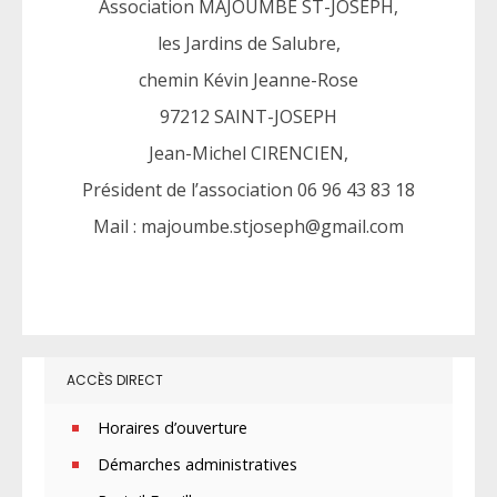
Association MAJOUMBE ST-JOSEPH,
les Jardins de Salubre,
chemin Kévin Jeanne-Rose
97212 SAINT-JOSEPH
Jean-Michel CIRENCIEN,
Président de l’association 06 96 43 83 18
Mail : majoumbe.stjoseph@gmail.com
ACCÈS DIRECT
Horaires d’ouverture
Démarches administratives