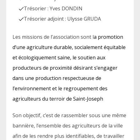
Trésorier : Yves DONDIN
Trésorier adjoint : Ulysse GRUDA
Les missions de l’association sont l
a promotion
d’une agriculture durable, socialement équitable
et écologiquement saine, le soutien aux
producteurs de proximité désirant s’engager
dans une production respectueuse de
l’environnement et le regroupement des
agriculteurs du terroir de Saint-Joseph
Son objectif, c’est de rassembler sous une même
bannière, l’ensemble des agriculteurs de la ville
afin de les rendre plus identifiables, de travailler