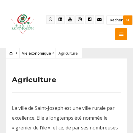
Vie économique
Agriculture
Agriculture
La ville de Saint-Joseph est une ville rurale par
excellence. Elle a longtemps été nommée le
« grenier de l’île », et ce, de par ses nombreuses