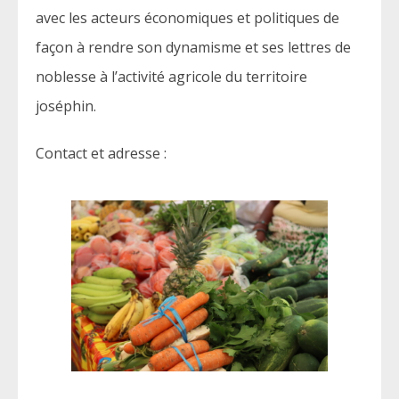
avec les acteurs économiques et politiques de
façon à rendre son dynamisme et ses lettres de
noblesse à l’activité agricole du territoire
joséphin.
Contact et adresse :