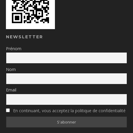
NEWSLETTER
Prénom
Nom
Email
En continuant, vous acceptez la politique de confidentialité