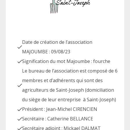
Date de création de l’association
MAJOUMBE : 09/08/23
Signification du mot Majoumbe : fourche
Le bureau de l’association est composé de 6
membres et d’adhérents qui sont des
agriculteurs de Saint-Joseph (domiciliation
du siège de leur entreprise à Saint-Joseph)
Président : Jean-Michel CIRENCIEN
Secrétaire : Catherine BELLANCE
Secrétaire adjoint : Mickael DALMAT