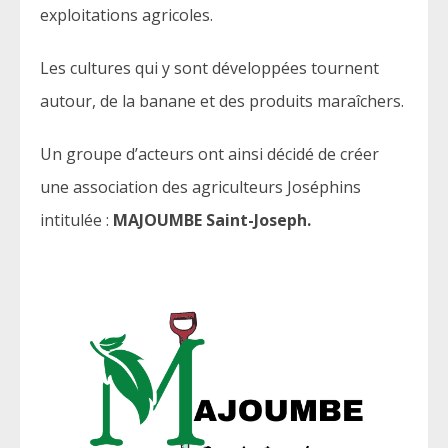
exploitations agricoles.
Les cultures qui y sont développées tournent
autour, de la banane et des produits maraîchers.
Un groupe d’acteurs ont ainsi décidé de créer
une association des agriculteurs Joséphins
intitulée :
MAJOUMBE Saint-Joseph.