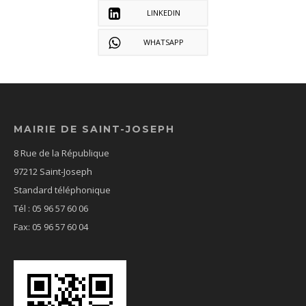
LINKEDIN
WHATSAPP
MAIRIE DE SAINT-JOSEPH
8 Rue de la République
97212 Saint-Joseph
Standard téléphonique
Tél : 05 96 57 60 06
Fax: 05 96 57 60 04