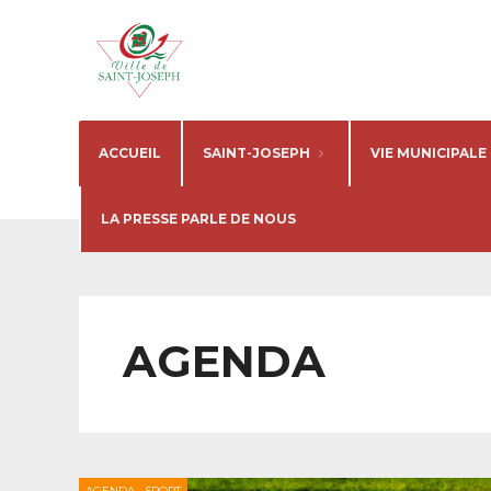
ACCUEIL
SAINT-JOSEPH
VIE MUNICIPALE
LA PRESSE PARLE DE NOUS
AGENDA
AGENDA
•
SPORT