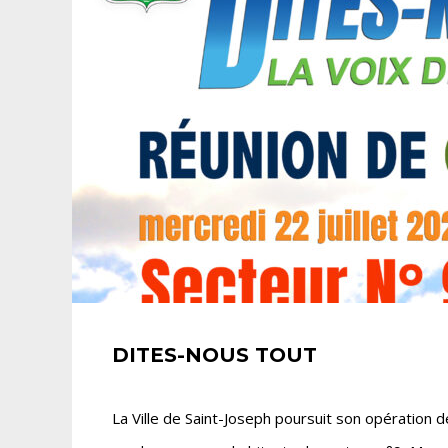
DITES-NOUS TOUT
La Ville de Saint-Joseph poursuit son opération d