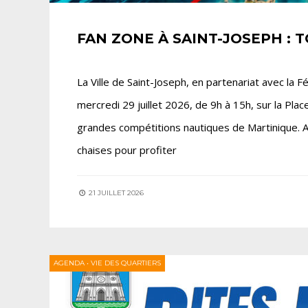
FAN ZONE À SAINT-JOSEPH : 
La Ville de Saint-Joseph, en partenariat avec la
mercredi 29 juillet 2026, de 9h à 15h, sur la Pl
grandes compétitions nautiques de Martinique.
chaises pour profiter
21 JUILLET 2026
AGENDA
•
VIE DES QUARTIERS