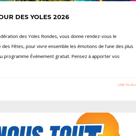
TOUR DES YOLES 2026
 Fédération des Yoles Rondes, vous donne rendez-vous le
ace des Fêtes, pour vivre ensemble les émotions de l’une des plus
 Au programme Événement gratuit. Pensez à apporter vos
LIRE PLUS