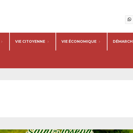
VIE CITOYENNE
VIE ÉCONOMIQUE
DÉMARCHE