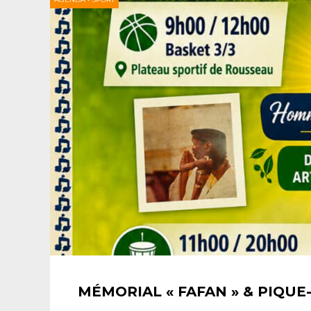
MÉMORIAL « FAFAN » & PIQUE