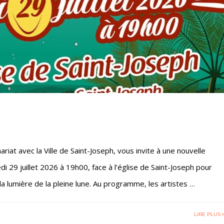
riat avec la Ville de Saint-Joseph, vous invite à une nouvelle
di 29 juillet 2026 à 19h00, face à l’église de Saint-Joseph pour
 lumière de la pleine lune. Au programme, les artistes …
LIRE PLUS