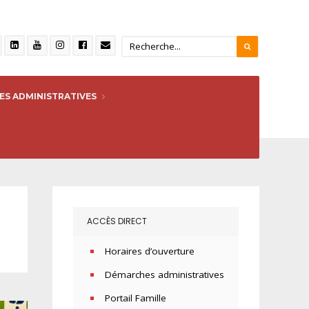
S ADMINISTRATIVES
ACCÈS DIRECT
Horaires d’ouverture
Démarches administratives
Portail Famille