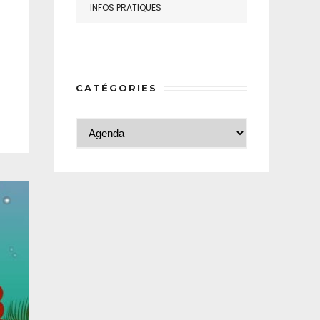
INFOS PRATIQUES
CATÉGORIES