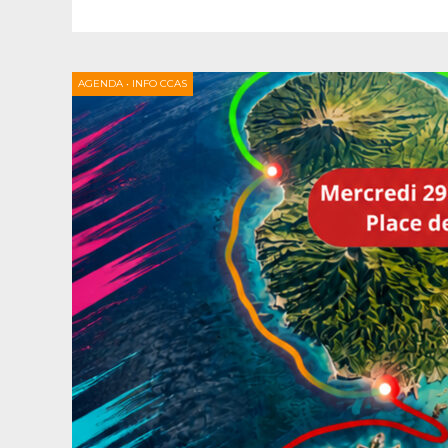
AGENDA
•
INFO CCAS