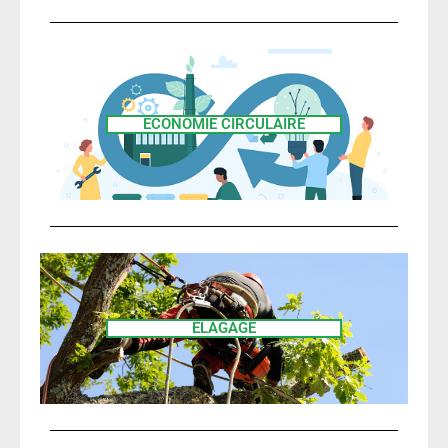
ÉCONOMIE CIRCULAIRE
ÉLAGAGE