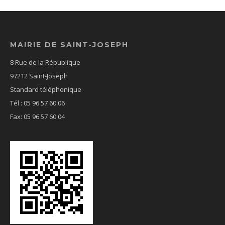
MAIRIE DE SAINT-JOSEPH
8 Rue de la République
97212 Saint-Joseph
Standard téléphonique
Tél : 05 96 57 60 06
Fax: 05 96 57 60 04