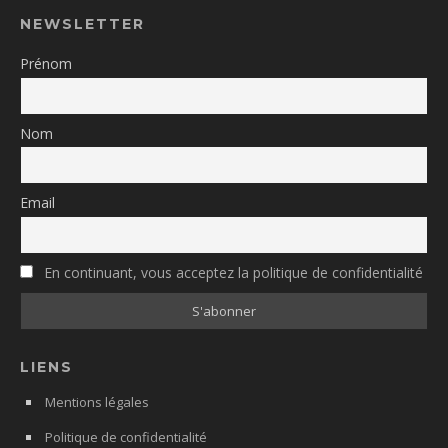
NEWSLETTER
Prénom
Nom
Email
En continuant, vous acceptez la politique de confidentialité
LIENS
Mentions légales
Politique de confidentialité