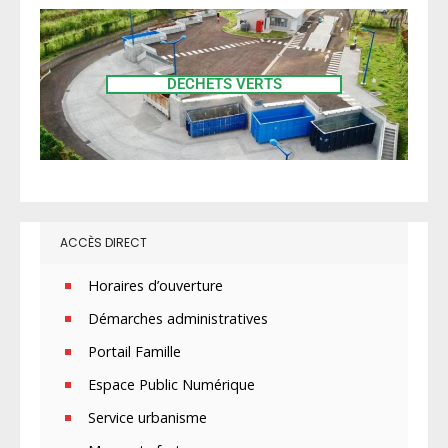
DÉCHETS VERTS
ACCÈS DIRECT
Horaires d’ouverture
Démarches administratives
Portail Famille
Espace Public Numérique
Service urbanisme