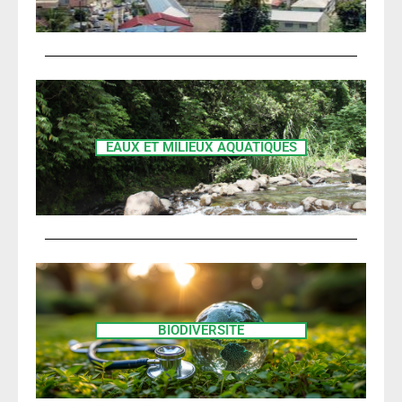
EAUX ET MILIEUX AQUATIQUES
BIODIVERSITÉ