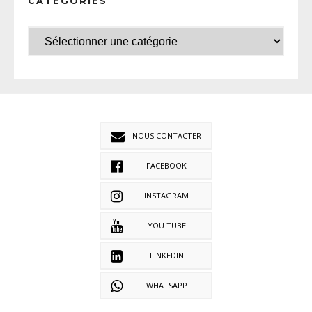
CATÉGORIES
NOUS CONTACTER
FACEBOOK
INSTAGRAM
YOU TUBE
LINKEDIN
WHATSAPP