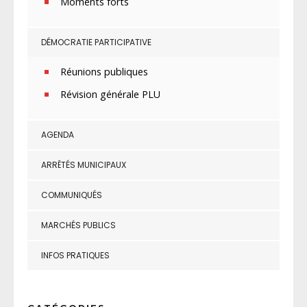
Moments forts
DÉMOCRATIE PARTICIPATIVE
Réunions publiques
Révision générale PLU
AGENDA
ARRÊTÉS MUNICIPAUX
COMMUNIQUÉS
MARCHÉS PUBLICS
INFOS PRATIQUES