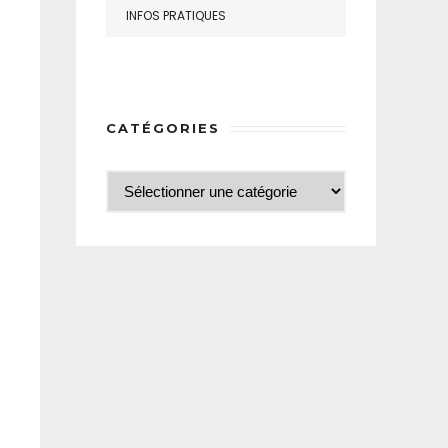
INFOS PRATIQUES
CATÉGORIES