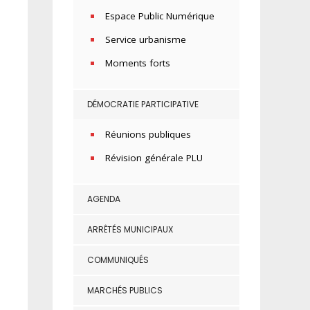
Espace Public Numérique
Service urbanisme
Moments forts
DÉMOCRATIE PARTICIPATIVE
Réunions publiques
Révision générale PLU
AGENDA
ARRÊTÉS MUNICIPAUX
COMMUNIQUÉS
MARCHÉS PUBLICS