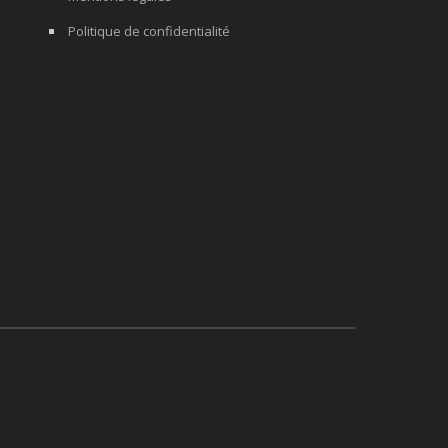
Politique de confidentialité