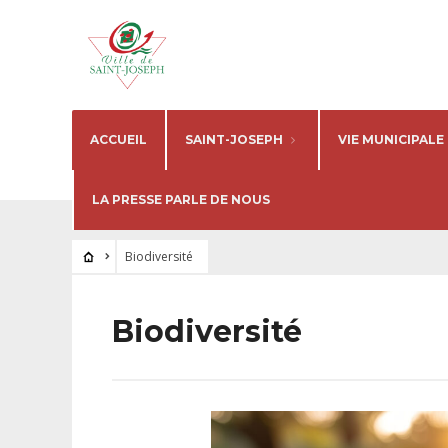
ACCUEIL
SAINT-JOSEPH
VIE MUNICIPALE
LA PRESSE PARLE DE NOUS
Biodiversité
Biodiversité