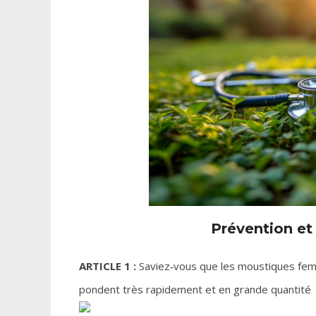
Prévention et
ARTICLE 1 :
Saviez‑vous que les moustiques fem
pondent très rapidement et en grande quantité