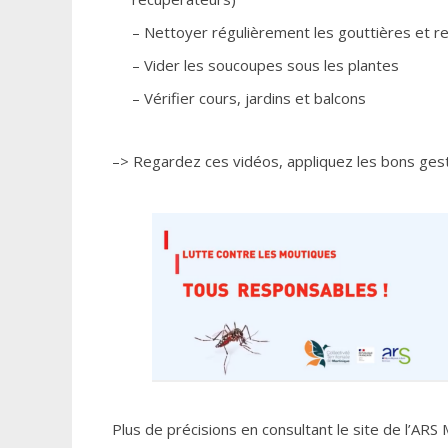
– Nettoyer régulièrement les gouttières et r
– Vider les soucoupes sous les plantes
– Vérifier cours, jardins et balcons
–> Regardez ces vidéos, appliquez les bons ges
Plus de précisions en consultant le site de l’ARS