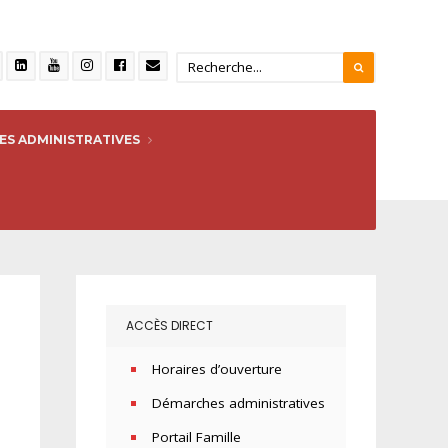
S ADMINISTRATIVES
ACCÈS DIRECT
Horaires d’ouverture
Démarches administratives
Portail Famille