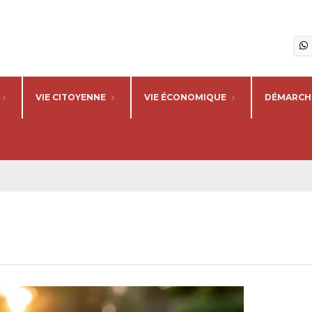
VIE CITOYENNE
VIE ÉCONOMIQUE
DÉMARCHE