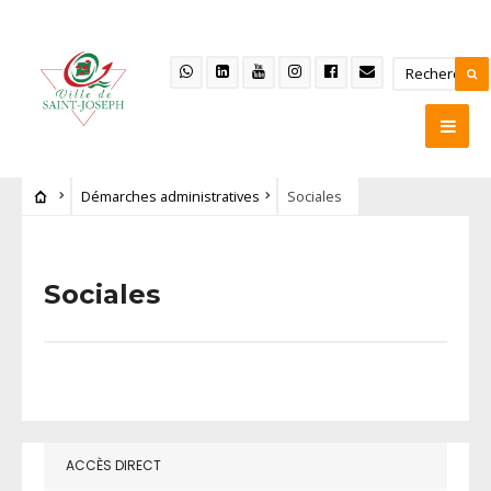
Démarches administratives
Sociales
Sociales
ACCÈS DIRECT