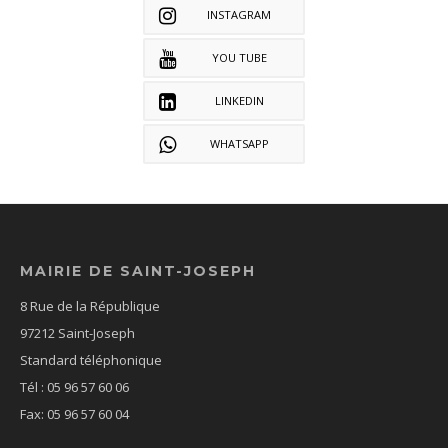
INSTAGRAM
YOU TUBE
LINKEDIN
WHATSAPP
MAIRIE DE SAINT-JOSEPH
8 Rue de la République
97212 Saint-Joseph
Standard téléphonique
Tél : 05 96 57 60 06
Fax: 05 96 57 60 04