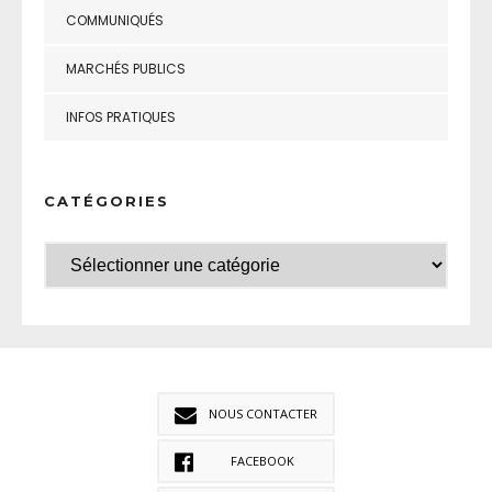
COMMUNIQUÉS
MARCHÉS PUBLICS
INFOS PRATIQUES
CATÉGORIES
NOUS CONTACTER
FACEBOOK