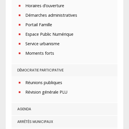
Horaires d’ouverture
Démarches administratives
Portail Famille
Espace Public Numérique
Service urbanisme
Moments forts
DÉMOCRATIE PARTICIPATIVE
Réunions publiques
Révision générale PLU
AGENDA
ARRÊTÉS MUNICIPAUX