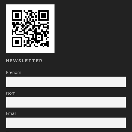
NEWSLETTER
Prénom
Nom
Email