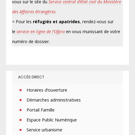
vous sur le site du
Service central d’état civil du Ministère
des Affaires étrangères
.
> Pour les
réfugiés et apatrides
, rendez-vous sur
le
service en ligne de l’Ofpra
en vous munissant de votre
numéro de dossier.
ACCÈS DIRECT
Horaires d’ouverture
Démarches administratives
Portail Famille
Espace Public Numérique
Service urbanisme