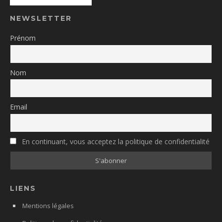
NEWSLETTER
Prénom
Nom
Email
En continuant, vous acceptez la politique de confidentialité
LIENS
Mentions légales