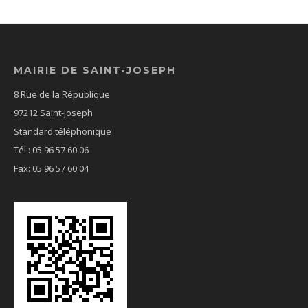
MAIRIE DE SAINT-JOSEPH
8 Rue de la République
97212 Saint-Joseph
Standard téléphonique
Tél : 05 96 57 60 06
Fax: 05 96 57 60 04