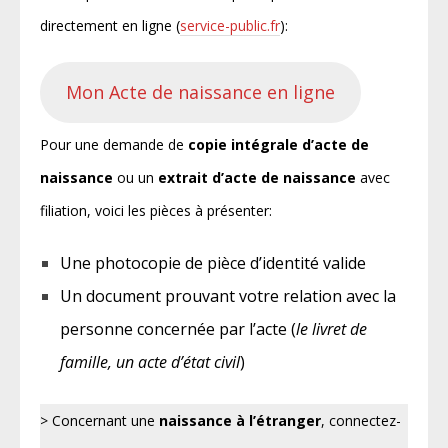
directement en ligne (
service-public.fr
):
Mon Acte de naissance en ligne
Pour une demande de
copie intégrale d’acte de
naissance
ou un
extrait d’acte de naissance
avec
filiation, voici les pièces à présenter:
Une photocopie de pièce d’identité valide
Un document prouvant votre relation avec la
personne concernée par l’acte (
le livret de
famille, un acte d’état civil
)
> Concernant une
naissance à l’étranger
, connectez-