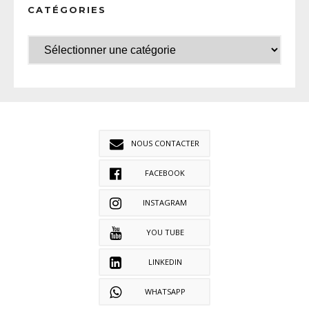
CATÉGORIES
NOUS CONTACTER
FACEBOOK
INSTAGRAM
YOU TUBE
LINKEDIN
WHATSAPP