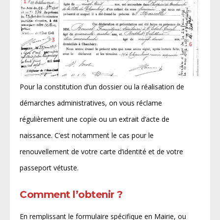
Pour la constitution d’un dossier ou la réalisation de
démarches administratives, on vous réclame
régulièrement une copie ou un extrait d’acte de
naissance. C’est notamment le cas pour le
renouvellement de votre carte d’identité et de votre
passeport vétuste.
Comment l’obtenir ?
En remplissant le formulaire spécifique en Mairie, ou