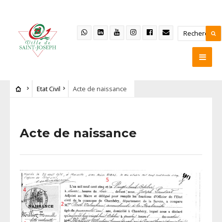
Etat Civil
Acte de naissance
Acte de naissance