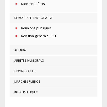
Moments forts
DÉMOCRATIE PARTICIPATIVE
Réunions publiques
Révision générale PLU
AGENDA
ARRÊTÉS MUNICIPAUX
COMMUNIQUÉS
MARCHÉS PUBLICS
INFOS PRATIQUES