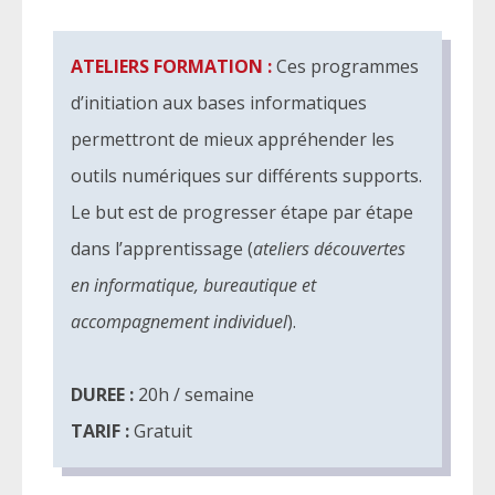
ATELIERS FORMATION :
Ces programmes
d’initiation aux bases informatiques
permettront de mieux appréhender les
outils numériques sur différents supports.
Le but est de progresser étape par étape
dans l’apprentissage (
ateliers découvertes
en informatique, bureautique et
accompagnement individuel
).
DUREE :
20h / semaine
TARIF :
Gratuit