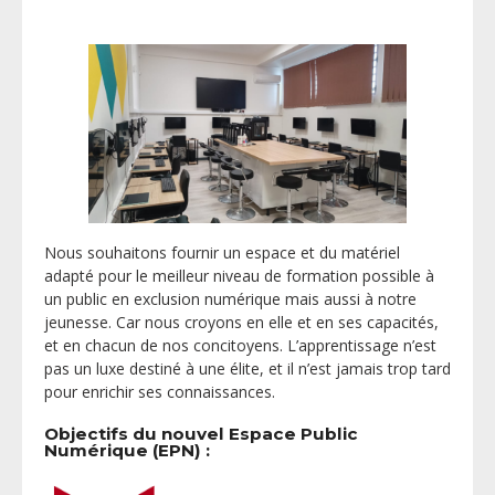
Nous souhaitons fournir un espace et du matériel
adapté pour le meilleur niveau de formation possible à
un public en exclusion numérique mais aussi à notre
jeunesse. Car nous croyons en elle et en ses capacités,
et en chacun de nos concitoyens. L’apprentissage n’est
pas un luxe destiné à une élite, et il n’est jamais trop tard
pour enrichir ses connaissances.
Objectifs du nouvel Espace Public
Numérique (EPN) :