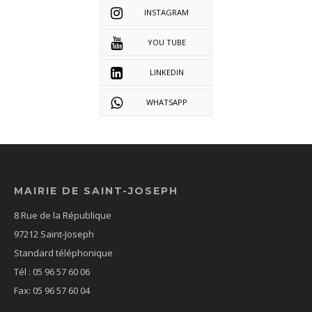
INSTAGRAM
YOU TUBE
LINKEDIN
WHATSAPP
MAIRIE DE SAINT-JOSEPH
8 Rue de la République
97212 Saint-Joseph
Standard téléphonique
Tél : 05 96 57 60 06
Fax: 05 96 57 60 04