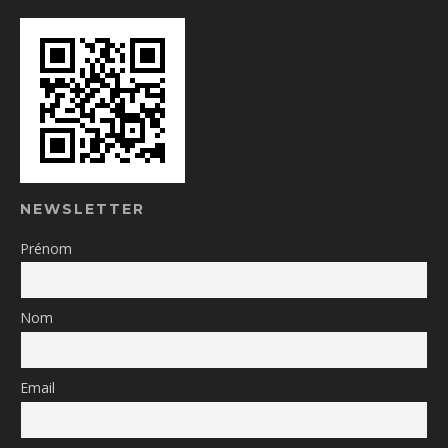
NEWSLETTER
Prénom
Nom
Email