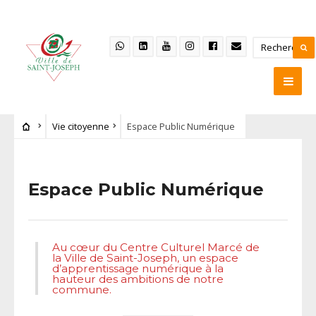
Vie citoyenne
Espace Public Numérique
Espace Public Numérique
Au cœur du Centre Culturel Marcé de
la Ville de Saint-Joseph, un espace
d’apprentissage numérique à la
hauteur des ambitions de notre
commune.