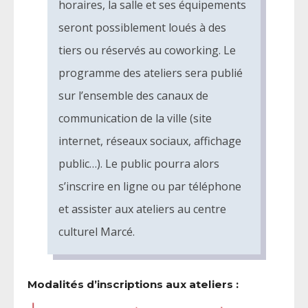
horaires, la salle et ses équipements
seront possiblement loués à des
tiers ou réservés au coworking. Le
programme des ateliers sera publié
sur l’ensemble des canaux de
communication de la ville (site
internet, réseaux sociaux, affichage
public…). Le public pourra alors
s’inscrire en ligne ou par téléphone
et assister aux ateliers au centre
culturel Marcé.
Modalités d’inscriptions aux ateliers :