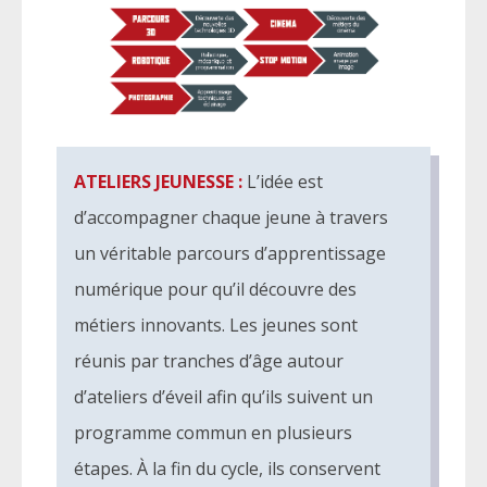
ATELIERS JEUNESSE :
L’idée est
d’accompagner chaque jeune à travers
un véritable parcours d’apprentissage
numérique pour qu’il découvre des
métiers innovants. Les jeunes sont
réunis par tranches d’âge autour
d’ateliers d’éveil afin qu’ils suivent un
programme commun en plusieurs
étapes. À la fin du cycle, ils conservent