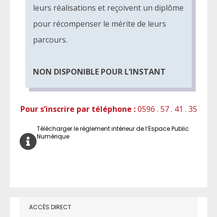
leurs réalisations et reçoivent un diplôme
pour récompenser le mérite de leurs
parcours.
NON DISPONIBLE POUR L’INSTANT
Pour s’inscrire par téléphone :
0596 . 57 . 41 . 35
Télécharger le règlement intérieur de l’Espace Public
Numérique
ACCÈS DIRECT