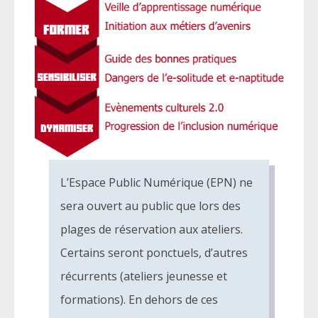
L’Espace Public Numérique (EPN) ne
sera ouvert au public que lors des
plages de réservation aux ateliers.
Certains seront ponctuels, d’autres
récurrents (ateliers jeunesse et
formations). En dehors de ces