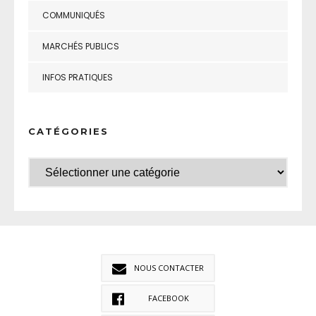
COMMUNIQUÉS
MARCHÉS PUBLICS
INFOS PRATIQUES
CATÉGORIES
NOUS CONTACTER
FACEBOOK