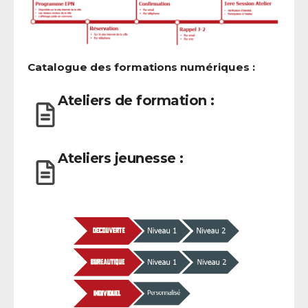
Catalogue des formations numériques :
Ateliers de formation :
Ateliers jeunesse :