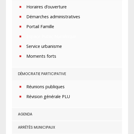
Horaires d’ouverture
Démarches administratives
Portail Famille
Espace Public Numérique
Service urbanisme
Moments forts
DÉMOCRATIE PARTICIPATIVE
Réunions publiques
Révision générale PLU
AGENDA
ARRÊTÉS MUNICIPAUX