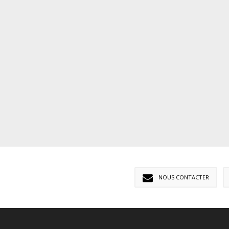
NOUS CONTACTER