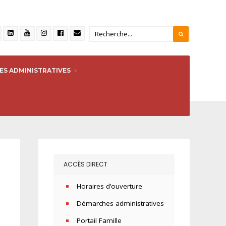
S ADMINISTRATIVES
ACCÈS DIRECT
Horaires d’ouverture
Démarches administratives
Portail Famille