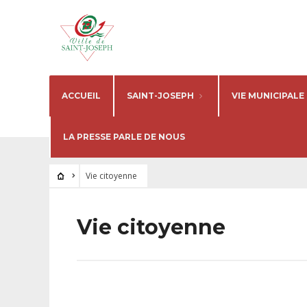
ACCUEIL
SAINT-JOSEPH
VIE MUNICIPALE
LA PRESSE PARLE DE NOUS
Vie citoyenne
Vie citoyenne