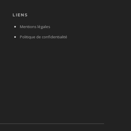
LIENS
Mentions légales
Politique de confidentialité