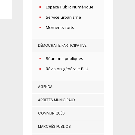
Espace Public Numérique
Service urbanisme
Moments forts
DÉMOCRATIE PARTICIPATIVE
Réunions publiques
Révision générale PLU
AGENDA
ARRÊTÉS MUNICIPAUX
COMMUNIQUÉS
MARCHÉS PUBLICS