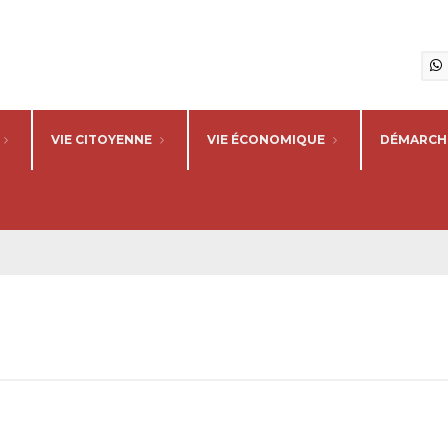
VIE CITOYENNE
VIE ÉCONOMIQUE
DÉMARCHE