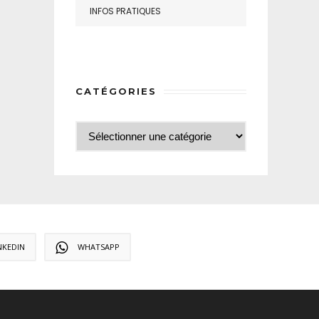
INFOS PRATIQUES
CATÉGORIES
NKEDIN
WHATSAPP