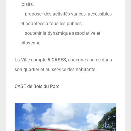
loisirs,
– proposer des activités variées, accessibles
et adaptées à tous les publics,
– soutenir la dynamique associative et
citoyenne.
La Ville compte
5 CASES
, chacune ancrée dans
son quartier et au service des habitants :
CASE de Bois du Parc