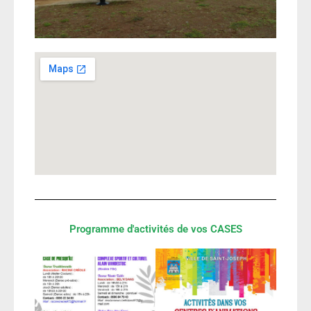
Programme d'activités de vos CASES