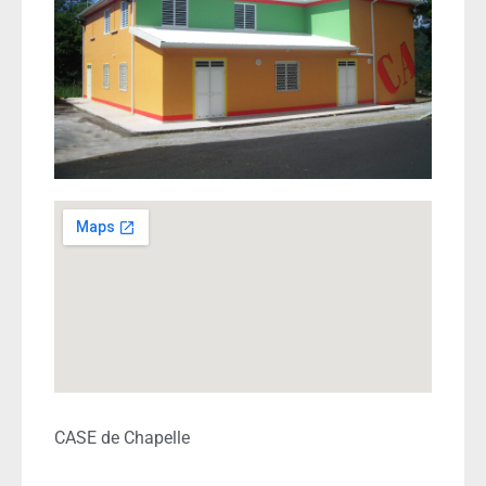
CASE de Chapelle