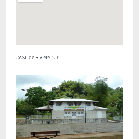
CASE de Rivière l’Or