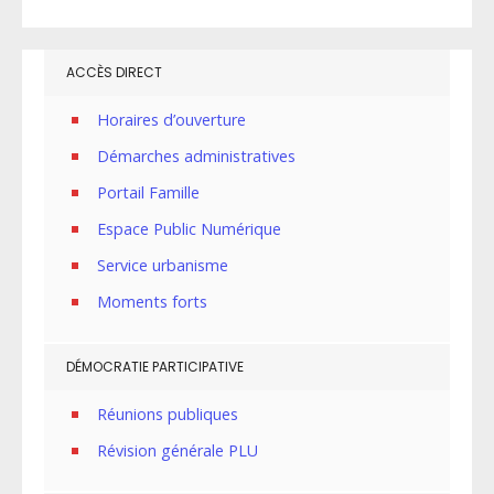
ACCÈS DIRECT
Horaires d’ouverture
Démarches administratives
Portail Famille
Espace Public Numérique
Service urbanisme
Moments forts
DÉMOCRATIE PARTICIPATIVE
Réunions publiques
Révision générale PLU