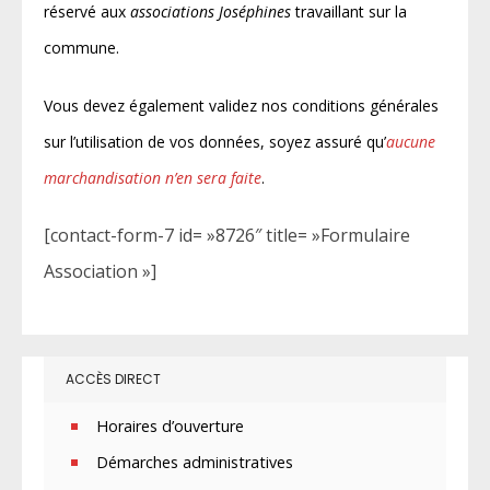
réservé aux
associations Joséphines
travaillant sur la
commune.
Vous devez également validez nos conditions générales
sur l’utilisation de vos données, soyez assuré qu’
aucune
marchandisation n’en sera faite
.
[contact-form-7 id= »8726″ title= »Formulaire
Association »]
ACCÈS DIRECT
Horaires d’ouverture
Démarches administratives