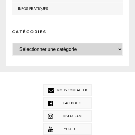
INFOS PRATIQUES
CATÉGORIES
NOUS CONTACTER
FACEBOOK
INSTAGRAM
YOU TUBE