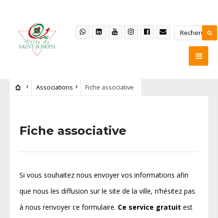
Associations
Fiche associative
Fiche associative
Si vous souhaitez nous envoyer vos informations afin
que nous les diffusion sur le site de la ville, n’hésitez pas
à nous renvoyer ce formulaire.
Ce service gratuit
est