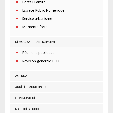
Portail Famille
Espace Public Numérique
Service urbanisme
Moments forts
DÉMOCRATIE PARTICIPATIVE
Réunions publiques
Révision générale PLU
AGENDA
ARRÊTÉS MUNICIPAUX
COMMUNIQUÉS
MARCHÉS PUBLICS