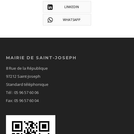
LINKEDIN
WHATSAPP
MAIRIE DE SAINT-JOSEPH
8 Rue de la République
97212 Saint-Joseph
Standard téléphonique
Tél : 05 96 57 60 06
Fax: 05 96 57 60 04