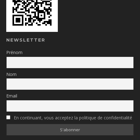
NEWSLETTER
Prénom
Nom
Email
En continuant, vous acceptez la politique de confidentialité