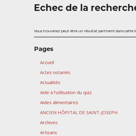
Echec de la recherch
Vous trouverez peut-être un résultat pertinent dans cette lis
Pages
Accueil
Actes notariés
Actualités
Aide à l’utilisation du quiz
Aides alimentaires
ANCIEN HÔPITAL DE SAINT-JOSEPH
Archives
Artisans