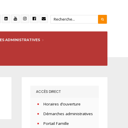
S ADMINISTRATIVES
ACCÈS DIRECT
Horaires d’ouverture
Démarches administratives
Portail Famille