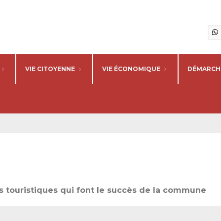
VIE CITOYENNE
VIE ÉCONOMIQUE
DÉMARCHE
s touristiques qui font le succès de la commune