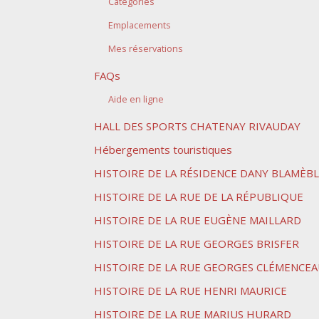
Catégories
Emplacements
Mes réservations
FAQs
Aide en ligne
HALL DES SPORTS CHATENAY RIVAUDAY
Hébergements touristiques
HISTOIRE DE LA RÉSIDENCE DANY BLAMÈB
HISTOIRE DE LA RUE DE LA RÉPUBLIQUE
HISTOIRE DE LA RUE EUGÈNE MAILLARD
HISTOIRE DE LA RUE GEORGES BRISFER
HISTOIRE DE LA RUE GEORGES CLÉMENCE
HISTOIRE DE LA RUE HENRI MAURICE
HISTOIRE DE LA RUE MARIUS HURARD