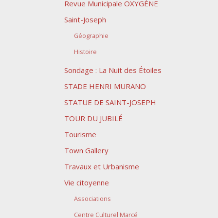
Revue Municipale OXYGÈNE
Saint-Joseph
Géographie
Histoire
Sondage : La Nuit des Étoiles
STADE HENRI MURANO
STATUE DE SAINT-JOSEPH
TOUR DU JUBILÉ
Tourisme
Town Gallery
Travaux et Urbanisme
Vie citoyenne
Associations
Centre Culturel Marcé