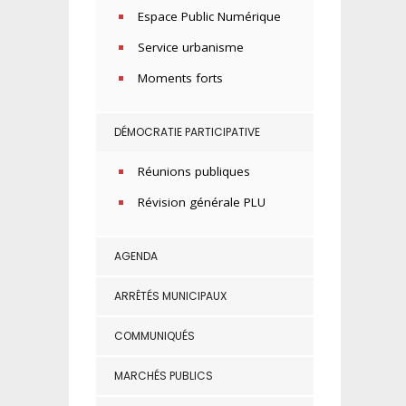
Espace Public Numérique
Service urbanisme
Moments forts
DÉMOCRATIE PARTICIPATIVE
Réunions publiques
Révision générale PLU
AGENDA
ARRÊTÉS MUNICIPAUX
COMMUNIQUÉS
MARCHÉS PUBLICS