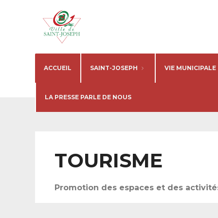
ACCUEIL
SAINT-JOSEPH
VIE MUNICIPALE
LA PRESSE PARLE DE NOUS
TOURISME
Promotion des espaces et des activité