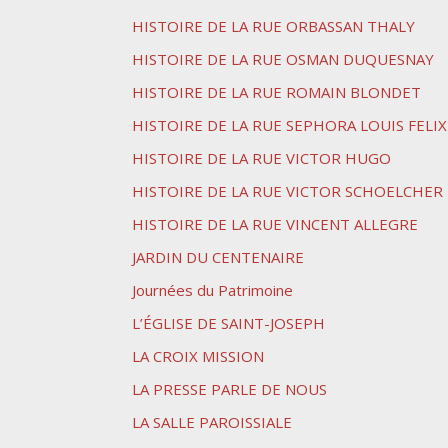
HISTOIRE DE LA RUE ORBASSAN THALY
HISTOIRE DE LA RUE OSMAN DUQUESNAY
HISTOIRE DE LA RUE ROMAIN BLONDET
HISTOIRE DE LA RUE SEPHORA LOUIS FELIX
HISTOIRE DE LA RUE VICTOR HUGO
HISTOIRE DE LA RUE VICTOR SCHOELCHER
HISTOIRE DE LA RUE VINCENT ALLEGRE
JARDIN DU CENTENAIRE
Journées du Patrimoine
L’ÉGLISE DE SAINT-JOSEPH
LA CROIX MISSION
LA PRESSE PARLE DE NOUS
LA SALLE PAROISSIALE