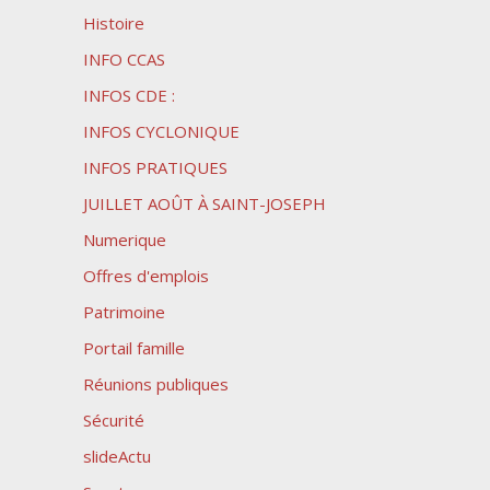
Histoire
INFO CCAS
INFOS CDE :
INFOS CYCLONIQUE
INFOS PRATIQUES
JUILLET AOÛT À SAINT-JOSEPH
Numerique
Offres d'emplois
Patrimoine
Portail famille
Réunions publiques
Sécurité
slideActu