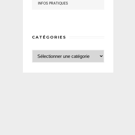
INFOS PRATIQUES
CATÉGORIES