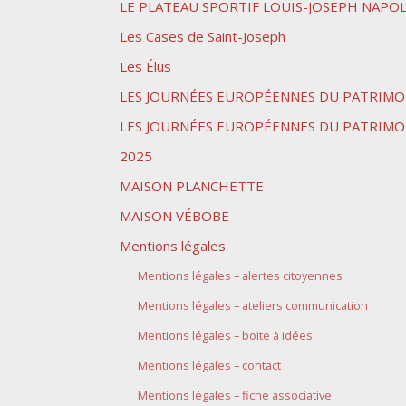
LE PLATEAU SPORTIF LOUIS-JOSEPH NAPO
Les Cases de Saint-Joseph
Les Élus
LES JOURNÉES EUROPÉENNES DU PATRIMO
LES JOURNÉES EUROPÉENNES DU PATRIMO
2025
MAISON PLANCHETTE
MAISON VÉBOBE
Mentions légales
Mentions légales – alertes citoyennes
Mentions légales – ateliers communication
Mentions légales – boite à idées
Mentions légales – contact
Mentions légales – fiche associative