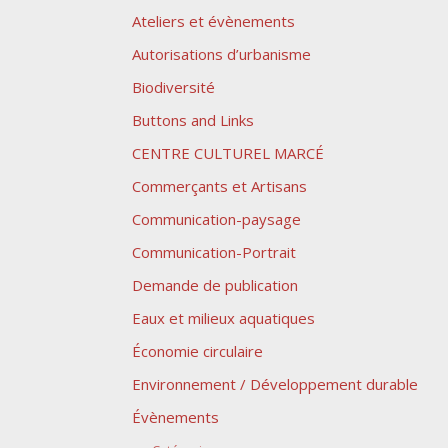
Ateliers et évènements
Autorisations d’urbanisme
Biodiversité
Buttons and Links
CENTRE CULTUREL MARCÉ
Commerçants et Artisans
Communication-paysage
Communication-Portrait
Demande de publication
Eaux et milieux aquatiques
Économie circulaire
Environnement / Développement durable
Évènements