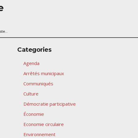
e
te...
Categories
Agenda
Arrêtés municipaux
Communiqués
Culture
Démocratie participative
Économie
Economie circulaire
Environnement