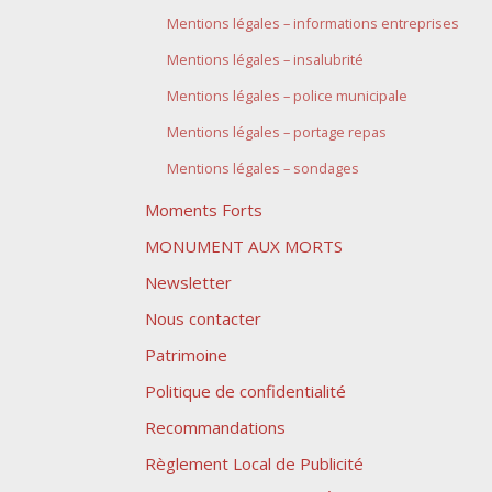
Mentions légales – informations entreprises
Mentions légales – insalubrité
Mentions légales – police municipale
Mentions légales – portage repas
Mentions légales – sondages
Moments Forts
MONUMENT AUX MORTS
Newsletter
Nous contacter
Patrimoine
Politique de confidentialité
Recommandations
Règlement Local de Publicité