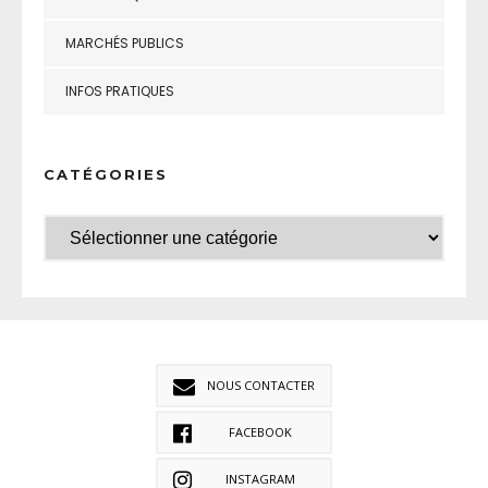
MARCHÉS PUBLICS
INFOS PRATIQUES
CATÉGORIES
NOUS CONTACTER
FACEBOOK
INSTAGRAM