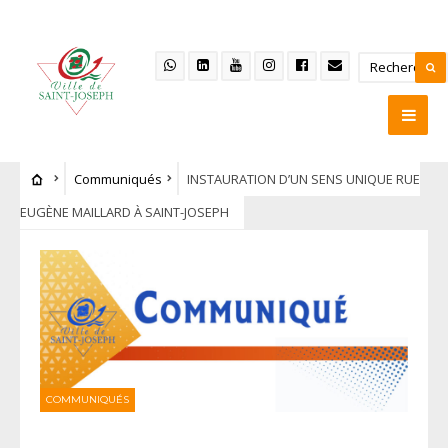
Communiqués
INSTAURATION D’UN SENS UNIQUE RUE
EUGÈNE MAILLARD À SAINT-JOSEPH
COMMUNIQUÉS