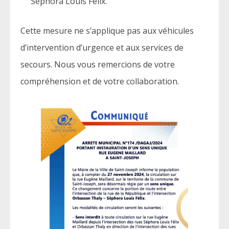
Séphora Louis Félix.
Cette mesure ne s’applique pas aux véhicules
d’intervention d’urgence et aux services de
secours. Nous vous remercions de votre
compréhension et de votre collaboration.