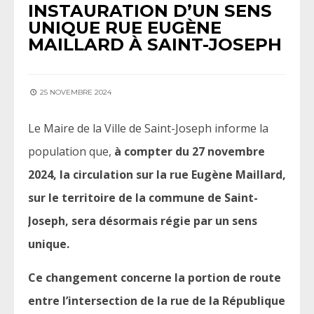
INSTAURATION D’UN SENS
UNIQUE RUE EUGÈNE
MAILLARD À SAINT-JOSEPH
25 NOVEMBRE 2024
Le Maire de la Ville de Saint-Joseph informe la
population que,
à compter du 27 novembre
2024, la circulation sur la rue Eugène Maillard,
sur le territoire de la commune de Saint-
Joseph, sera désormais régie par un sens
unique.
Ce changement concerne la portion de route
entre l’intersection de la rue de la République