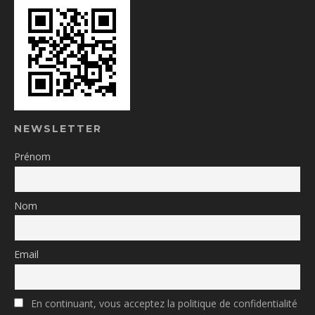
NEWSLETTER
Prénom
Nom
Email
En continuant, vous acceptez la politique de confidentialité