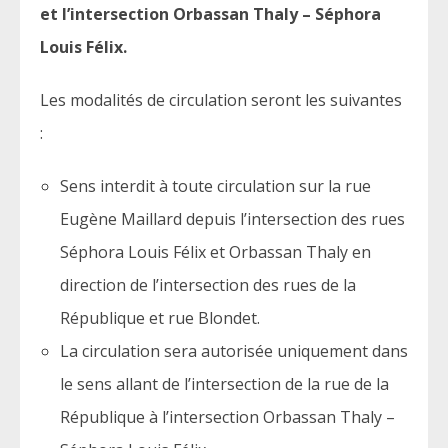
et l’intersection Orbassan Thaly – Séphora
Louis Félix.
Les modalités de circulation seront les suivantes
:
Sens interdit à toute circulation sur la rue
Eugène Maillard depuis l’intersection des rues
Séphora Louis Félix et Orbassan Thaly en
direction de l’intersection des rues de la
République et rue Blondet.
La circulation sera autorisée uniquement dans
le sens allant de l’intersection de la rue de la
République à l’intersection Orbassan Thaly –