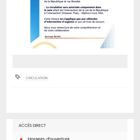
CIRCULATION
ACCÈS DIRECT
Horaires d’ouverture