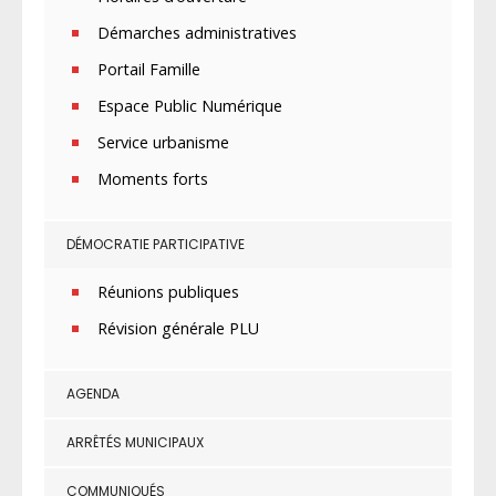
Démarches administratives
Portail Famille
Espace Public Numérique
Service urbanisme
Moments forts
DÉMOCRATIE PARTICIPATIVE
Réunions publiques
Révision générale PLU
AGENDA
ARRÊTÉS MUNICIPAUX
COMMUNIQUÉS