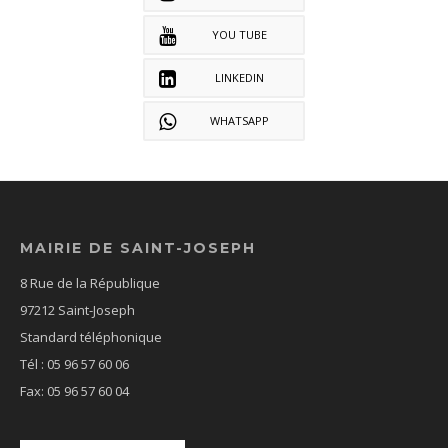
YOU TUBE
LINKEDIN
WHATSAPP
MAIRIE DE SAINT-JOSEPH
8 Rue de la République
97212 Saint-Joseph
Standard téléphonique
Tél : 05 96 57 60 06
Fax: 05 96 57 60 04