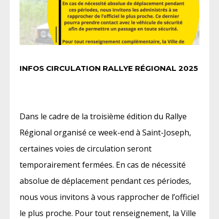
INFOS CIRCULATION RALLYE RÉGIONAL 2025
Dans le cadre de la troisième édition du Rallye
Régional organisé ce week-end à Saint-Joseph,
certaines voies de circulation seront
temporairement fermées. En cas de nécessité
absolue de déplacement pendant ces périodes,
nous vous invitons à vous rapprocher de l’officiel
le plus proche. Pour tout renseignement, la Ville