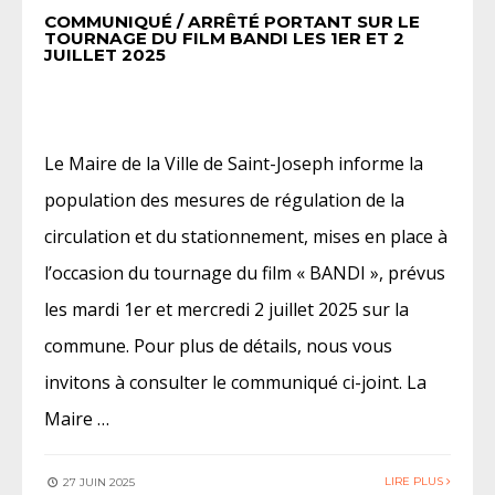
COMMUNIQUÉ / ARRÊTÉ PORTANT SUR LE
TOURNAGE DU FILM BANDI LES 1ER ET 2
JUILLET 2025
Le Maire de la Ville de Saint-Joseph informe la
population des mesures de régulation de la
circulation et du stationnement, mises en place à
l’occasion du tournage du film « BANDI », prévus
les mardi 1er et mercredi 2 juillet 2025 sur la
commune. Pour plus de détails, nous vous
invitons à consulter le communiqué ci-joint. La
Maire …
LIRE PLUS
27 JUIN 2025