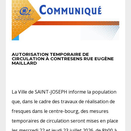
AUTORISATION TEMPORAIRE DE
CIRCULATION À CONTRESENS RUE EUGÈNE
MAILLARD
La Ville de SAINT-JOSEPH informe la population
que, dans le cadre des travaux de réalisation de
fresques dans le centre-bourg, des mesures
temporaires de circulation seront mises en place
les mercredi 22 et jeudi 23 juillet 2026, de 8h00 à