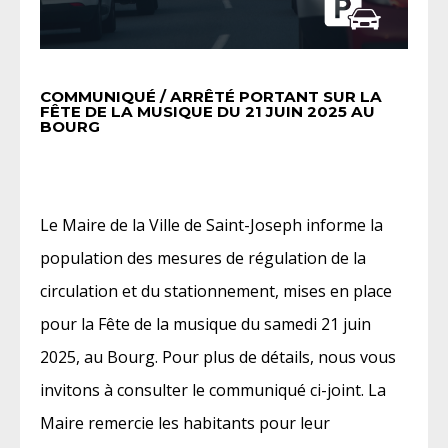
COMMUNIQUÉ / ARRÊTÉ PORTANT SUR LA
FÊTE DE LA MUSIQUE DU 21 JUIN 2025 AU
BOURG
Le Maire de la Ville de Saint-Joseph informe la
population des mesures de régulation de la
circulation et du stationnement, mises en place
pour la Fête de la musique du samedi 21 juin
2025, au Bourg. Pour plus de détails, nous vous
invitons à consulter le communiqué ci-joint. La
Maire remercie les habitants pour leur