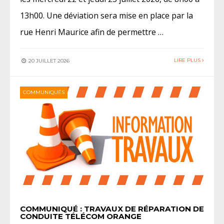
13h00. Une déviation sera mise en place par la
rue Henri Maurice afin de permettre …
LIRE PLUS
20 JUILLET 2026
COMMUNIQUÉS
COMMUNIQUÉ : TRAVAUX DE RÉPARATION DE
CONDUITE TÉLÉCOM ORANGE