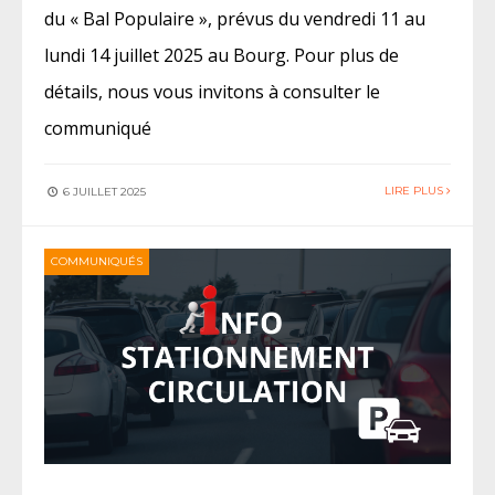
du « Bal Populaire », prévus du vendredi 11 au
lundi 14 juillet 2025 au Bourg. Pour plus de
détails, nous vous invitons à consulter le
communiqué
LIRE PLUS
6 JUILLET 2025
COMMUNIQUÉS