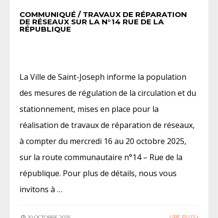
COMMUNIQUÉ / TRAVAUX DE RÉPARATION
DE RÉSEAUX SUR LA N°14 RUE DE LA
RÉPUBLIQUE
La Ville de Saint-Joseph informe la population
des mesures de régulation de la circulation et du
stationnement, mises en place pour la
réalisation de travaux de réparation de réseaux,
à compter du mercredi 16 au 20 octobre 2025,
sur la route communautaire n°14 – Rue de la
république. Pour plus de détails, nous vous
invitons à …
LIRE PLUS
10 OCTOBRE 2025