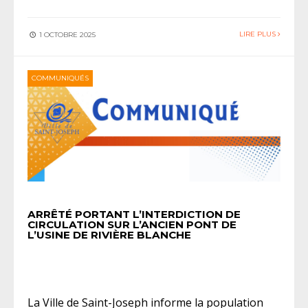
LIRE PLUS
1 OCTOBRE 2025
COMMUNIQUÉS
ARRÊTÉ PORTANT L’INTERDICTION DE
CIRCULATION SUR L’ANCIEN PONT DE
L’USINE DE RIVIÈRE BLANCHE
La Ville de Saint-Joseph informe la population