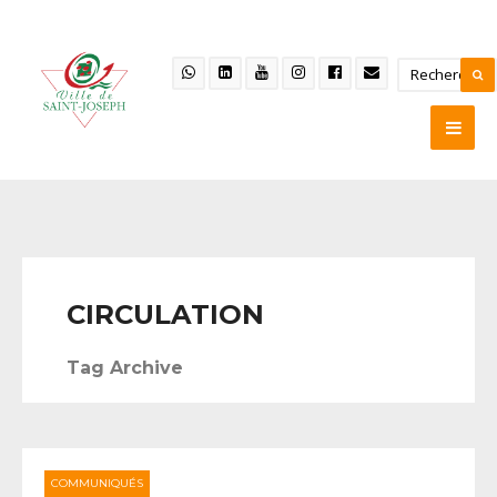
CIRCULATION
Tag Archive
COMMUNIQUÉS