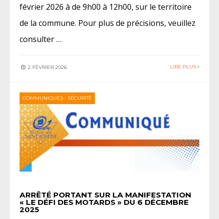
février 2026 à de 9h00 à 12h00, sur le territoire
de la commune. Pour plus de précisions, veuillez
consulter …
LIRE PLUS
2 FÉVRIER 2026
COMMUNIQUÉS
•
SÉCURITÉ
ARRÊTÉ PORTANT SUR LA MANIFESTATION
« LE DÉFI DES MOTARDS » DU 6 DÉCEMBRE
2025