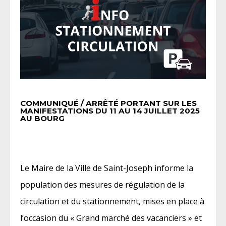
COMMUNIQUÉ / ARRÊTÉ PORTANT SUR LES
MANIFESTATIONS DU 11 AU 14 JUILLET 2025
AU BOURG
Le Maire de la Ville de Saint-Joseph informe la
population des mesures de régulation de la
circulation et du stationnement, mises en place à
l’occasion du « Grand marché des vacanciers » et