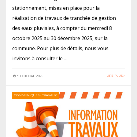
stationnement, mises en place pour la
réalisation de travaux de tranchée de gestion
des eaux pluviales, à compter du mercredi 8
octobre 2025 au 30 décembre 2025, sur la
commune. Pour plus de détails, nous vous
invitons à consulter le …
LIRE PLUS
9 OCTOBRE 2025
COMMUNIQUÉS
•
TRAVAUX