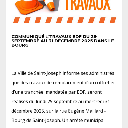
COMMUNIQUÉ #TRAVAUX EDF DU 29
SEPTEMBRE AU 31 DÉCEMBRE 2025 DANS LE
BOURG
La Ville de Saint-Joseph informe ses administrés
que des travaux de remplacement d’un coffret et
d’une tranchée, mandatée par EDF, seront
réalisés du lundi 29 septembre au mercredi 31
décembre 2025, sur la rue Eugène Maillard –
Bourg de Saint-Joseph. Un arrêté municipal