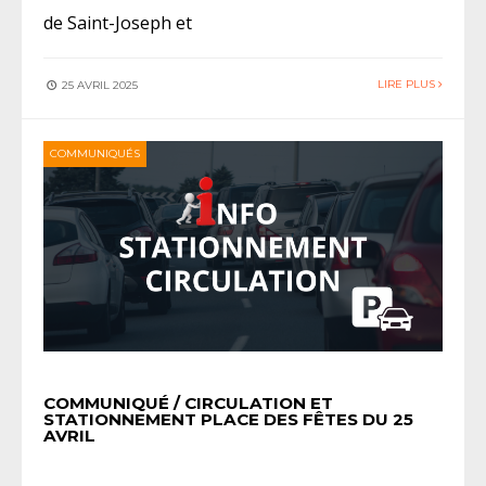
de Saint-Joseph et
LIRE PLUS
25 AVRIL 2025
COMMUNIQUÉS
COMMUNIQUÉ / CIRCULATION ET
STATIONNEMENT PLACE DES FÊTES DU 25
AVRIL