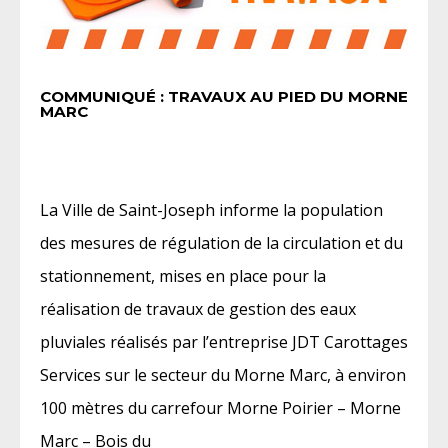
COMMUNIQUÉ : TRAVAUX AU PIED DU MORNE
MARC
La Ville de Saint-Joseph informe la population
des mesures de régulation de la circulation et du
stationnement, mises en place pour la
réalisation de travaux de gestion des eaux
pluviales réalisés par l’entreprise JDT Carottages
Services sur le secteur du Morne Marc, à environ
100 mètres du carrefour Morne Poirier – Morne
Marc – Bois du