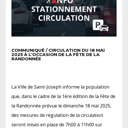
COMMUNIQUÉ / CIRCULATION DU 18 MAI
2025 À L’OCCASION DE LA FÊTE DE LA
RANDONNÉE
La Ville de Saint-Joseph informe la population
que, dans le cadre de la 1ère édition de la Fête de
la Randonnée prévue le dimanche 18 mai 2025,
des mesures de régulation de la circulation
seront mises en place de 7h00 à 11h00 sur