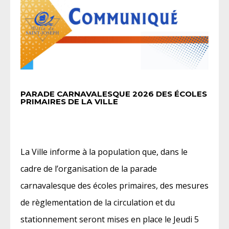
PARADE CARNAVALESQUE 2026 DES ÉCOLES
PRIMAIRES DE LA VILLE
La Ville informe à la population que, dans le
cadre de l’organisation de la parade
carnavalesque des écoles primaires, des mesures
de règlementation de la circulation et du
stationnement seront mises en place le Jeudi 5