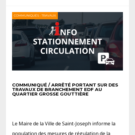
COMMUNIQUÉS
•
TRAVAUX
COMMUNIQUÉ / ARRÊTÉ PORTANT SUR DES
TRAVAUX DE BRANCHEMENT EDF AU
QUARTIER GROSSE GOUTTIÈRE
Le Maire de la Ville de Saint-Joseph informe la
population des mesures de régulation de la