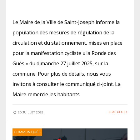
Le Maire de la Ville de Saint-Joseph informe la
population des mesures de régulation de la
circulation et du stationnement, mises en place
pour la manifestation cycliste « la Ronde des
Gués » du dimanche 27 juillet 2025, sur la
commune. Pour plus de détails, nous vous
invitons à consulter le communiqué ci-joint. La
Maire remercie les habitants
LIRE PLUS
20 JUILLET 2025
COMMUNIQUÉS