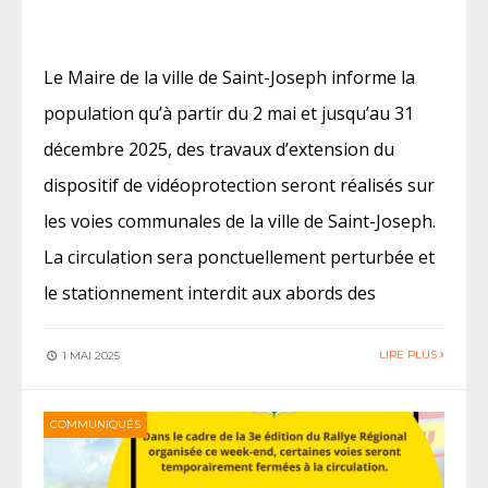
Le Maire de la ville de Saint-Joseph informe la
population qu’à partir du 2 mai et jusqu’au 31
décembre 2025, des travaux d’extension du
dispositif de vidéoprotection seront réalisés sur
les voies communales de la ville de Saint-Joseph.
La circulation sera ponctuellement perturbée et
le stationnement interdit aux abords des
LIRE PLUS
1 MAI 2025
COMMUNIQUÉS