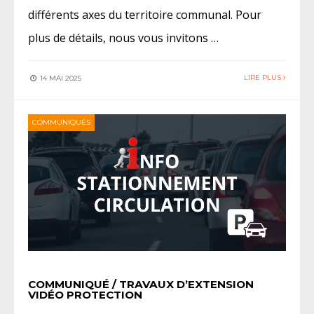
différents axes du territoire communal. Pour
plus de détails, nous vous invitons …
LIRE PLUS
14 MAI 2025
COMMUNIQUÉS
COMMUNIQUÉ / TRAVAUX D’EXTENSION
VIDÉO PROTECTION