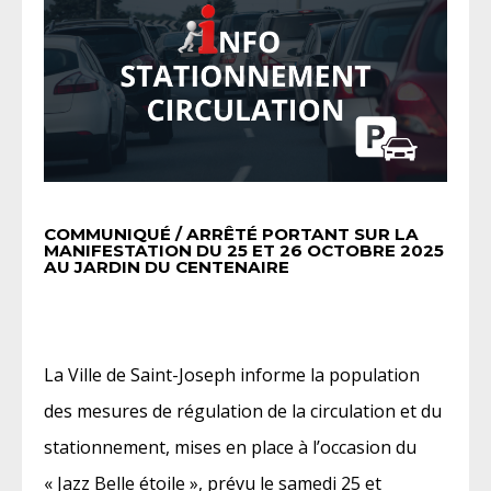
COMMUNIQUÉ / ARRÊTÉ PORTANT SUR LA
MANIFESTATION DU 25 ET 26 OCTOBRE 2025
AU JARDIN DU CENTENAIRE
La Ville de Saint-Joseph informe la population
des mesures de régulation de la circulation et du
stationnement, mises en place à l’occasion du
« Jazz Belle étoile », prévu le samedi 25 et