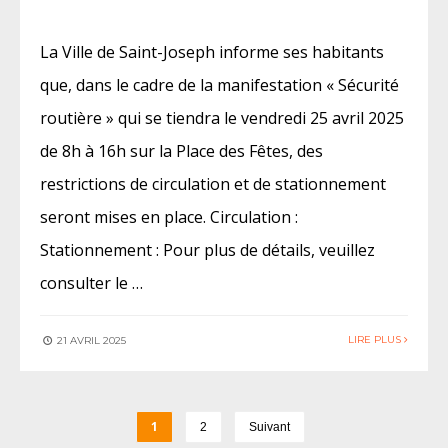
La Ville de Saint-Joseph informe ses habitants
que, dans le cadre de la manifestation « Sécurité
routière » qui se tiendra le vendredi 25 avril 2025
de 8h à 16h sur la Place des Fêtes, des
restrictions de circulation et de stationnement
seront mises en place. Circulation :
Stationnement : Pour plus de détails, veuillez
consulter le …
LIRE PLUS
21 AVRIL 2025
1
2
Suivant