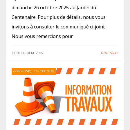
dimanche 26 octobre 2025 au Jardin du
Centenaire. Pour plus de détails, nous vous
invitons à consulter le communiqué ci-joint.
Nous vous remercions pour
LIRE PLUS
20 OCTOBRE 2025
COMMUNIQUÉS
•
TRAVAUX