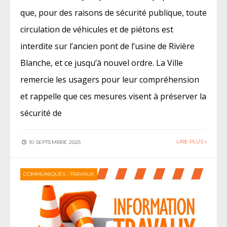
que, pour des raisons de sécurité publique, toute
circulation de véhicules et de piétons est
interdite sur l’ancien pont de l’usine de Rivière
Blanche, et ce jusqu’à nouvel ordre. La Ville
remercie les usagers pour leur compréhension
et rappelle que ces mesures visent à préserver la
sécurité de
LIRE PLUS
10 SEPTEMBRE 2025
COMMUNIQUÉS
•
TRAVAUX