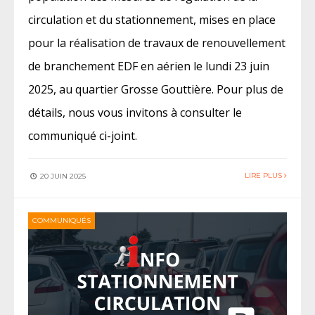
circulation et du stationnement, mises en place
pour la réalisation de travaux de renouvellement
de branchement EDF en aérien le lundi 23 juin
2025, au quartier Grosse Gouttière. Pour plus de
détails, nous vous invitons à consulter le
communiqué ci-joint.
LIRE PLUS
20 JUIN 2025
COMMUNIQUÉS