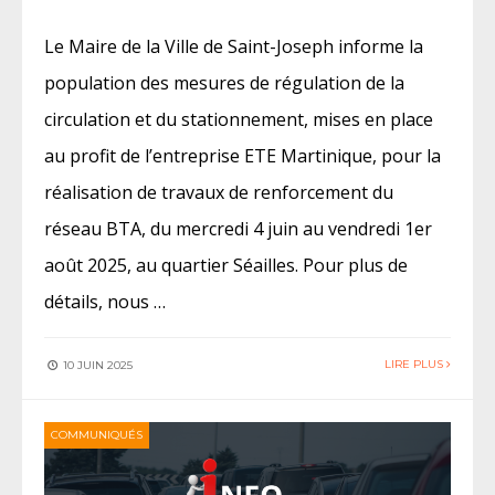
Le Maire de la Ville de Saint-Joseph informe la
population des mesures de régulation de la
circulation et du stationnement, mises en place
au profit de l’entreprise ETE Martinique, pour la
réalisation de travaux de renforcement du
réseau BTA, du mercredi 4 juin au vendredi 1er
août 2025, au quartier Séailles. Pour plus de
détails, nous …
LIRE PLUS
10 JUIN 2025
COMMUNIQUÉS