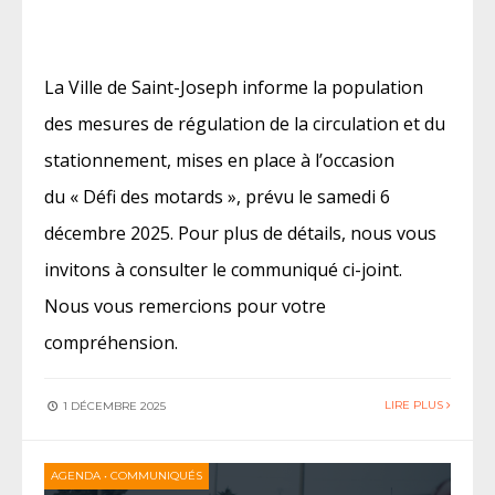
La Ville de Saint-Joseph informe la population
des mesures de régulation de la circulation et du
stationnement, mises en place à l’occasion
du « Défi des motards », prévu le samedi 6
décembre 2025. Pour plus de détails, nous vous
invitons à consulter le communiqué ci-joint.
Nous vous remercions pour votre
compréhension.
LIRE PLUS
1 DÉCEMBRE 2025
AGENDA
•
COMMUNIQUÉS