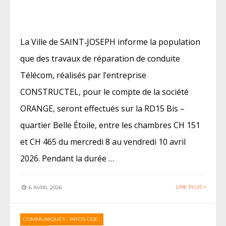
La Ville de SAINT‑JOSEPH informe la population
que des travaux de réparation de conduite
Télécom, réalisés par l’entreprise
CONSTRUCTEL, pour le compte de la société
ORANGE, seront effectués sur la RD15 Bis –
quartier Belle Étoile, entre les chambres CH 151
et CH 465 du mercredi 8 au vendredi 10 avril
2026. Pendant la durée …
LIRE PLUS
6 AVRIL 2026
COMMUNIQUÉS
•
INFOS CDE :