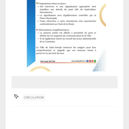
CIRCULATION