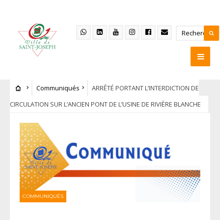
Communiqués
ARRÊTÉ PORTANT L’INTERDICTION DE
CIRCULATION SUR L’ANCIEN PONT DE L’USINE DE RIVIÈRE BLANCHE
COMMUNIQUÉS