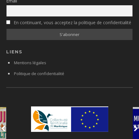
Email
En continuant, vous acceptez la politique de confidentialité
LIENS
Mentions légales
Politique de confidentialité