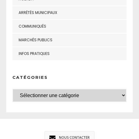
ARRÊTÉS MUNICIPAUX
COMMUNIQUÉS
MARCHÉS PUBLICS
INFOS PRATIQUES
CATÉGORIES
NOUS CONTACTER