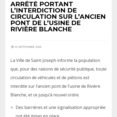
ARRÊTÉ PORTANT
L’INTERDICTION DE
CIRCULATION SUR L’ANCIEN
PONT DE L’USINE DE
RIVIÈRE BLANCHE
10 SEPTEMBRE 2025
La Ville de Saint-Joseph informe la population
que, pour des raisons de sécurité publique, toute
circulation de véhicules et de piétons est
interdite sur l’ancien pont de l’usine de Rivière
Blanche, et ce jusqu’à nouvel ordre.
Des barrières et une signalisation appropriée
ont été mises en place.