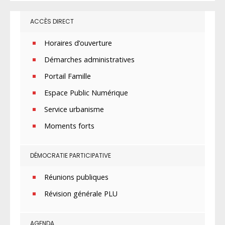
ACCÈS DIRECT
Horaires d’ouverture
Démarches administratives
Portail Famille
Espace Public Numérique
Service urbanisme
Moments forts
DÉMOCRATIE PARTICIPATIVE
Réunions publiques
Révision générale PLU
AGENDA