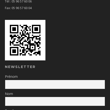
Tél : 05 96 57 60 06
Fax: 05 96 57 60 04
NEWSLETTER
Prénom
Nom