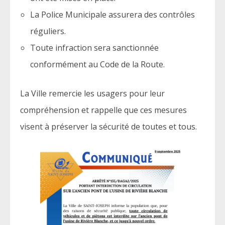
La Police Municipale assurera des contrôles
réguliers.
Toute infraction sera sanctionnée
conformément au Code de la Route.
La Ville remercie les usagers pour leur
compréhension et rappelle que ces mesures
visent à préserver la sécurité de toutes et tous.