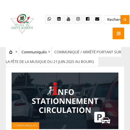
Communiqués
COMMUNIQUÉ / ARRÊTÉ PORTANT SUR
LA FÊTE DE LA MUSIQUE DU 21 JUIN 2025 AU BOURG
COMMUNIQUÉS