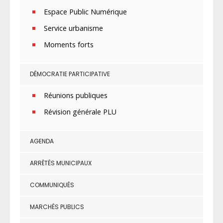
Espace Public Numérique
Service urbanisme
Moments forts
DÉMOCRATIE PARTICIPATIVE
Réunions publiques
Révision générale PLU
AGENDA
ARRÊTÉS MUNICIPAUX
COMMUNIQUÉS
MARCHÉS PUBLICS