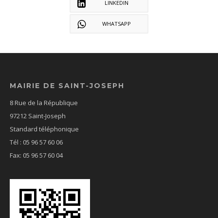
LINKEDIN
WHATSAPP
MAIRIE DE SAINT-JOSEPH
8 Rue de la République
97212 Saint-Joseph
Standard téléphonique
Tél : 05 96 57 60 06
Fax: 05 96 57 60 04