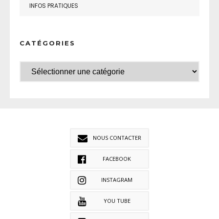
INFOS PRATIQUES
CATÉGORIES
NOUS CONTACTER
FACEBOOK
INSTAGRAM
YOU TUBE