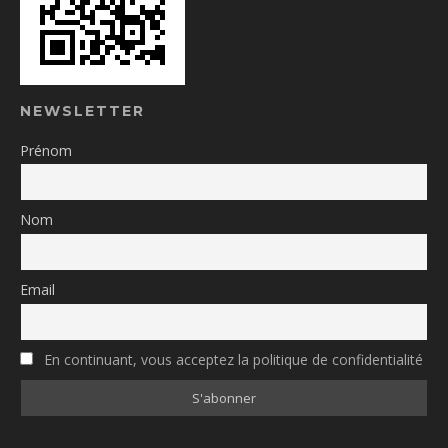
NEWSLETTER
Prénom
Nom
Email
En continuant, vous acceptez la politique de confidentialité