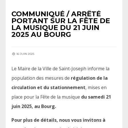
COMMUNIQUÉ / ARRÊTÉ
PORTANT SUR LA FÊTE DE
LA MUSIQUE DU 21 JUIN
2025 AU BOURG
16 JUIN 2025
Le Maire de la Ville de Saint-Joseph informe la
population des mesures de
régulation de la
circulation et du stationnement
, mises en
place pour la Fête de la musique
du samedi 21
juin 2025, au Bourg.
Pour plus de détails, nous vous invitons à