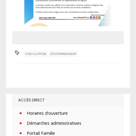
CIRCULATION
STATIONNEMENT
ACCÈS DIRECT
Horaires d’ouverture
Démarches administratives
Portail Famille