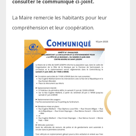
consulter le communiqué ci-joint.
La Maire remercie les habitants pour leur
compréhension et leur coopération.