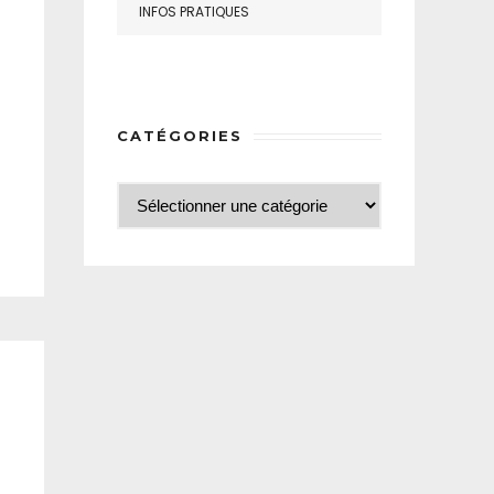
INFOS PRATIQUES
CATÉGORIES