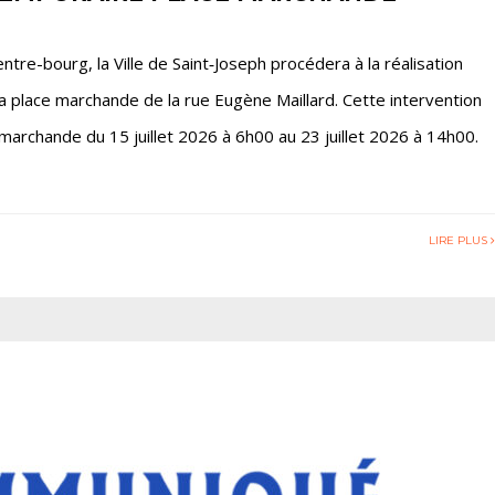
tre-bourg, la Ville de Saint‑Joseph procédera à la réalisation
a place marchande de la rue Eugène Maillard. Cette intervention
marchande du 15 juillet 2026 à 6h00 au 23 juillet 2026 à 14h00.
LIRE PLUS