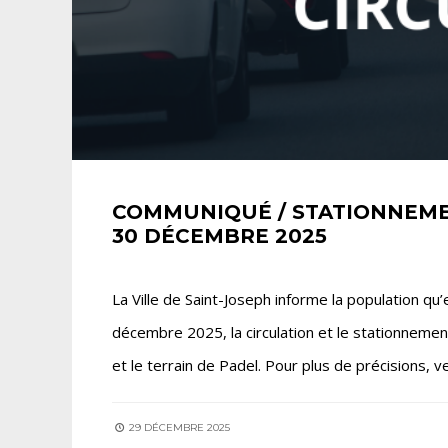
COMMUNIQUÉ / STATIONNEMEN
30 DÉCEMBRE 2025
La Ville de Saint-Joseph informe la population qu
décembre 2025, la circulation et le stationnemen
et le terrain de Padel. Pour plus de précisions, ve
29 DÉCEMBRE 2025