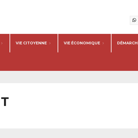
VIE CITOYENNE
VIE ÉCONOMIQUE
DÉMARCHE
NT