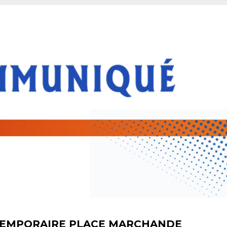
TEMPORAIRE PLACE MARCHANDE