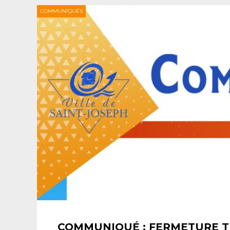
COMMUNIQUÉS
COMMUNIQUÉ : FERMETURE 