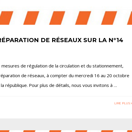
ÉPARATION DE RÉSEAUX SUR LA N°14
s mesures de régulation de la circulation et du stationnement,
e réparation de réseaux, à compter du mercredi 16 au 20 octobre
a république. Pour plus de détails, nous vous invitons à …
LIRE PLUS