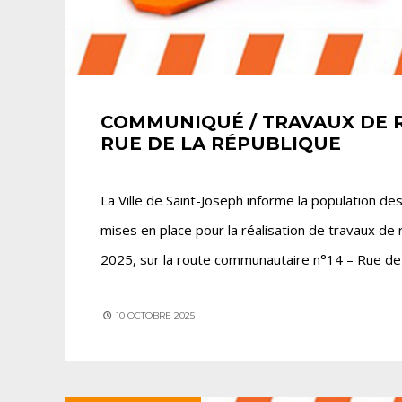
COMMUNIQUÉ / TRAVAUX DE R
RUE DE LA RÉPUBLIQUE
La Ville de Saint-Joseph informe la population de
mises en place pour la réalisation de travaux d
2025, sur la route communautaire n°14 – Rue de l
10 OCTOBRE 2025