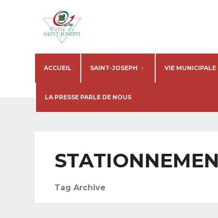
ACCUEIL
SAINT-JOSEPH
VIE MUNICIPALE
LA PRESSE PARLE DE NOUS
STATIONNEME
Tag Archive