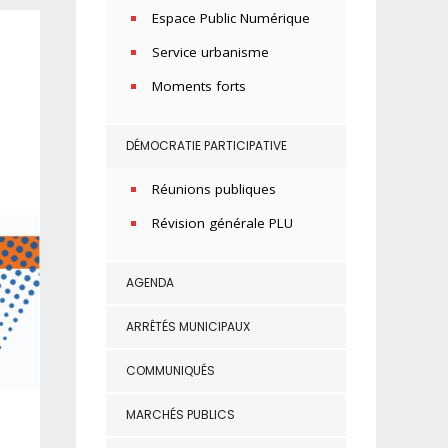
Espace Public Numérique
Service urbanisme
Moments forts
DÉMOCRATIE PARTICIPATIVE
Réunions publiques
Révision générale PLU
AGENDA
ARRÊTÉS MUNICIPAUX
COMMUNIQUÉS
MARCHÉS PUBLICS