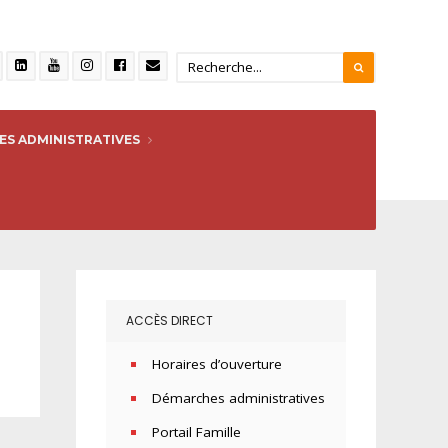
S ADMINISTRATIVES
ACCÈS DIRECT
Horaires d’ouverture
Démarches administratives
Portail Famille