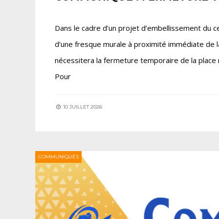
Dans le cadre d’un projet d’embellissement du cen
d’une fresque murale à proximité immédiate de l
nécessitera la fermeture temporaire de la place 
Pour
10 JUILLET 2026
COMMUNIQUÉS