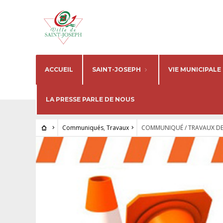
ACCUEIL
SAINT-JOSEPH
VIE MUNICIPALE
LA PRESSE PARLE DE NOUS
Communiqués
,
Travaux
COMMUNIQUÉ / TRAVAUX DE 