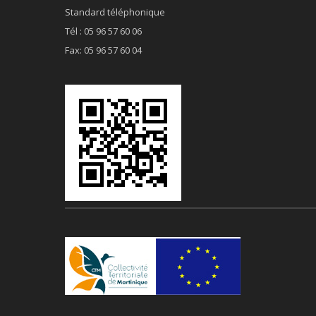
Standard téléphonique
Tél : 05 96 57 60 06
Fax: 05 96 57 60 04