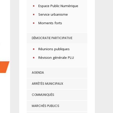
Espace Public Numérique
Service urbanisme
Moments forts
DÉMOCRATIE PARTICIPATIVE
Réunions publiques
Révision générale PLU
AGENDA
ARRÊTÉS MUNICIPAUX
COMMUNIQUÉS
MARCHÉS PUBLICS