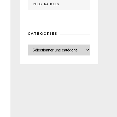
INFOS PRATIQUES
CATÉGORIES