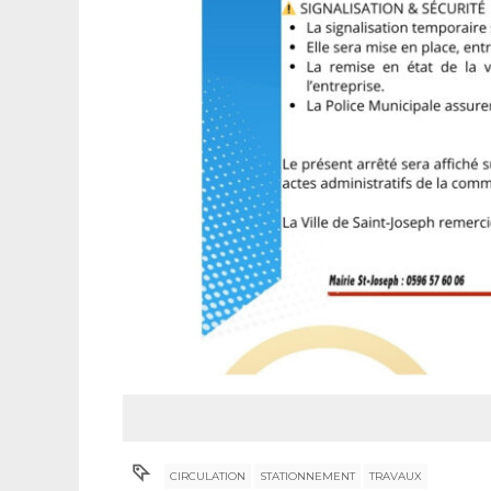
CIRCULATION
STATIONNEMENT
TRAVAUX