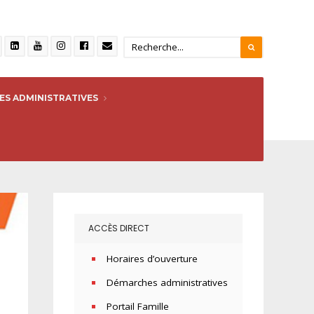
S ADMINISTRATIVES
ACCÈS DIRECT
Horaires d’ouverture
Démarches administratives
Portail Famille