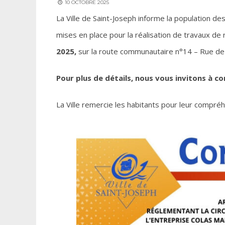
10 OCTOBRE 2025
La Ville de Saint-Joseph informe la population de
mises en place pour la réalisation de travaux d
2025,
sur la route communautaire n°14 – Rue de 
Pour plus de détails, nous vous invitons à co
La Ville remercie les habitants pour leur compréh