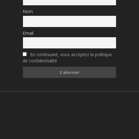
Nom
Email
En continuant, vous acceptez la politique
de confidentialité