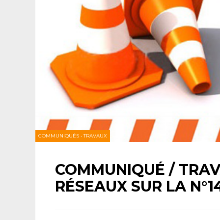
COMMUNIQUÉS
•
TRAVAUX
COMMUNIQUÉ / TRAV
RÉSEAUX SUR LA N°1