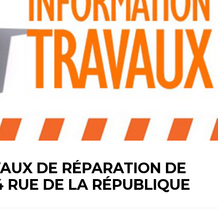
AUX DE RÉPARATION DE
4 RUE DE LA RÉPUBLIQUE