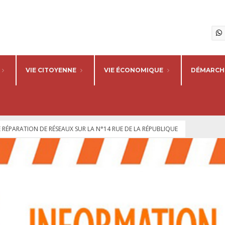
VIE CITOYENNE
VIE ÉCONOMIQUE
DÉMARCHE
RÉPARATION DE RÉSEAUX SUR LA N°14 RUE DE LA RÉPUBLIQUE