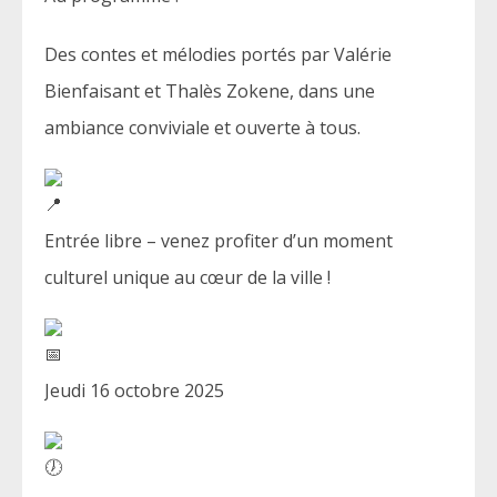
Des contes et mélodies portés par Valérie
Bienfaisant et Thalès Zokene, dans une
ambiance conviviale et ouverte à tous.
Entrée libre – venez profiter d’un moment
culturel unique au cœur de la ville !
Jeudi 16 octobre 2025