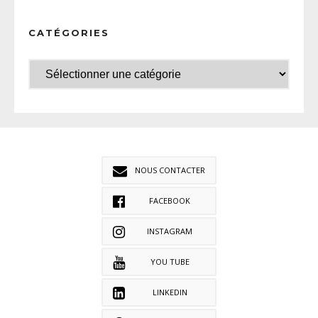
CATÉGORIES
NOUS CONTACTER
FACEBOOK
INSTAGRAM
YOU TUBE
LINKEDIN