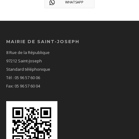
WHATSAPP
MAIRIE DE SAINT-JOSEPH
8 Rue de la République
97212 Saint-Joseph
Standard téléphonique
Tél : 05 96 57 60 06
Fax: 05 96 57 60 04