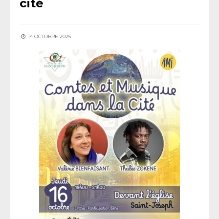
cité
14 OCTOBRE 2025