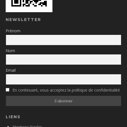
NEWSLETTER
Prénom
Nom
Email
En continuant, vous acceptez la politique de confidentialité
LIENS
Mentions légales