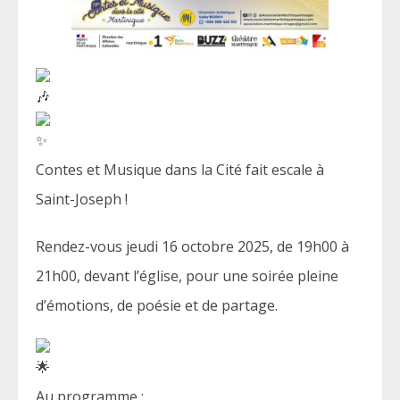
Contes et Musique dans la Cité fait escale à
Saint-Joseph !
Rendez-vous jeudi 16 octobre 2025, de 19h00 à
21h00, devant l’église, pour une soirée pleine
d’émotions,
de poésie et de partage.
Au programme :