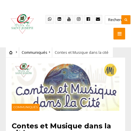
Communiqués
Contes et Musique dans la cité
COMMUNIQUÉS
Contes et Musique dans la