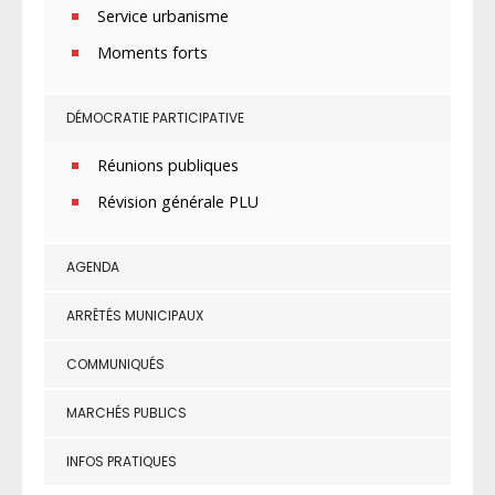
Service urbanisme
Moments forts
DÉMOCRATIE PARTICIPATIVE
Réunions publiques
Révision générale PLU
AGENDA
ARRÊTÉS MUNICIPAUX
COMMUNIQUÉS
MARCHÉS PUBLICS
INFOS PRATIQUES