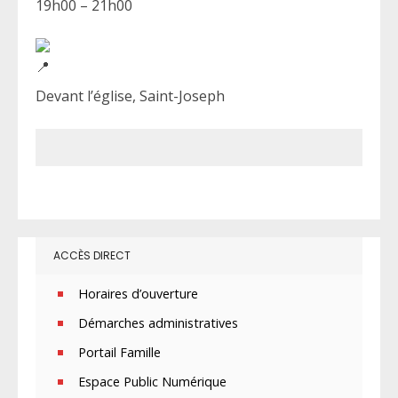
19h00 – 21h00
Devant l’église, Saint-Joseph
ACCÈS DIRECT
Horaires d’ouverture
Démarches administratives
Portail Famille
Espace Public Numérique