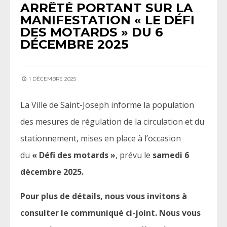
ARRÊTÉ PORTANT SUR LA
MANIFESTATION « LE DÉFI
DES MOTARDS » DU 6
DÉCEMBRE 2025
1 DÉCEMBRE 2025
La Ville de Saint-Joseph informe la population
des mesures de régulation de la circulation et du
stationnement, mises en place à l’occasion
du
« Défi des motards »
, prévu le
samedi 6
décembre 2025.
Pour plus de détails, nous vous invitons à
consulter le communiqué ci-joint. Nous vous