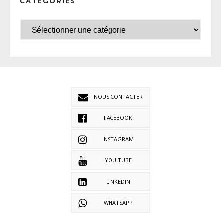
CATÉGORIES
NOUS CONTACTER
FACEBOOK
INSTAGRAM
YOU TUBE
LINKEDIN
WHATSAPP