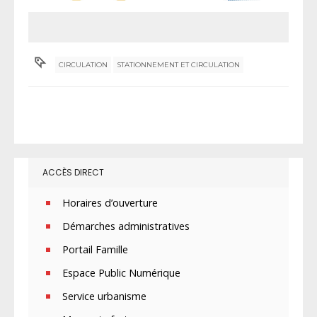
CIRCULATION
STATIONNEMENT ET CIRCULATION
ACCÈS DIRECT
Horaires d’ouverture
Démarches administratives
Portail Famille
Espace Public Numérique
Service urbanisme