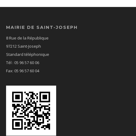
MAIRIE DE SAINT-JOSEPH
8 Rue de la République
97212 Saint-Joseph
Standard téléphonique
Tél : 05 96 57 60 06
Fax: 05 96 57 60 04