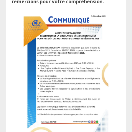
remercions pour votre compréhension.