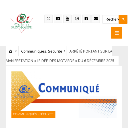
Communiqués
,
Sécurité
ARRÊTÉ PORTANT SUR LA
MANIFESTATION « LE DÉFI DES MOTARDS » DU 6 DÉCEMBRE 2025
COMMUNIQUÉS
•
SÉCURITÉ