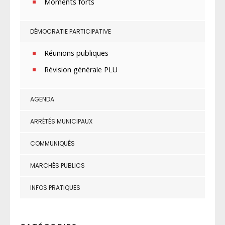
Moments forts
DÉMOCRATIE PARTICIPATIVE
Réunions publiques
Révision générale PLU
AGENDA
ARRÊTÉS MUNICIPAUX
COMMUNIQUÉS
MARCHÉS PUBLICS
INFOS PRATIQUES