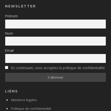
NEWSLETTER
Prénom
Nom
Email
En continuant, vous acceptez la politique de confidentialité
LIENS
Mentions légales
Politique de confidentialité