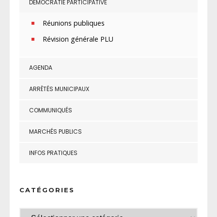
DÉMOCRATIE PARTICIPATIVE
Réunions publiques
Révision générale PLU
AGENDA
ARRÊTÉS MUNICIPAUX
COMMUNIQUÉS
MARCHÉS PUBLICS
INFOS PRATIQUES
CATÉGORIES