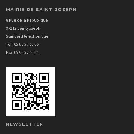
MAIRIE DE SAINT-JOSEPH
8 Rue de la République
97212 Saint-Joseph
Standard téléphonique
Tél : 05 96 57 60 06
Fax: 05 96 57 60 04
NEWSLETTER