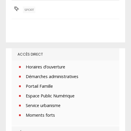
SPORT
ACCÈS DIRECT
Horaires d’ouverture
Démarches administratives
Portail Famille
Espace Public Numérique
Service urbanisme
Moments forts