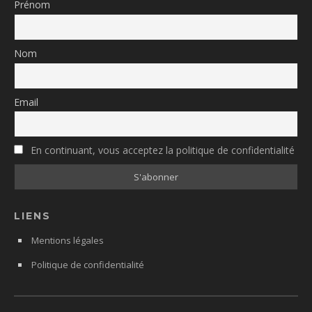
Prénom
Nom
Email
En continuant, vous acceptez la politique de confidentialité
LIENS
Mentions légales
Politique de confidentialité