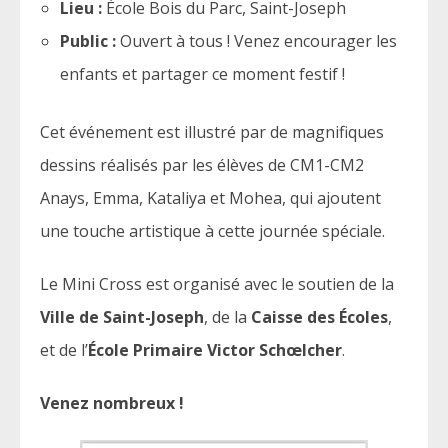
Lieu :
École Bois du Parc, Saint-Joseph
Public :
Ouvert à tous ! Venez encourager les
enfants et partager ce moment festif !
Cet événement est illustré par de magnifiques
dessins réalisés par les élèves de CM1-CM2
Anays, Emma, Kataliya et Mohea, qui ajoutent
une touche artistique à cette journée spéciale.
Le Mini Cross est organisé avec le soutien de la
Ville de Saint-Joseph
, de la
Caisse des Écoles
,
et de l’
École Primaire Victor Schœlcher
.
Venez nombreux !