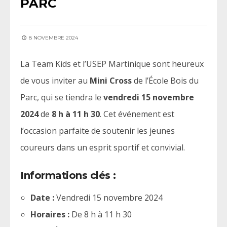
PARC
8 NOVEMBRE 2024
La Team Kids et l’USEP Martinique sont heureux
de vous inviter au
Mini Cross
de l’École Bois du
Parc, qui se tiendra le
vendredi 15 novembre
2024
de
8 h à 11 h 30
. Cet événement est
l’occasion parfaite de soutenir les jeunes
coureurs dans un esprit sportif et convivial.
Informations clés :
Date :
Vendredi 15 novembre 2024
Horaires :
De 8 h à 11 h 30