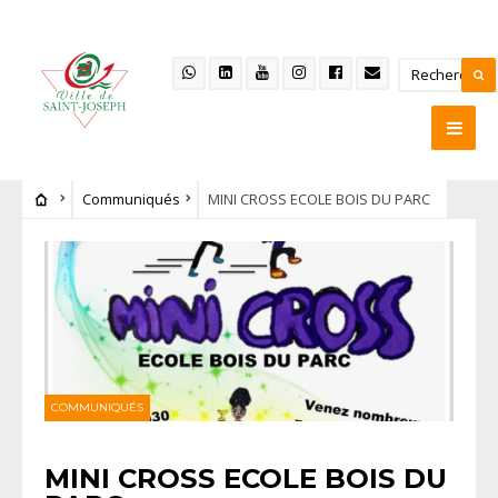
Communiqués
MINI CROSS ECOLE BOIS DU PARC
COMMUNIQUÉS
MINI CROSS ECOLE BOIS DU