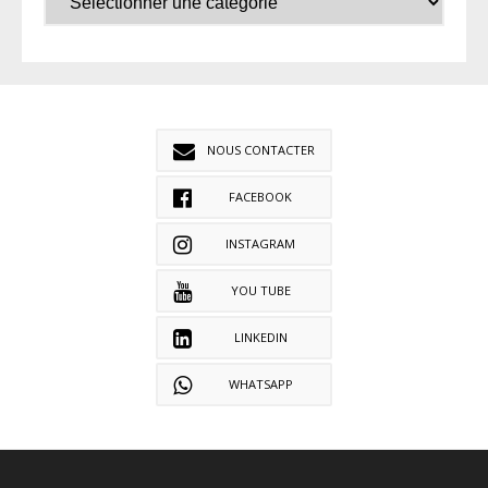
NOUS CONTACTER
FACEBOOK
INSTAGRAM
YOU TUBE
LINKEDIN
WHATSAPP