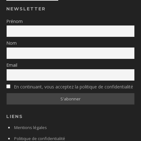
NEWSLETTER
Prénom
Nom
Email
En continuant, vous acceptez la politique de confidentialité
LIENS
Mentions légales
Politique de confidentialité