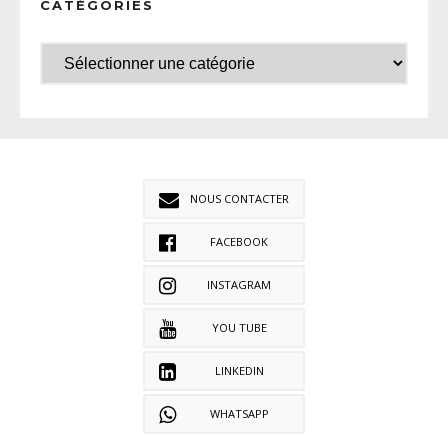
CATÉGORIES
NOUS CONTACTER
FACEBOOK
INSTAGRAM
YOU TUBE
LINKEDIN
WHATSAPP