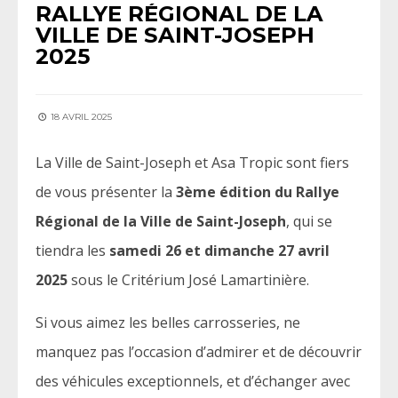
RALLYE RÉGIONAL DE LA
VILLE DE SAINT-JOSEPH
2025
18 AVRIL 2025
La Ville de Saint-Joseph et Asa Tropic sont fiers
de vous présenter la
3ème édition du Rallye
Régional de la Ville de Saint-Joseph
, qui se
tiendra les
samedi 26 et dimanche 27 avril
2025
sous le Critérium José Lamartinière.
Si vous aimez les belles carrosseries, ne
manquez pas l’occasion d’admirer et de découvrir
des véhicules exceptionnels, et d’échanger avec