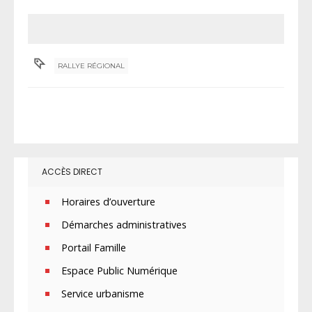
RALLYE RÉGIONAL
ACCÈS DIRECT
Horaires d’ouverture
Démarches administratives
Portail Famille
Espace Public Numérique
Service urbanisme