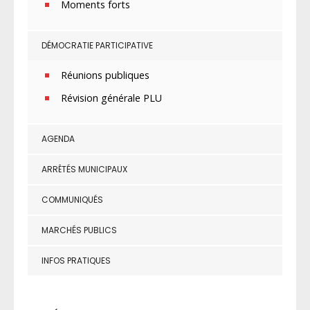
Moments forts
DÉMOCRATIE PARTICIPATIVE
Réunions publiques
Révision générale PLU
AGENDA
ARRÊTÉS MUNICIPAUX
COMMUNIQUÉS
MARCHÉS PUBLICS
INFOS PRATIQUES