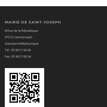
MAIRIE DE SAINT-JOSEPH
8 Rue de la République
97212 Saint-Joseph
Standard téléphonique
Tél : 05 96 57 60 06
Fax: 05 96 57 60 04