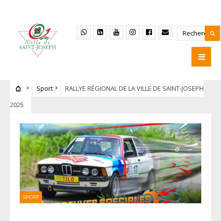
Sport
RALLYE RÉGIONAL DE LA VILLE DE SAINT-JOSEPH
2025
SPORT