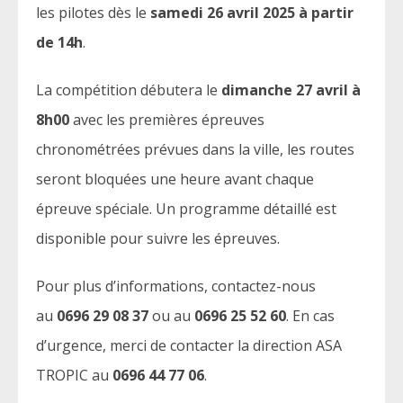
les pilotes dès le
samedi 26 avril 2025 à partir
de 14h
.
La compétition débutera le
dimanche 27 avril à
8h00
avec les premières épreuves
chronométrées prévues dans la ville, les routes
seront bloquées une heure avant chaque
épreuve spéciale. Un programme détaillé est
disponible pour suivre les épreuves.
Pour plus d’informations, contactez-nous
au
0696 29 08 37
ou au
0696 25 52 60
. En cas
d’urgence, merci de contacter la direction ASA
TROPIC au
0696 44 77 06
.