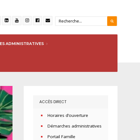
S ADMINISTRATIVES
ACCÈS DIRECT
Horaires d’ouverture
Démarches administratives
Portail Famille