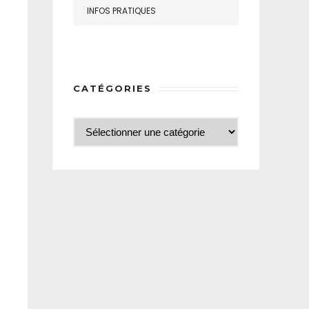
INFOS PRATIQUES
CATÉGORIES