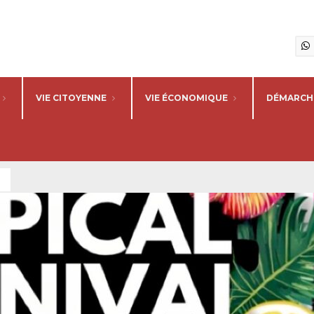
VIE CITOYENNE
VIE ÉCONOMIQUE
DÉMARCHE