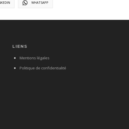
NKEDIN
WHATSAPP
LIENS
Mentions légales
Politique de confidentialité