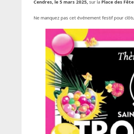
Cendres, le 5 mars 2025,
sur la
Place des Fête
Ne manquez pas cet événement festif pour clôtur