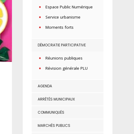
Espace Public Numérique
Service urbanisme
Moments forts
DÉMOCRATIE PARTICIPATIVE
Réunions publiques
Révision générale PLU
AGENDA
ARRÊTÉS MUNICIPAUX
COMMUNIQUÉS
MARCHÉS PUBLICS