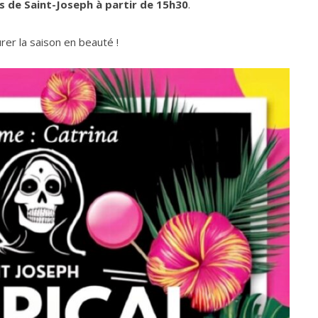
s de Saint-Joseph à partir de 15h30
.
er la saison en beauté !