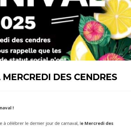
 MERCREDI DES CENDRES
naval !
 à célébrer le dernier jour de carnaval, l
e Mercredi des