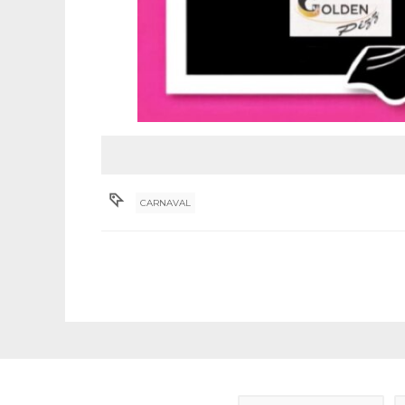
CARNAVAL