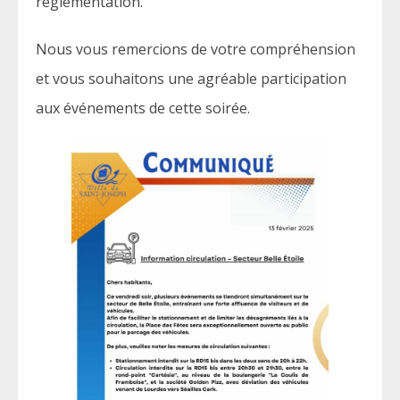
réglementation.
Nous vous remercions de votre compréhension
et vous souhaitons une agréable participation
aux événements de cette soirée.