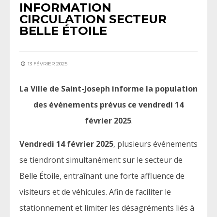
INFORMATION
CIRCULATION SECTEUR
BELLE ÉTOILE
13 FÉVRIER 2025
La Ville de Saint-Joseph informe la population
des événements prévus ce vendredi 14
février 2025
.
Vendredi 14 février 2025
, plusieurs événements
se tiendront simultanément sur le secteur de
Belle Étoile, entraînant une forte affluence de
visiteurs et de véhicules. Afin de faciliter le
stationnement et limiter les désagréments liés à