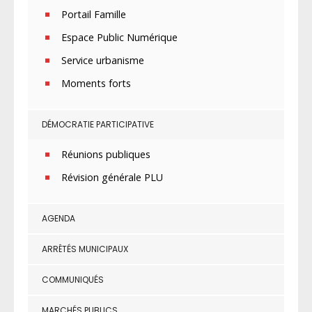
Portail Famille
Espace Public Numérique
Service urbanisme
Moments forts
DÉMOCRATIE PARTICIPATIVE
Réunions publiques
Révision générale PLU
AGENDA
ARRÊTÉS MUNICIPAUX
COMMUNIQUÉS
MARCHÉS PUBLICS