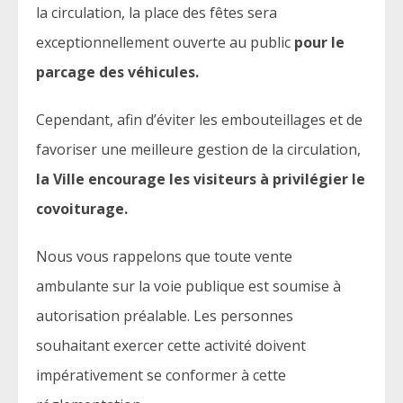
la circulation, la place des fêtes sera
exceptionnellement ouverte au public
pour le
parcage des véhicules.
Cependant, afin d’éviter les embouteillages et de
favoriser une meilleure gestion de la circulation,
la Ville encourage les visiteurs à privilégier le
covoiturage.
Nous vous rappelons que toute vente
ambulante sur la voie publique est soumise à
autorisation préalable. Les personnes
souhaitant exercer cette activité doivent
impérativement se conformer à cette