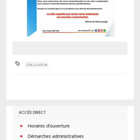
CIRCULATION
ACCÈS DIRECT
Horaires d’ouverture
Démarches administratives