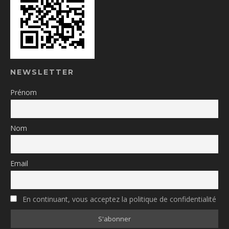
NEWSLETTER
Prénom
Nom
Email
En continuant, vous acceptez la politique de confidentialité