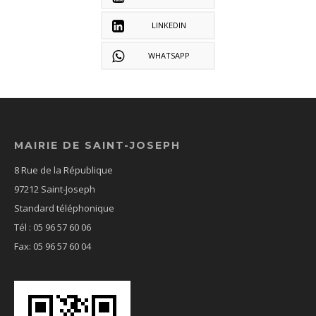
LINKEDIN
WHATSAPP
MAIRIE DE SAINT-JOSEPH
8 Rue de la République
97212 Saint-Joseph
Standard téléphonique
Tél : 05 96 57 60 06
Fax: 05 96 57 60 04