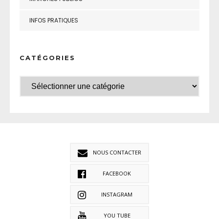
INFOS PRATIQUES
CATÉGORIES
NOUS CONTACTER
FACEBOOK
INSTAGRAM
YOU TUBE