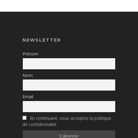
NEWSLETTER
Prénom
Nom
Email
En continuant, vous acceptez la politique
de confidentialité