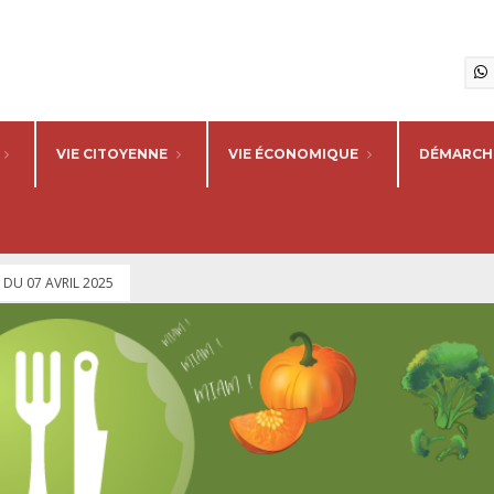
VIE CITOYENNE
VIE ÉCONOMIQUE
DÉMARCHE
DU 07 AVRIL 2025