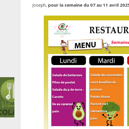
Joseph,
pour la semaine du 07 au 11 avril 202