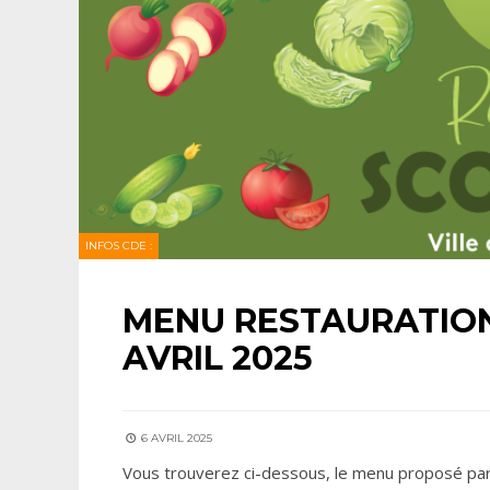
INFOS CDE :
MENU RESTAURATION
AVRIL 2025
6 AVRIL 2025
Vous trouverez ci-dessous, le menu proposé par la