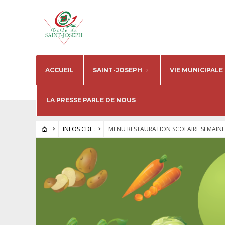
ACCUEIL
SAINT-JOSEPH
VIE MUNICIPALE
LA PRESSE PARLE DE NOUS
INFOS CDE :
MENU RESTAURATION SCOLAIRE SEMAINE 