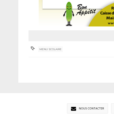
MENU SCOLAIRE
NOUS CONTACTER