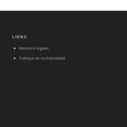
LIENS
Mentions légales
Politique de confidentialité