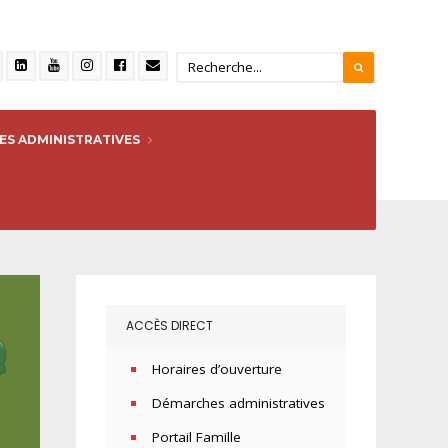
S ADMINISTRATIVES
ACCÈS DIRECT
Horaires d’ouverture
Démarches administratives
Portail Famille