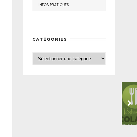
INFOS PRATIQUES
CATÉGORIES