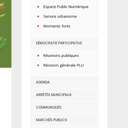
Espace Public Numérique
Service urbanisme
Moments forts
DÉMOCRATIE PARTICIPATIVE
Réunions publiques
Révision générale PLU
AGENDA
ARRÊTÉS MUNICIPAUX
COMMUNIQUÉS
MARCHÉS PUBLICS