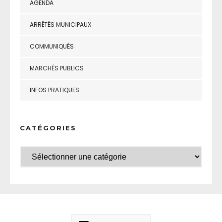
AGENDA
ARRÊTÉS MUNICIPAUX
COMMUNIQUÉS
MARCHÉS PUBLICS
INFOS PRATIQUES
CATÉGORIES