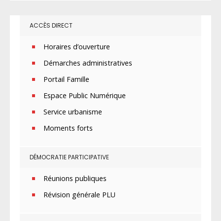
ACCÈS DIRECT
Horaires d’ouverture
Démarches administratives
Portail Famille
Espace Public Numérique
Service urbanisme
Moments forts
DÉMOCRATIE PARTICIPATIVE
Réunions publiques
Révision générale PLU