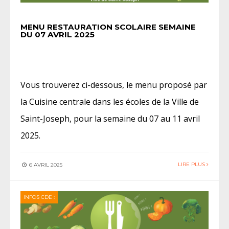
MENU RESTAURATION SCOLAIRE SEMAINE
DU 07 AVRIL 2025
Vous trouverez ci-dessous, le menu proposé par
la Cuisine centrale dans les écoles de la Ville de
Saint-Joseph, pour la semaine du 07 au 11 avril
2025.
LIRE PLUS
6 AVRIL 2025
INFOS CDE :