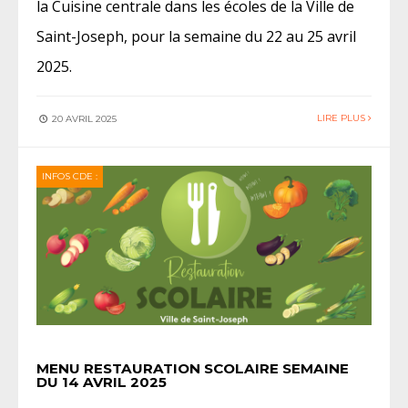
la Cuisine centrale dans les écoles de la Ville de
Saint-Joseph, pour la semaine du 22 au 25 avril
2025.
LIRE PLUS
20 AVRIL 2025
INFOS CDE :
MENU RESTAURATION SCOLAIRE SEMAINE
DU 14 AVRIL 2025