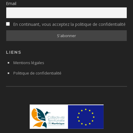
Email
En continuant, vous acceptez la politique de confidentialité
LIENS
Mentions légales
Politique de confidentialité