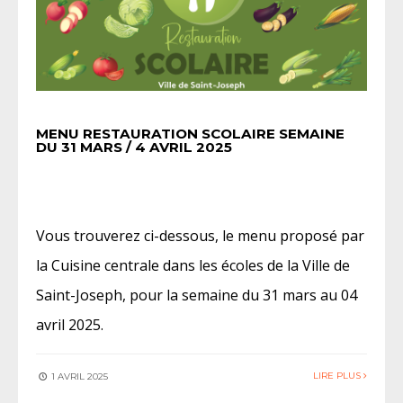
MENU RESTAURATION SCOLAIRE SEMAINE
DU 31 MARS / 4 AVRIL 2025
Vous trouverez ci-dessous, le menu proposé par
la Cuisine centrale dans les écoles de la Ville de
Saint-Joseph, pour la semaine du 31 mars au 04
avril 2025.
LIRE PLUS
1 AVRIL 2025