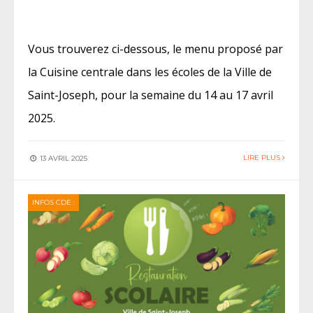
Vous trouverez ci-dessous, le menu proposé par
la Cuisine centrale dans les écoles de la Ville de
Saint-Joseph, pour la semaine du 14 au 17 avril
2025.
LIRE PLUS
13 AVRIL 2025
INFOS CDE :