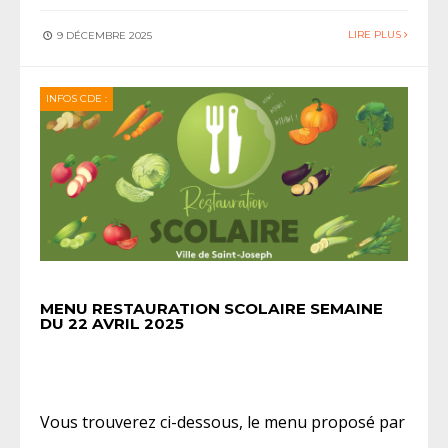
LIRE PLUS
9 DÉCEMBRE 2025
INFOS CDE :
MENU RESTAURATION SCOLAIRE SEMAINE
DU 22 AVRIL 2025
Vous trouverez ci-dessous, le menu proposé par