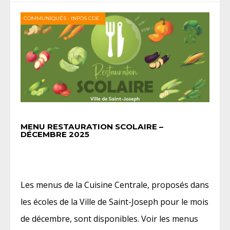
COMMUNIQUÉS
•
INFOS CDE :
MENU RESTAURATION SCOLAIRE –
DÉCEMBRE 2025
Les menus de la Cuisine Centrale, proposés dans
les écoles de la Ville de Saint-Joseph pour le mois
de décembre, sont disponibles. Voir les menus