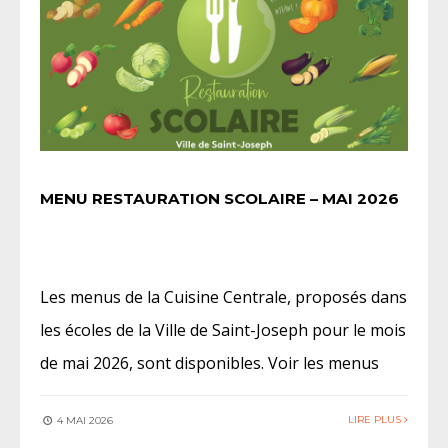
MENU RESTAURATION SCOLAIRE – MAI 2026
Les menus de la Cuisine Centrale, proposés dans
les écoles de la Ville de Saint-Joseph pour le mois
de mai 2026, sont disponibles. Voir les menus
LIRE PLUS
4 MAI 2026