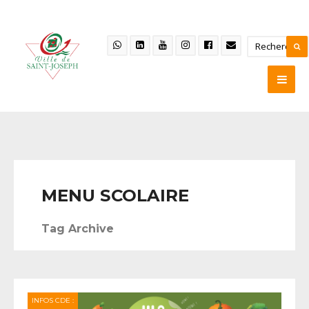
MENU SCOLAIRE
Tag Archive
INFOS CDE :