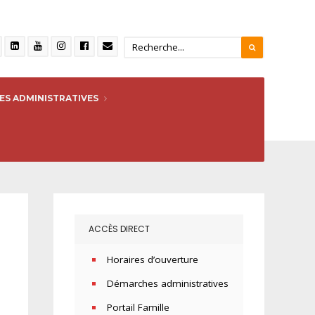
S ADMINISTRATIVES
ACCÈS DIRECT
Horaires d’ouverture
Démarches administratives
Portail Famille