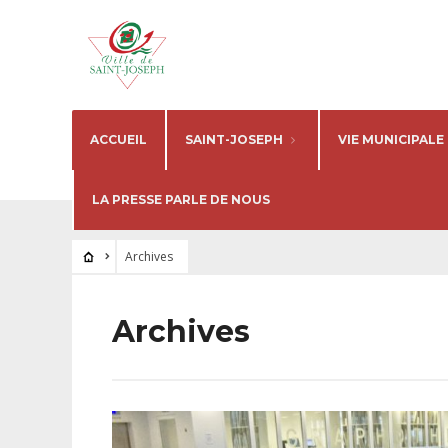
ACCUEIL
SAINT-JOSEPH
VIE MUNICIPALE
LA PRESSE PARLE DE NOUS
Archives
Archives