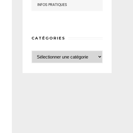
INFOS PRATIQUES
CATÉGORIES