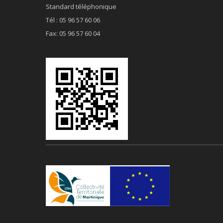
Standard téléphonique
Tél : 05 96 57 60 06
Fax: 05 96 57 60 04