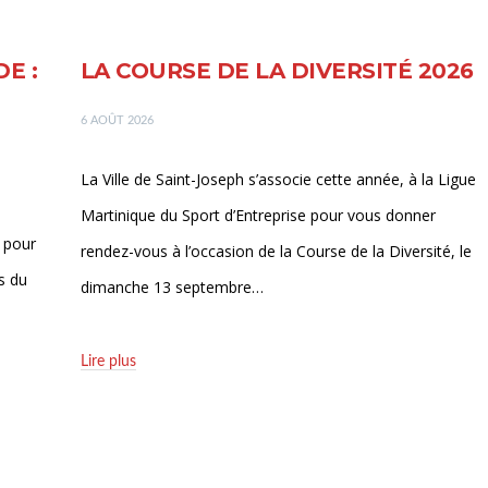
E :
LA COURSE DE LA DIVERSITÉ 2026
6 AOÛT 2026
La Ville de Saint-Joseph s’associe cette année, à la Ligue
Martinique du Sport d’Entreprise pour vous donner
 pour
rendez-vous à l’occasion de la Course de la Diversité, le
s du
dimanche 13 septembre…
Lire plus