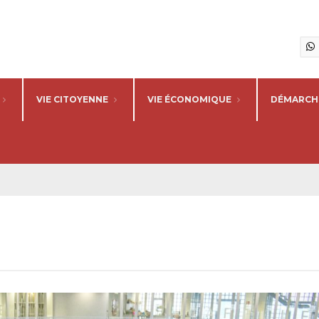
VIE CITOYENNE
VIE ÉCONOMIQUE
DÉMARCHE