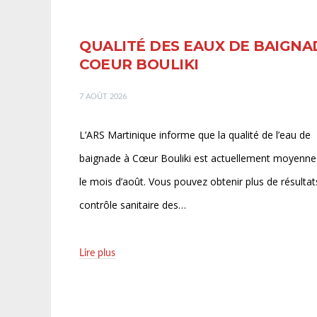
QUALITÉ DES EAUX DE BAIGNAD
COEUR BOULIKI
7 AOÛT 2026
L’ARS Martinique informe que la qualité de l’eau de
baignade à Cœur Bouliki est actuellement moyenne
le mois d’août. Vous pouvez obtenir plus de résultat
contrôle sanitaire des…
Lire plus