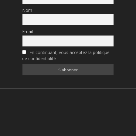
Nom
Email
En continuant, vous acceptez la politique
de confidentialité