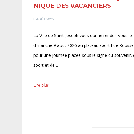
NIQUE DES VACANCIERS
3 AOÛT 2026
La Ville de Saint-Joseph vous donne rendez-vous le
dimanche 9 août 2026 au plateau sportif de Rouss
pour une journée placée sous le signe du souvenir, 
sport et de…
Lire plus