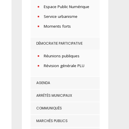
Espace Public Numérique
Service urbanisme
Moments forts
DÉMOCRATIE PARTICIPATIVE
Réunions publiques
Révision générale PLU
AGENDA
ARRÊTÉS MUNICIPAUX
COMMUNIQUÉS
MARCHÉS PUBLICS