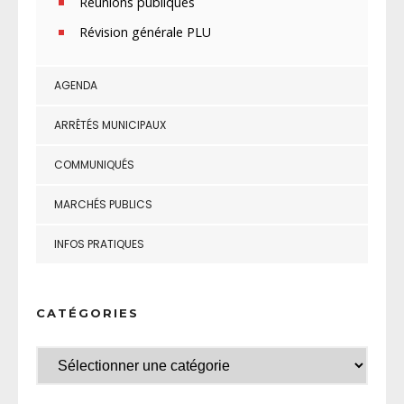
Réunions publiques
Révision générale PLU
AGENDA
ARRÊTÉS MUNICIPAUX
COMMUNIQUÉS
MARCHÉS PUBLICS
INFOS PRATIQUES
CATÉGORIES