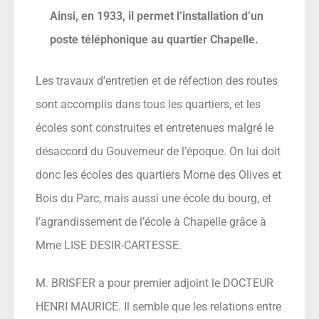
Ainsi, en 1933, il permet l’installation d’un
poste téléphonique au quartier Chapelle.
Les travaux d’entretien et de réfection des routes
sont accomplis dans tous les quartiers, et les
écoles sont construites et entretenues malgré le
désaccord du Gouverneur de l’époque. On lui doit
donc les écoles des quartiers Morne des Olives et
Bois du Parc, mais aussi une école du bourg, et
l’agrandissement de l’école à Chapelle grâce à
Mme LISE DESIR-CARTESSE.
M. BRISFER a pour premier adjoint le DOCTEUR
HENRI MAURICE. Il semble que les relations entre