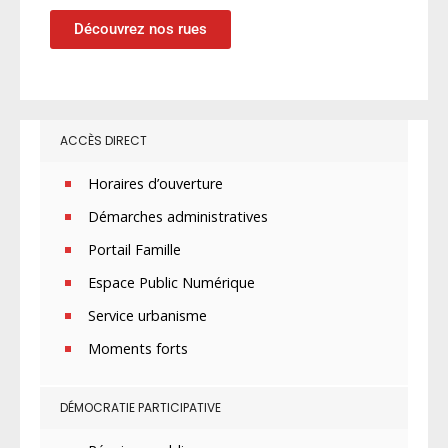
Découvrez nos rues
ACCÈS DIRECT
Horaires d’ouverture
Démarches administratives
Portail Famille
Espace Public Numérique
Service urbanisme
Moments forts
DÉMOCRATIE PARTICIPATIVE