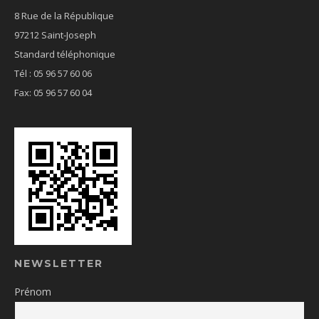
8 Rue de la République
97212 Saint-Joseph
Standard téléphonique
Tél : 05 96 57 60 06
Fax: 05 96 57 60 04
NEWSLETTER
Prénom