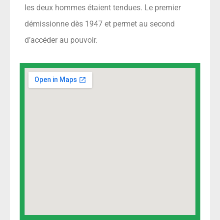
les deux hommes étaient tendues. Le premier
démissionne dès 1947 et permet au second
d’accéder au pouvoir.