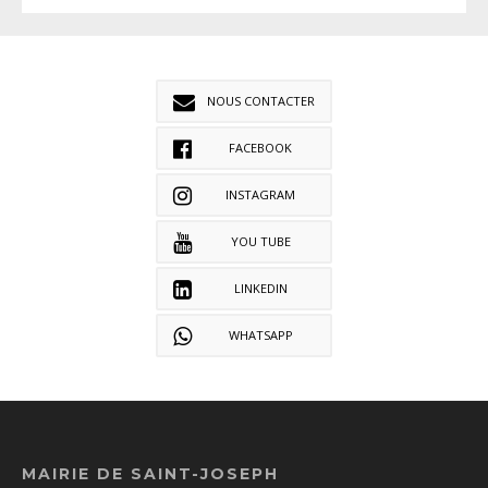
NOUS CONTACTER
FACEBOOK
INSTAGRAM
YOU TUBE
LINKEDIN
WHATSAPP
MAIRIE DE SAINT-JOSEPH