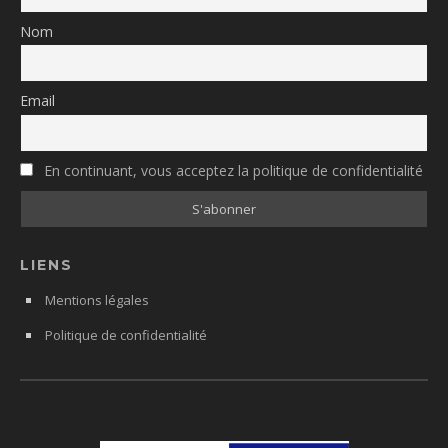
Nom
Email
En continuant, vous acceptez la politique de confidentialité
LIENS
Mentions légales
Politique de confidentialité