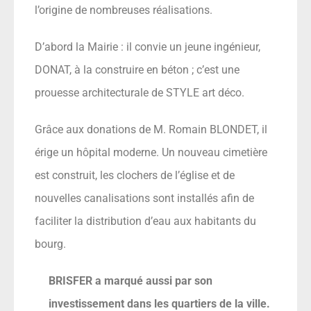
l’origine de nombreuses réalisations.
D’abord la Mairie : il convie un jeune ingénieur,
DONAT, à la construire en béton ; c’est une
prouesse architecturale de STYLE art déco.
Grâce aux donations de M. Romain BLONDET, il
érige un hôpital moderne. Un nouveau cimetière
est construit, les clochers de l’église et de
nouvelles canalisations sont installés afin de
faciliter la distribution d’eau aux habitants du
bourg.
BRISFER a marqué aussi par son
investissement dans les quartiers de la ville.