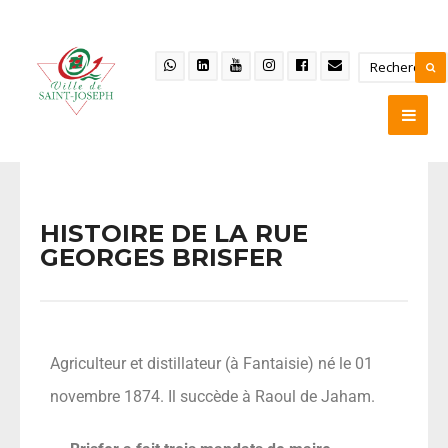
HISTOIRE DE LA RUE
GEORGES BRISFER
Agriculteur et distillateur (à Fantaisie) né le 01
novembre 1874. Il succède à Raoul de Jaham.