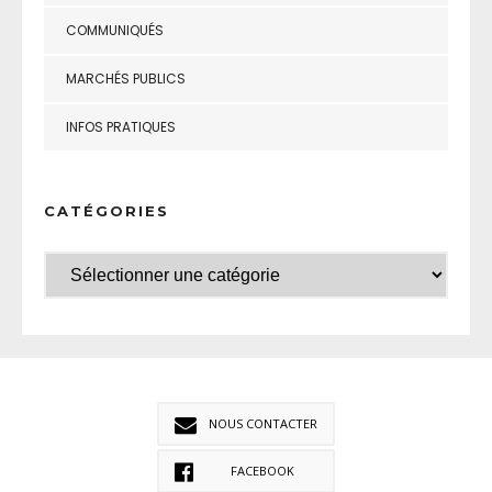
COMMUNIQUÉS
MARCHÉS PUBLICS
INFOS PRATIQUES
CATÉGORIES
NOUS CONTACTER
FACEBOOK