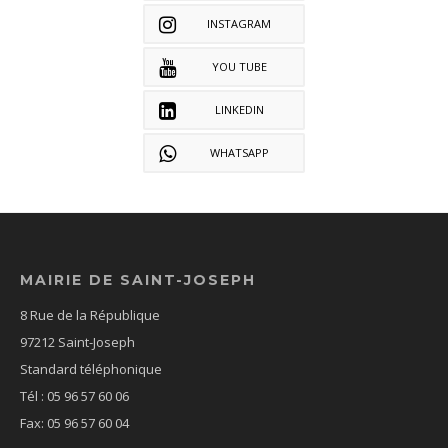
INSTAGRAM
YOU TUBE
LINKEDIN
WHATSAPP
MAIRIE DE SAINT-JOSEPH
8 Rue de la République
97212 Saint-Joseph
Standard téléphonique
Tél : 05 96 57 60 06
Fax: 05 96 57 60 04