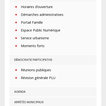
Horaires d’ouverture
Démarches administratives
Portail Famille
Espace Public Numérique
Service urbanisme
Moments forts
DÉMOCRATIE PARTICIPATIVE
Réunions publiques
Révision générale PLU
AGENDA
ARRÊTÉS MUNICIPAUX