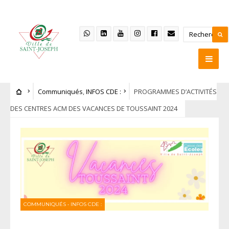
Communiqués
,
INFOS CDE :
PROGRAMMES D’ACTIVITÉS
DES CENTRES ACM DES VACANCES DE TOUSSAINT 2024
COMMUNIQUÉS
•
INFOS CDE :