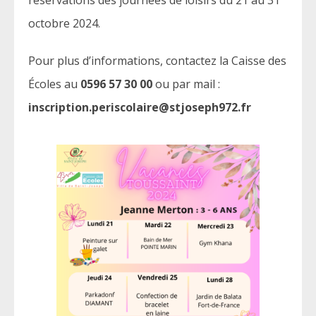
octobre 2024.
Pour plus d’informations, contactez la Caisse des
Écoles au
0596 57 30 00
ou par mail :
inscription.periscolaire@stjoseph972.fr