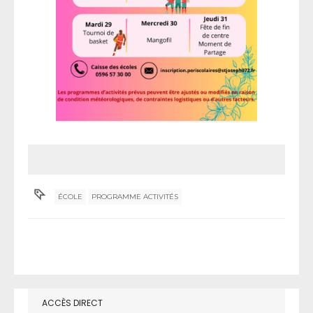
ÉCOLE
PROGRAMME ACTIVITÉS
ACCÈS DIRECT