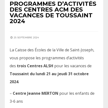
PROGRAMMES D’ACTIVITÉS
DES CENTRES ACM DES
VACANCES DE TOUSSAINT
2024
25 SEPTEMBRE 2024
La Caisse des Écoles de la Ville de Saint-Joseph,
vous propose les programmes d’activités
des
trois Centres ALSH
pour les vacances de
Toussaint du lundi 21 au jeudi 31 octobre
2024
.
–
Centre Jeanne MERTON
pour les enfants de
3-6 ans