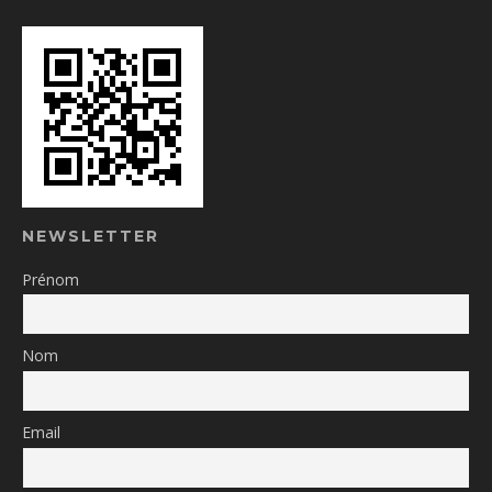
NEWSLETTER
Prénom
Nom
Email