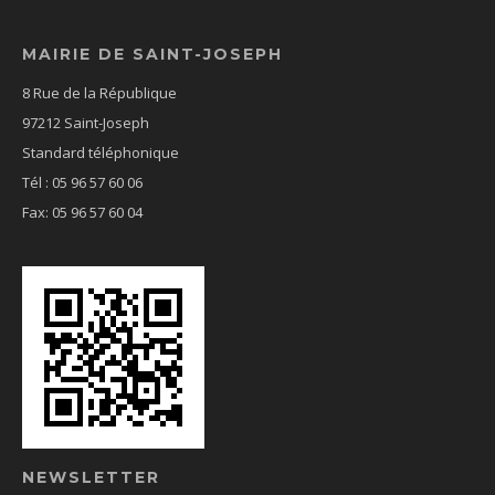
MAIRIE DE SAINT-JOSEPH
8 Rue de la République
97212 Saint-Joseph
Standard téléphonique
Tél : 05 96 57 60 06
Fax: 05 96 57 60 04
NEWSLETTER