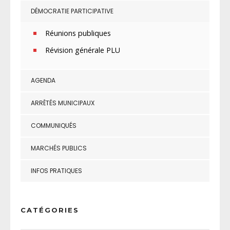
DÉMOCRATIE PARTICIPATIVE
Réunions publiques
Révision générale PLU
AGENDA
ARRÊTÉS MUNICIPAUX
COMMUNIQUÉS
MARCHÉS PUBLICS
INFOS PRATIQUES
CATÉGORIES