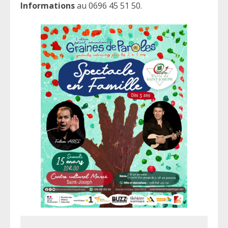
Informations
au 0696 45 51 50.