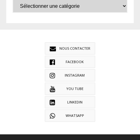
NOUS CONTACTER
FACEBOOK
INSTAGRAM
YOU TUBE
LINKEDIN
WHATSAPP