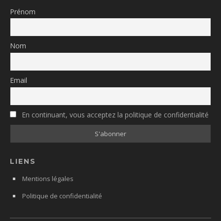
Prénom
Nom
Email
En continuant, vous acceptez la politique de confidentialité
LIENS
Mentions légales
Politique de confidentialité