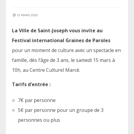
12 MARS 2025
La Ville de Saint-Joseph vous invite au
Festival international Graines de Paroles
pour un moment de culture avec un spectacle en
famille, dès l’âge de 3 ans, le samedi 15 mars à
10h, au Centre Culturel Marcé.
Tarifs d’entrée :
7€ par personne
5€ par personne pour un groupe de 3
personnes ou plus