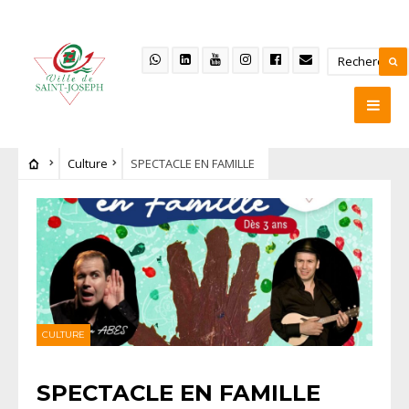
Culture
SPECTACLE EN FAMILLE
CULTURE
SPECTACLE EN FAMILLE