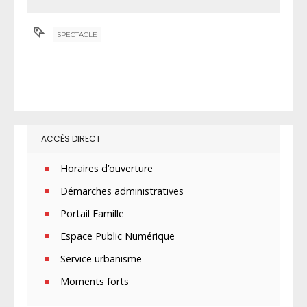
SPECTACLE
ACCÈS DIRECT
Horaires d’ouverture
Démarches administratives
Portail Famille
Espace Public Numérique
Service urbanisme
Moments forts