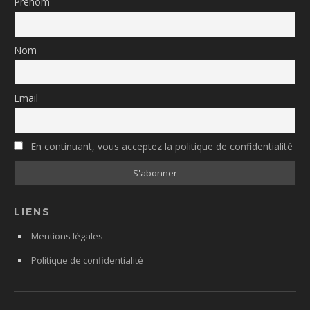
Prénom
Nom
Email
En continuant, vous acceptez la politique de confidentialité
LIENS
Mentions légales
Politique de confidentialité