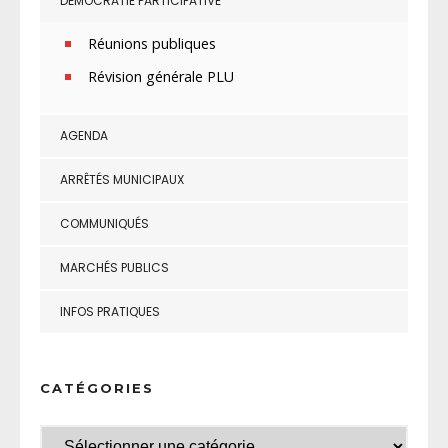
DÉMOCRATIE PARTICIPATIVE
Réunions publiques
Révision générale PLU
AGENDA
ARRÊTÉS MUNICIPAUX
COMMUNIQUÉS
MARCHÉS PUBLICS
INFOS PRATIQUES
CATÉGORIES