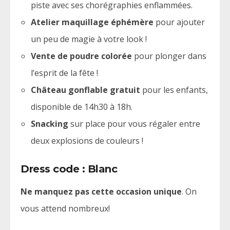
piste avec ses chorégraphies enflammées.
Atelier maquillage éphémère
pour ajouter
un peu de magie à votre look !
Vente de poudre colorée
pour plonger dans
l’esprit de la fête !
Château gonflable gratuit
pour les enfants,
disponible de 14h30 à 18h.
Snacking
sur place pour vous régaler entre
deux explosions de couleurs !
Dress code :
Blanc
Ne manquez pas cette occasion unique
. On
vous attend nombreux!