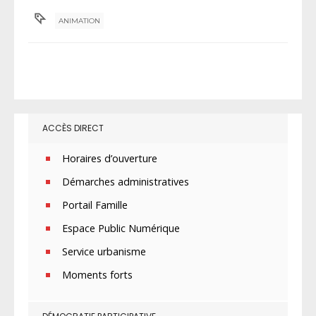
ANIMATION
ACCÈS DIRECT
Horaires d’ouverture
Démarches administratives
Portail Famille
Espace Public Numérique
Service urbanisme
Moments forts