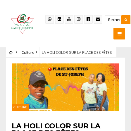
Culture
LA HOLI COLOR SUR LA PLACE DES FÊTES
CULTURE
LA HOLI COLOR SUR LA