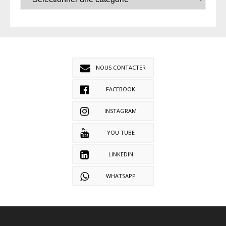
NOUS CONTACTER
FACEBOOK
INSTAGRAM
YOU TUBE
LINKEDIN
WHATSAPP