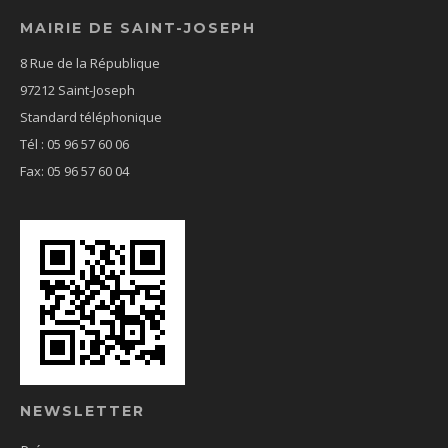
MAIRIE DE SAINT-JOSEPH
8 Rue de la République
97212 Saint-Joseph
Standard téléphonique
Tél : 05 96 57 60 06
Fax: 05 96 57 60 04
NEWSLETTER