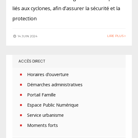
liés aux cyclones, afin d’assurer la sécurité et la
protection
LIRE PLUS
14 JUIN 2024
ACCÈS DIRECT
Horaires d’ouverture
Démarches administratives
Portail Famille
Espace Public Numérique
Service urbanisme
Moments forts