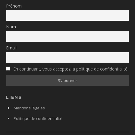
Prénom
Nom
Email
En continuant, vous acceptez la politique de confidentialité
LIENS
Mentions légales
Politique de confidentialité