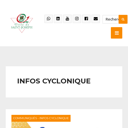
INFOS CYCLONIQUE
COMMUNIQUÉS
•
INFOS CYCLONIQUE