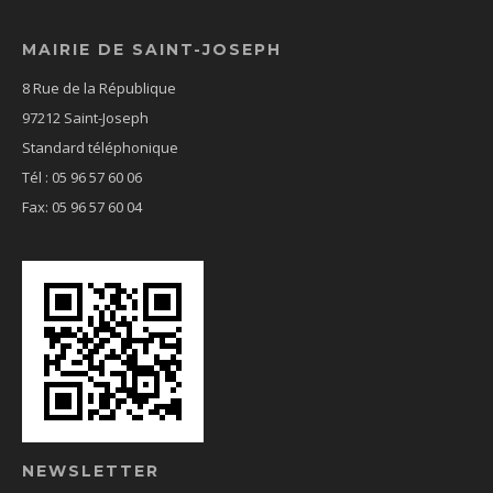
MAIRIE DE SAINT-JOSEPH
8 Rue de la République
97212 Saint-Joseph
Standard téléphonique
Tél : 05 96 57 60 06
Fax: 05 96 57 60 04
NEWSLETTER