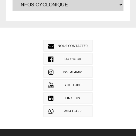
NOUS CONTACTER
FACEBOOK
INSTAGRAM
YOU TUBE
LINKEDIN
WHATSAPP