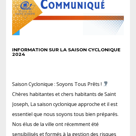
INFORMATION SUR LA SAISON CYCLONIQUE
2024
Saison Cyclonique : Soyons Tous Prêts !
Chères habitantes et chers habitants de Saint
Joseph, La saison cyclonique approche et il est
essentiel que nous soyons tous bien préparés.
Nos élus de la ville ont récemment été
sensibilisés et formés à la gestion des risques