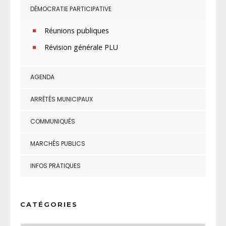
DÉMOCRATIE PARTICIPATIVE
Réunions publiques
Révision générale PLU
AGENDA
ARRÊTÉS MUNICIPAUX
COMMUNIQUÉS
MARCHÉS PUBLICS
INFOS PRATIQUES
CATÉGORIES