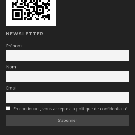
NEWSLETTER
Prénom
Nom
Email
En continuant, vous acceptez la politique de confidentialité