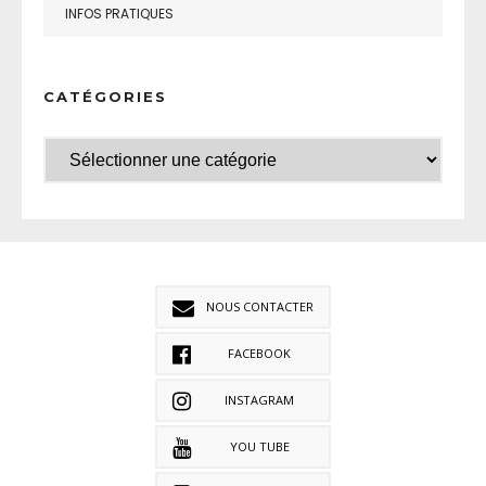
INFOS PRATIQUES
CATÉGORIES
NOUS CONTACTER
FACEBOOK
INSTAGRAM
YOU TUBE