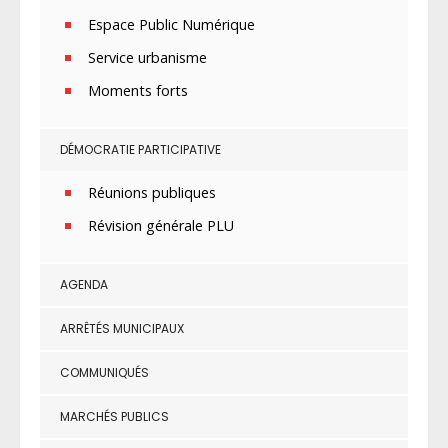
Espace Public Numérique
Service urbanisme
Moments forts
DÉMOCRATIE PARTICIPATIVE
Réunions publiques
Révision générale PLU
AGENDA
ARRÊTÉS MUNICIPAUX
COMMUNIQUÉS
MARCHÉS PUBLICS