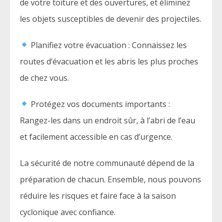
de votre toiture et des ouvertures, et éliminez
les objets susceptibles de devenir des projectiles.
Planifiez votre évacuation : Connaissez les
routes d’évacuation et les abris les plus proches
de chez vous.
Protégez vos documents importants :
Rangez-les dans un endroit sûr, à l’abri de l’eau
et facilement accessible en cas d’urgence.
La sécurité de notre communauté dépend de la
préparation de chacun. Ensemble, nous pouvons
réduire les risques et faire face à la saison
cyclonique avec confiance.