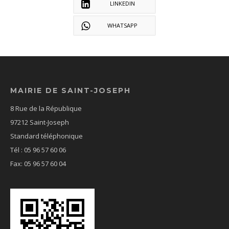
LINKEDIN
WHATSAPP
MAIRIE DE SAINT-JOSEPH
8 Rue de la République
97212 Saint-Joseph
Standard téléphonique
Tél : 05 96 57 60 06
Fax: 05 96 57 60 04