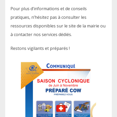
Pour plus d’informations et de conseils
pratiques, n’hésitez pas à consulter les
ressources disponibles sur le site de la mairie ou
à contacter nos services dédiés.
Restons vigilants et préparés !