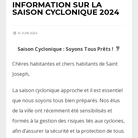
INFORMATION SUR LA
SAISON CYCLONIQUE 2024
14 JUIN 2024
Saison Cyclonique : Soyons Tous Prêts !
Chères habitantes et chers habitants de Saint
Joseph,
La saison cyclonique approche et il est essentiel
que nous soyons tous bien préparés. Nos élus
de la ville ont récemment été sensibilisés et
formés à la gestion des risques liés aux cyclones,
afin d’assurer la sécurité et la protection de tous.