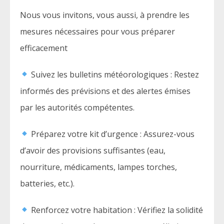
Nous vous invitons, vous aussi, à prendre les
mesures nécessaires pour vous préparer
efficacement
Suivez les bulletins météorologiques : Restez
informés des prévisions et des alertes émises
par les autorités compétentes.
Préparez votre kit d’urgence : Assurez-vous
d’avoir des provisions suffisantes (eau,
nourriture, médicaments, lampes torches,
batteries, etc.).
Renforcez votre habitation : Vérifiez la solidité