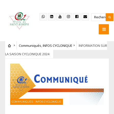
Communiqués
,
INFOS CYCLONIQUE
INFORMATION SUR
LA SAISON CYCLONIQUE 2024
COMMUNIQUÉS
•
INFOS CYCLONIQUE