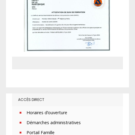
ACCÈS DIRECT
Horaires d’ouverture
Démarches administratives
Portail Famille