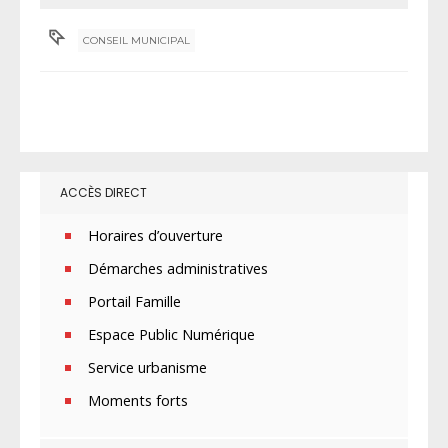
CONSEIL MUNICIPAL
ACCÈS DIRECT
Horaires d’ouverture
Démarches administratives
Portail Famille
Espace Public Numérique
Service urbanisme
Moments forts