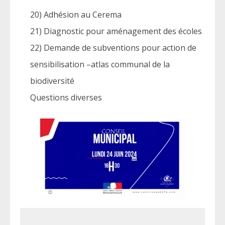
20) Adhésion au Cerema
21) Diagnostic pour aménagement des écoles
22) Demande de subventions pour action de
sensibilisation –atlas communal de la
biodiversité
Questions diverses