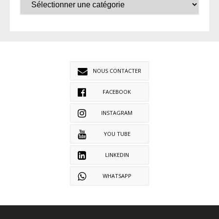
NOUS CONTACTER
FACEBOOK
INSTAGRAM
YOU TUBE
LINKEDIN
WHATSAPP