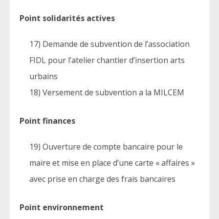
Point solidarités actives
17) Demande de subvention de l’association
FIDL pour l’atelier chantier d’insertion arts
urbains
18) Versement de subvention a la MILCEM
Point finances
19) Ouverture de compte bancaire pour le
maire et mise en place d’une carte « affaires »
avec prise en charge des frais bancaires
Point environnement