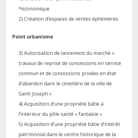
*économique
2) Création d’espaces de ventes éphémères
Point urbanisme
3) Autorisation de lancement du marché «
travaux de reprise de concessions en service
commun et de concessions privées en état
d’abandon dans le cimetière de la ville de
Saint-Joseph »
4) Acquisition d’une propriété bâtie à
l’intérieur du pôle santé « fantaisie »
5) Acquisition d’une propriété bâtie d’intérêt
patrimonial dans le centre historique de la