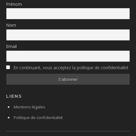
Prénom
Nom
Email
En continuant, vous acceptez la politique de confidentialité
LIENS
Mentions légales
Politique de confidentialité