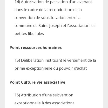
14) Autorisation de passation d’un avenant
dans le cadre de la reconduction de la
convention de sous-location entre la
commune de Saint-Joseph et l’association les
petites libellules
Point ressources humaines
15) Délibération instituant le versement de la
prime exceptionnelle du pouvoir d’achat
Point Culture vie associative
16) Attribution d’une subvention
exceptionnelle à des associations