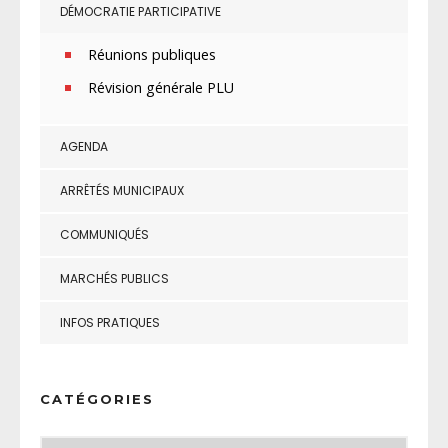
DÉMOCRATIE PARTICIPATIVE
Réunions publiques
Révision générale PLU
AGENDA
ARRÊTÉS MUNICIPAUX
COMMUNIQUÉS
MARCHÉS PUBLICS
INFOS PRATIQUES
CATÉGORIES