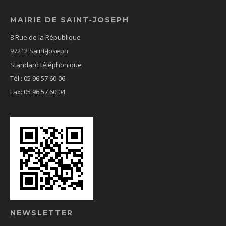
MAIRIE DE SAINT-JOSEPH
8 Rue de la République
97212 Saint-Joseph
Standard téléphonique
Tél : 05 96 57 60 06
Fax: 05 96 57 60 04
NEWSLETTER