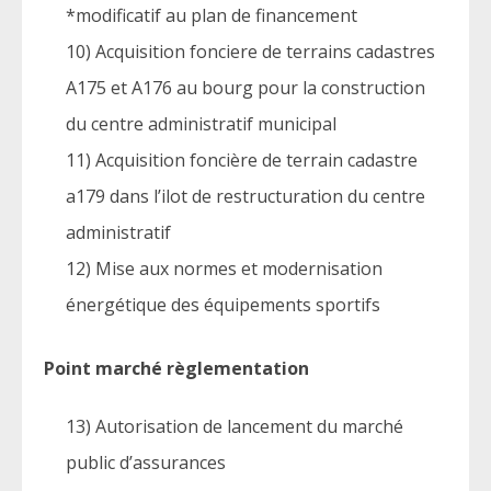
*modificatif au plan de financement
10) Acquisition fonciere de terrains cadastres
A175 et A176 au bourg pour la construction
du centre administratif municipal
11) Acquisition foncière de terrain cadastre
a179 dans l’ilot de restructuration du centre
administratif
12) Mise aux normes et modernisation
énergétique des équipements sportifs
Point marché règlementation
13) Autorisation de lancement du marché
public d’assurances