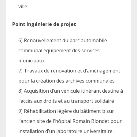
ville
Point Ingénierie de projet
6) Renouvellement du parc automobile
communal équipement des services
municipaux
7) Travaux de rénovation et d’aménagement
pour la création des archives communales
8) Acquisition d’un véhicule itinérant destine à
l’accès aux droits et au transport solidaire
9) Réhabilitation légère du bâtiment b sur
l’ancien site de l’hôpital Romain Blondet pour
installation d’un laboratoire universitaire :