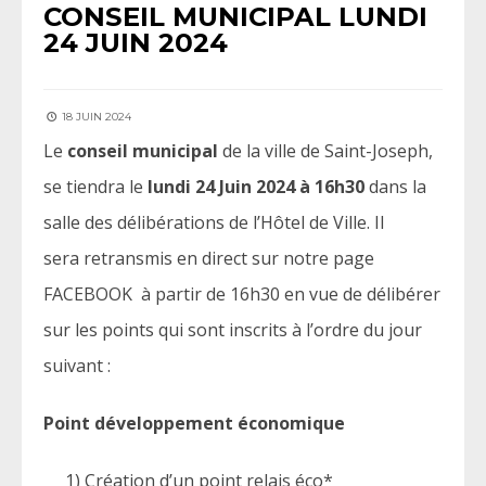
CONSEIL MUNICIPAL LUNDI
24 JUIN 2024
18 JUIN 2024
Le
conseil municipal
de la ville de Saint-Joseph,
se tiendra le
lundi 24 Juin 2024 à 16h30
dans la
salle des délibérations de l’Hôtel de Ville. Il
sera retransmis en direct sur notre page
FACEBOOK à partir de 16h30 en vue de délibérer
sur les points qui sont inscrits à l’ordre du jour
suivant :
Point développement économique
1) Création d’un point relais éco*