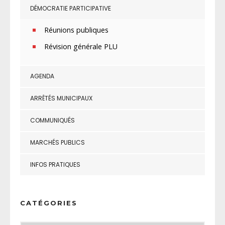
DÉMOCRATIE PARTICIPATIVE
Réunions publiques
Révision générale PLU
AGENDA
ARRÊTÉS MUNICIPAUX
COMMUNIQUÉS
MARCHÉS PUBLICS
INFOS PRATIQUES
CATÉGORIES