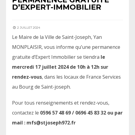
D’EXPERT-IMMOBILIER
2 JUILLET 2024
Le Maire de la Ville de Saint-Joseph, Yan
MONPLAISIR, vous informe qu’une permanence
gratuite d’Expert Immobilier se tiendra
le
mercredi 17 juillet 2024 de 10h à 12h sur
rendez-vous
, dans les locaux de France Services
au Bourg de Saint-joseph.
Pour tous renseignements et rendez-vous,
contactez le
0596 57 48 69 / 0696 45 83 32 ou par
mail : mfs@stjoseph972.fr