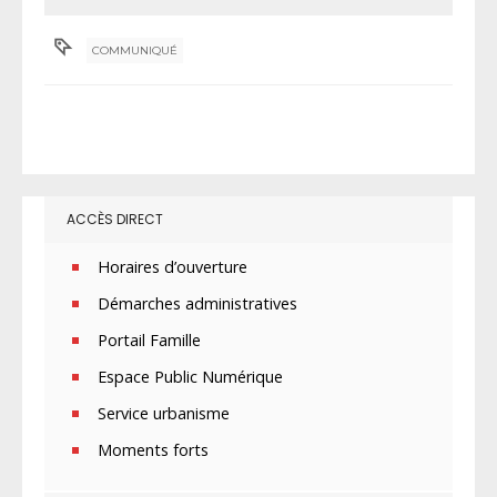
COMMUNIQUÉ
ACCÈS DIRECT
Horaires d’ouverture
Démarches administratives
Portail Famille
Espace Public Numérique
Service urbanisme
Moments forts