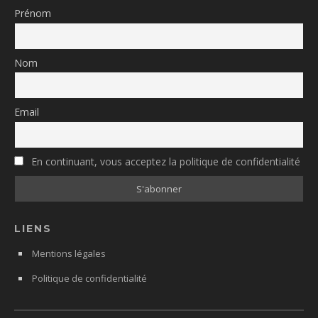
Prénom
Nom
Email
En continuant, vous acceptez la politique de confidentialité
LIENS
Mentions légales
Politique de confidentialité