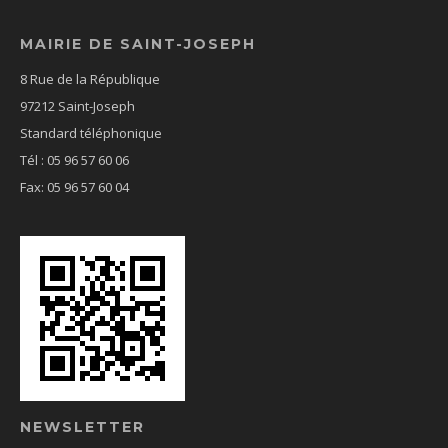
MAIRIE DE SAINT-JOSEPH
8 Rue de la République
97212 Saint-Joseph
Standard téléphonique
Tél : 05 96 57 60 06
Fax: 05 96 57 60 04
NEWSLETTER