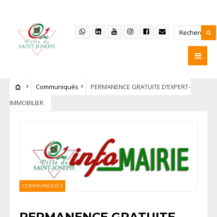
Communiqués
PERMANENCE GRATUITE D’EXPERT-
IMMOBILIER
COMMUNIQUÉS
PERMANENCE GRATUITE