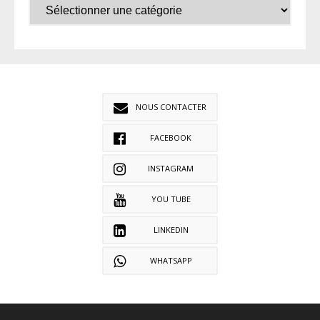
NOUS CONTACTER
FACEBOOK
INSTAGRAM
YOU TUBE
LINKEDIN
WHATSAPP