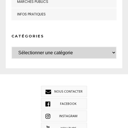
MARCHÉS PUBLICS
INFOS PRATIQUES
CATÉGORIES
NOUS CONTACTER
FACEBOOK
INSTAGRAM