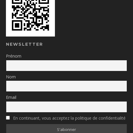
NEWSLETTER
Prénom
Nom
Email
En continuant, vous acceptez la politique de confidentialité