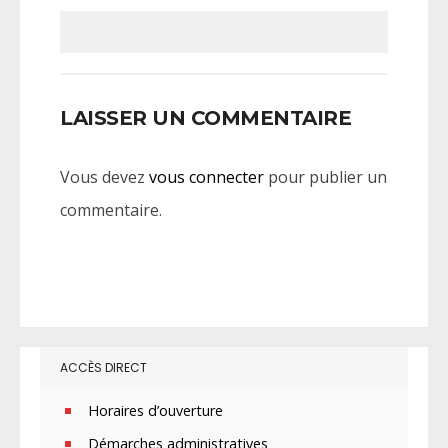
LAISSER UN COMMENTAIRE
Vous devez
vous connecter
pour publier un
commentaire.
ACCÈS DIRECT
Horaires d’ouverture
Démarches administratives