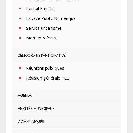
Portail Famille
Espace Public Numérique
Service urbanisme
Moments forts
DÉMOCRATIE PARTICIPATIVE
Réunions publiques
Révision générale PLU
AGENDA
ARRÊTÉS MUNICIPAUX
COMMUNIQUÉS