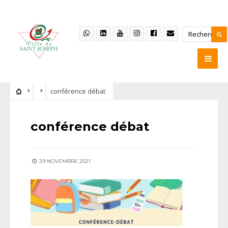
conférence débat
conférence débat
29 NOVEMBRE 2021