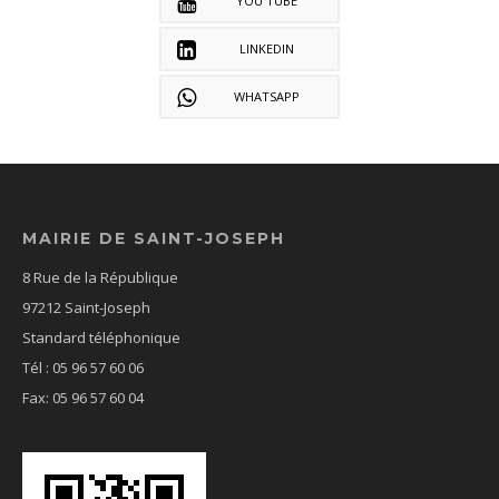
YOU TUBE
LINKEDIN
WHATSAPP
MAIRIE DE SAINT-JOSEPH
8 Rue de la République
97212 Saint-Joseph
Standard téléphonique
Tél : 05 96 57 60 06
Fax: 05 96 57 60 04