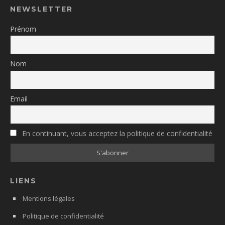
NEWSLETTER
Prénom
Nom
Email
En continuant, vous acceptez la politique de confidentialité
LIENS
Mentions légales
Politique de confidentialité