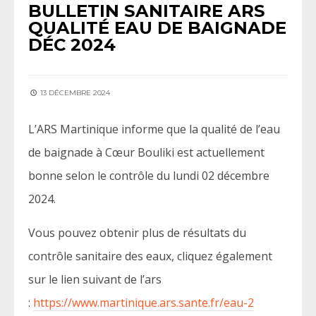
BULLETIN SANITAIRE ARS
QUALITÉ EAU DE BAIGNADE
DÉC 2024
13 DÉCEMBRE 2024
L’ARS Martinique informe que la qualité de l’eau
de baignade à Cœur Bouliki est actuellement
bonne selon le contrôle du lundi 02 décembre
2024.
Vous pouvez obtenir plus de résultats du
contrôle sanitaire des eaux, cliquez également
sur le lien suivant de l’ars
:
https://www.martinique.ars.sante.fr/eau-2