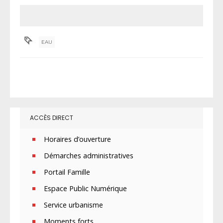
EAU
ACCÈS DIRECT
Horaires d’ouverture
Démarches administratives
Portail Famille
Espace Public Numérique
Service urbanisme
Moments forts