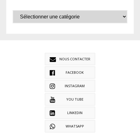
NOUS CONTACTER
FACEBOOK
INSTAGRAM
YOU TUBE
LINKEDIN
WHATSAPP