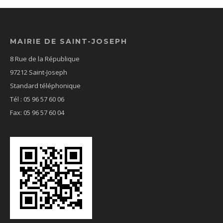
MAIRIE DE SAINT-JOSEPH
8 Rue de la République
97212 Saint-Joseph
Standard téléphonique
Tél : 05 96 57 60 06
Fax: 05 96 57 60 04