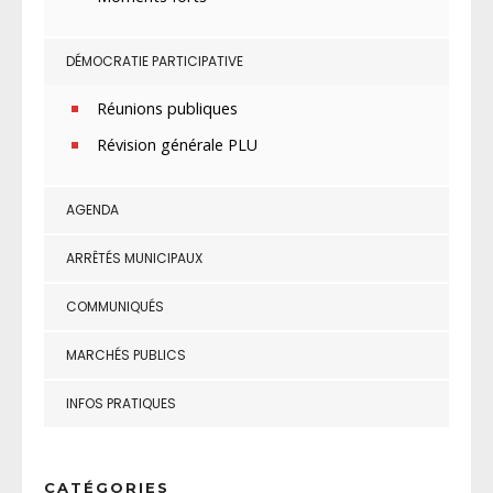
DÉMOCRATIE PARTICIPATIVE
Réunions publiques
Révision générale PLU
AGENDA
ARRÊTÉS MUNICIPAUX
COMMUNIQUÉS
MARCHÉS PUBLICS
INFOS PRATIQUES
CATÉGORIES