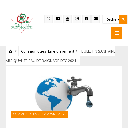
Communiqués
,
Environnement
BULLETIN SANITAIRE
ARS QUALITÉ EAU DE BAIGNADE DÉC 2024
COMMUNIQUÉS
•
ENVIRONNEMENT