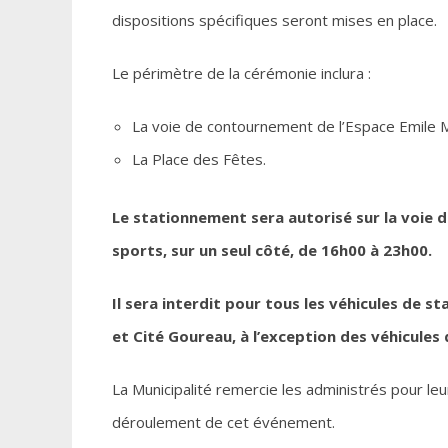
dispositions spécifiques seront mises en place
Le périmètre de la cérémonie inclura :
La voie de contournement de l’Espace Emil
La Place des Fêtes.
Le stationnement sera autorisé sur la voie 
sports, sur un seul côté, de 16h00 à 23h00.
Il sera interdit pour tous les véhicules de s
et Cité Goureau, à l’exception des véhicules 
La Municipalité remercie les administrés pour le
déroulement de cet événement.