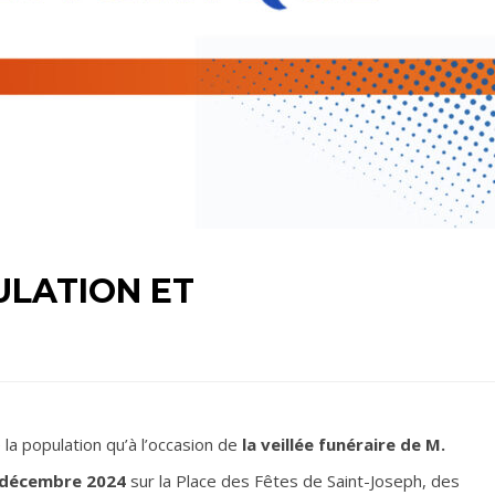
ULATION ET
a population qu’à l’occasion de
la veillée funéraire de M.
 décembre 2024
sur la Place des Fêtes de Saint-Joseph, des