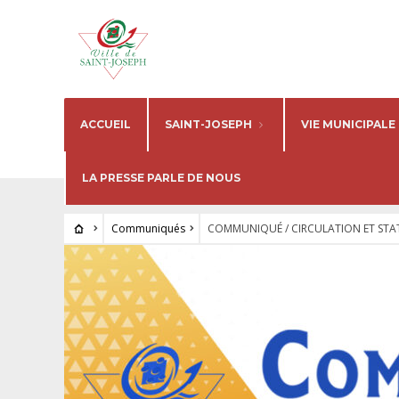
ACCUEIL
SAINT-JOSEPH
VIE MUNICIPALE
LA PRESSE PARLE DE NOUS
Communiqués
COMMUNIQUÉ / CIRCULATION ET ST