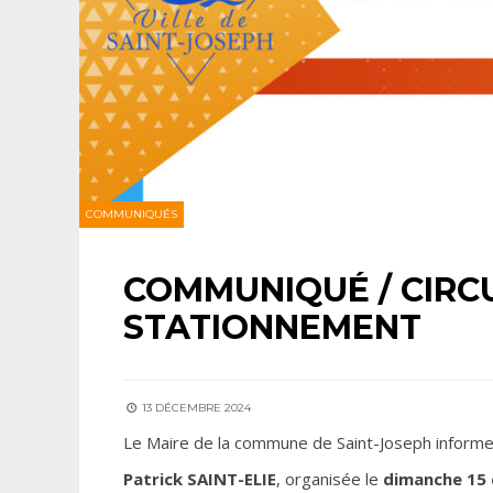
COMMUNIQUÉS
COMMUNIQUÉ / CIRC
STATIONNEMENT
13 DÉCEMBRE 2024
Le Maire de la commune de Saint-Joseph informe l
Patrick SAINT-ELIE
, organisée le
dimanche 15