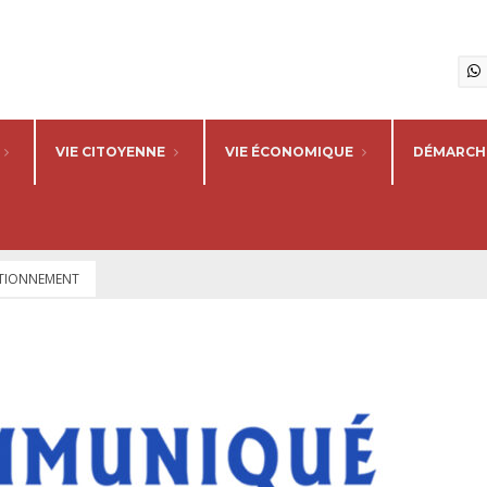
VIE CITOYENNE
VIE ÉCONOMIQUE
DÉMARCHE
ATIONNEMENT