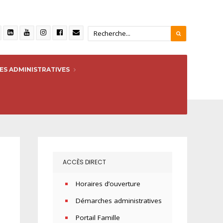
S ADMINISTRATIVES
ACCÈS DIRECT
Horaires d’ouverture
Démarches administratives
Portail Famille