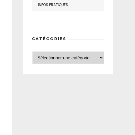
INFOS PRATIQUES
CATÉGORIES