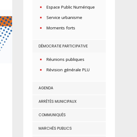
Espace Public Numérique
Service urbanisme
Moments forts
DÉMOCRATIE PARTICIPATIVE
Réunions publiques
Révision générale PLU
AGENDA
ARRÊTÉS MUNICIPAUX
COMMUNIQUÉS
MARCHÉS PUBLICS