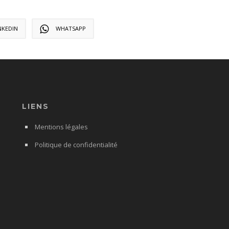
NKEDIN
WHATSAPP
LIENS
Mentions légales
Politique de confidentialité