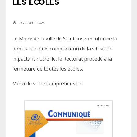
LES ÉCOLES
10 OCTOBRE 2024
Le Maire de la Ville de Saint-Joseph informe la
population que, compte tenu de la situation
impactant notre île, le Rectorat procède à la
fermeture de toutes les écoles.
Merci de votre compréhension.