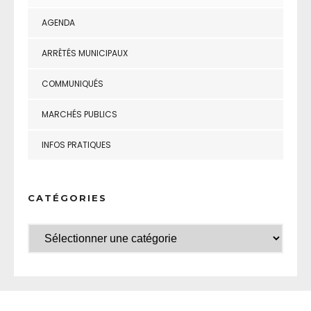
AGENDA
ARRÊTÉS MUNICIPAUX
COMMUNIQUÉS
MARCHÉS PUBLICS
INFOS PRATIQUES
CATÉGORIES