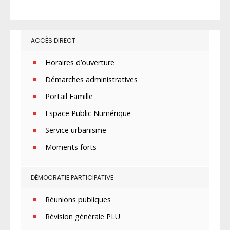
ACCÈS DIRECT
Horaires d’ouverture
Démarches administratives
Portail Famille
Espace Public Numérique
Service urbanisme
Moments forts
DÉMOCRATIE PARTICIPATIVE
Réunions publiques
Révision générale PLU