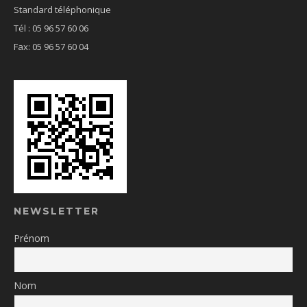
Standard téléphonique
Tél : 05 96 57 60 06
Fax: 05 96 57 60 04
NEWSLETTER
Prénom
Nom