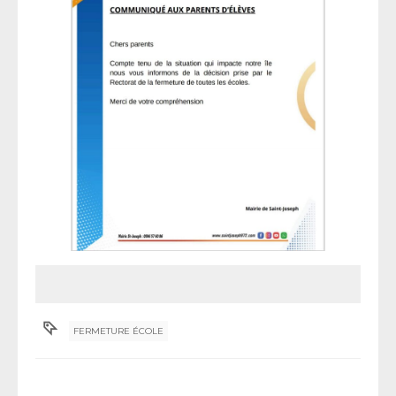
FERMETURE ÉCOLE