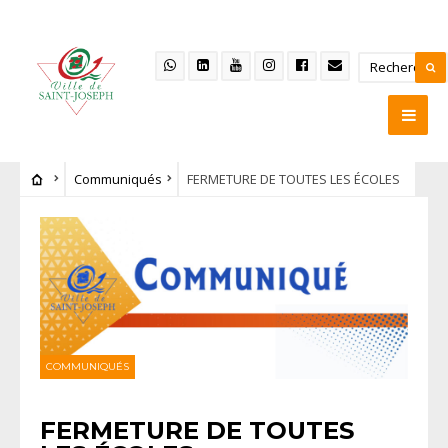
Communiqués
FERMETURE DE TOUTES LES ÉCOLES
COMMUNIQUÉS
FERMETURE DE TOUTES