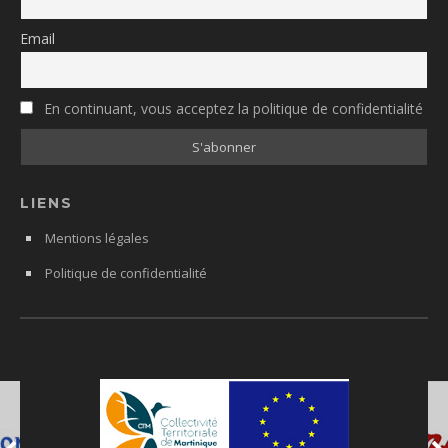
Email
En continuant, vous acceptez la politique de confidentialité
LIENS
Mentions légales
Politique de confidentialité