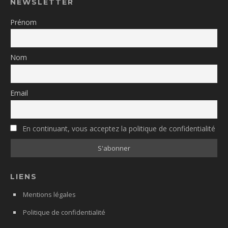
NEWSLETTER
Prénom
Nom
Email
En continuant, vous acceptez la politique de confidentialité
LIENS
Mentions légales
Politique de confidentialité