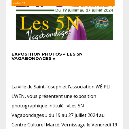
JOSEPH
EXPOSITION PHOTOS « LES 5N
VAGABONDAGES »
La ville de Saint-Joseph et l’association WÈ PLI
LWEN, vous présentent une exposition
photographique intitulé : «Les 5N
Vagabondages » du 19 au 27 juillet 2024 au
Centre Culturel Marcé. Vernissage le Vendredi 19