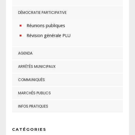
DÉMOCRATIE PARTICIPATIVE
Réunions publiques
Révision générale PLU
AGENDA
ARRÊTÉS MUNICIPAUX
COMMUNIQUÉS
MARCHÉS PUBLICS
INFOS PRATIQUES
CATÉGORIES