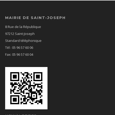
MAIRIE DE SAINT-JOSEPH
8 Rue de la République
97212 Saint-Joseph
Standard téléphonique
Tél : 05 96 57 60 06
Fax: 05 96 57 60 04