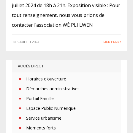
juillet 2024 de 18h à 21h. Exposition visible : Pour
tout renseignement, nous vous prions de
contacter l’association WÈ PLI LWEN
LIRE PLUS
3 JUILLET 2024
ACCÈS DIRECT
Horaires d’ouverture
Démarches administratives
Portail Famille
Espace Public Numérique
Service urbanisme
Moments forts