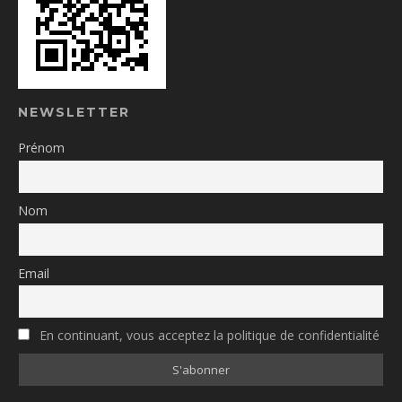
NEWSLETTER
Prénom
Nom
Email
En continuant, vous acceptez la politique de confidentialité