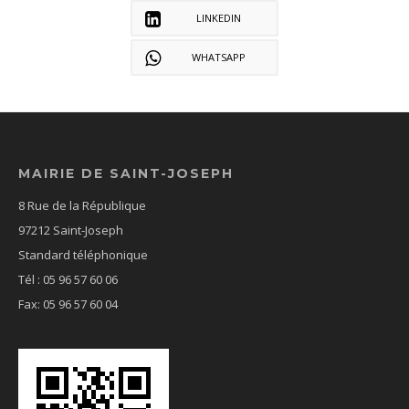
LINKEDIN
WHATSAPP
MAIRIE DE SAINT-JOSEPH
8 Rue de la République
97212 Saint-Joseph
Standard téléphonique
Tél : 05 96 57 60 06
Fax: 05 96 57 60 04