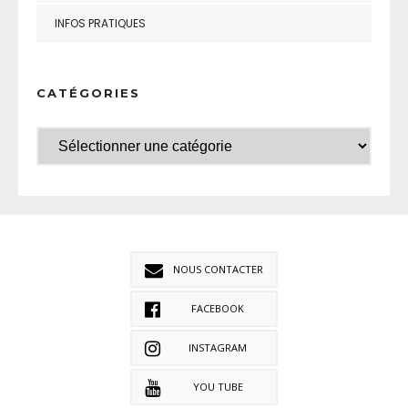
INFOS PRATIQUES
CATÉGORIES
NOUS CONTACTER
FACEBOOK
INSTAGRAM
YOU TUBE