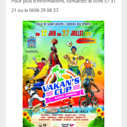
Pour plus d’informations, contactez le 0596 57 31
21 ou le 0696 29 08 37.