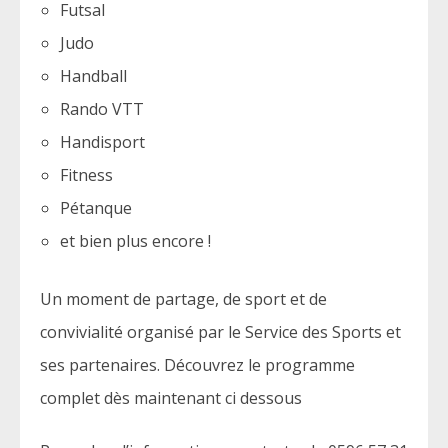
Futsal
Judo
Handball
Rando VTT
Handisport
Fitness
Pétanque
et bien plus encore !
Un moment de partage, de sport et de
convivialité organisé par le Service des Sports et
ses partenaires. Découvrez le programme
complet dès maintenant ci dessous