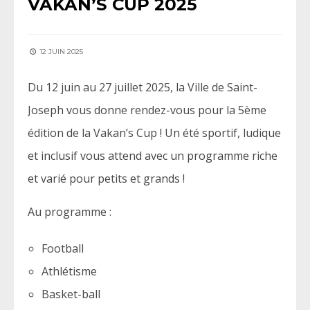
VAKAN’S CUP 2025
12 JUIN 2025
Du 12 juin au 27 juillet 2025, la Ville de Saint-
Joseph vous donne rendez-vous pour la 5ème
édition de la Vakan’s Cup ! Un été sportif, ludique
et inclusif vous attend avec un programme riche
et varié pour petits et grands !
Au programme :
Football
Athlétisme
Basket-ball