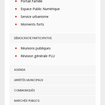
Portail Famille
Espace Public Numérique
Service urbanisme
Moments forts
DÉMOCRATIE PARTICIPATIVE
Réunions publiques
Révision générale PLU
AGENDA
ARRÊTÉS MUNICIPAUX
COMMUNIQUÉS
MARCHÉS PUBLICS