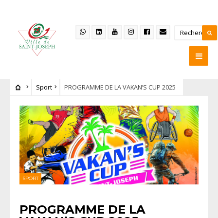
Sport
PROGRAMME DE LA VAKAN’S CUP 2025
SPORT
PROGRAMME DE LA