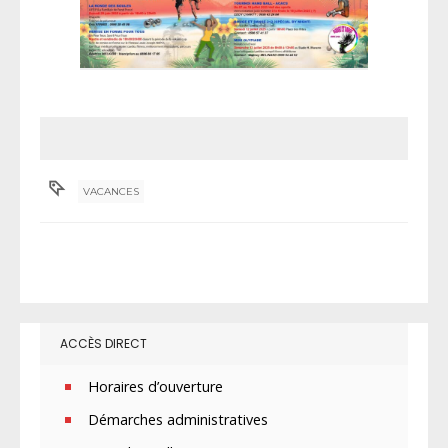
VACANCES
ACCÈS DIRECT
Horaires d’ouverture
Démarches administratives