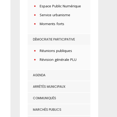
Espace Public Numérique
Service urbanisme
Moments forts
DÉMOCRATIE PARTICIPATIVE
Réunions publiques
Révision générale PLU
AGENDA
ARRÊTÉS MUNICIPAUX
COMMUNIQUÉS
MARCHÉS PUBLICS