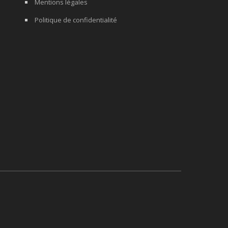
Mentions légales
Politique de confidentialité