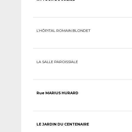
L’HÔPITAL ROMAIN BLONDET
LA SALLE PAROISSIALE
Rue MARIUS HURARD
LE JARDIN DU CENTENAIRE