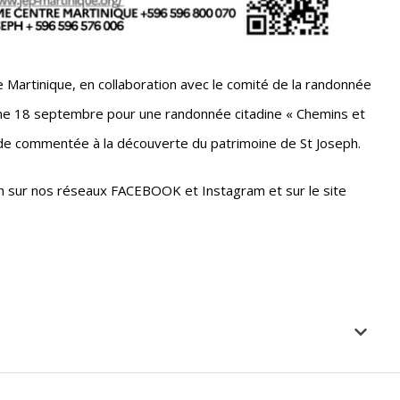
re Martinique, en collaboration avec le comité de la randonnée
e 18 septembre pour une randonnée citadine « Chemins et
lade commentée à la découverte du patrimoine de St Joseph.
seph sur nos réseaux FACEBOOK et Instagram et sur le site