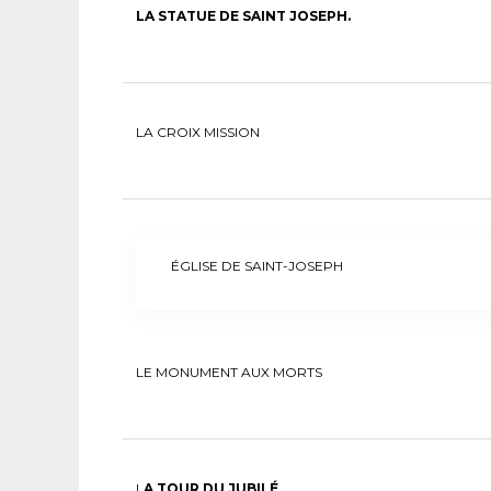
LA STATUE DE SAINT JOSEPH.
LA CROIX MISSION
ÉGLISE DE SAINT-JOSEPH
LE MONUMENT AUX MORTS
L
A TOUR DU JUBILÉ