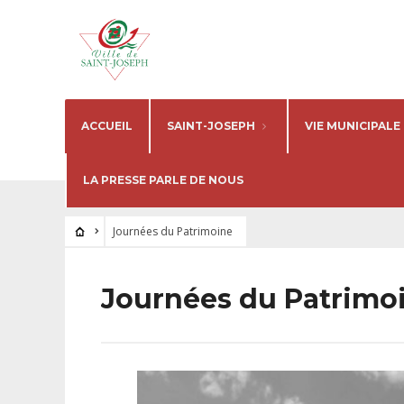
ACCUEIL
SAINT-JOSEPH
VIE MUNICIPALE
LA PRESSE PARLE DE NOUS
Journées du Patrimoine
Journées du Patrimo