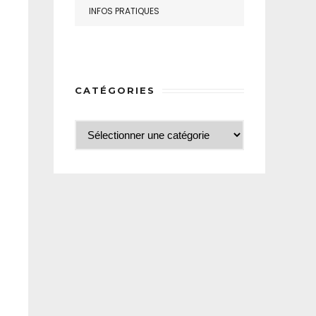
INFOS PRATIQUES
CATÉGORIES