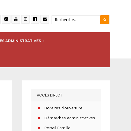
S ADMINISTRATIVES
ACCÈS DIRECT
Horaires d’ouverture
Démarches administratives
Portail Famille