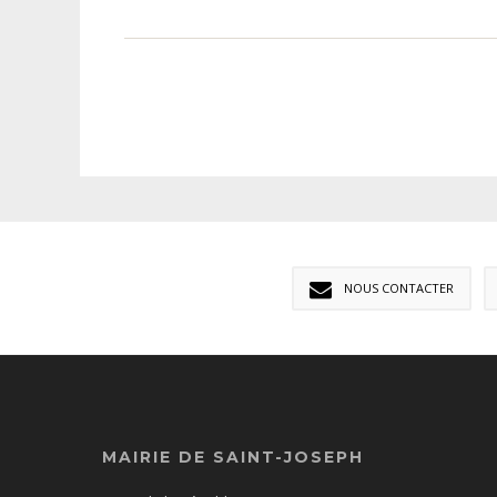
NOUS CONTACTER
MAIRIE DE SAINT-JOSEPH