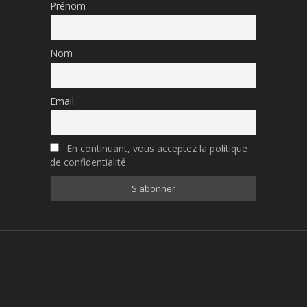
Prénom
Nom
Email
En continuant, vous acceptez la politique
de confidentialité