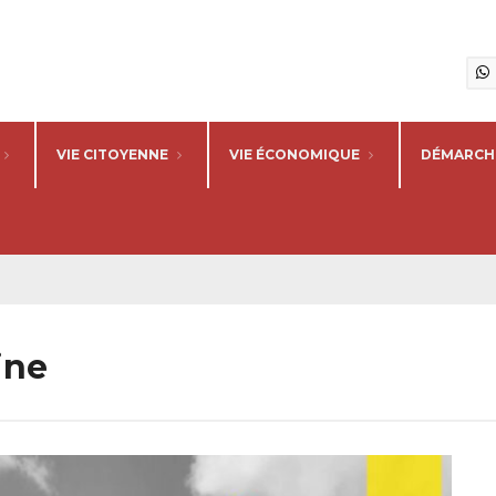
VIE CITOYENNE
VIE ÉCONOMIQUE
DÉMARCHE
ine