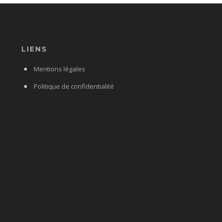
LIENS
Mentions légales
Politique de confidentialité