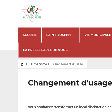
ACCUEIL
SAINT-JOSEPH
VIE MUNICIPALE
LA PRESSE PARLE DE NOUS
Urbanisme
Changement d’usage
Changement d’usag
Vous souhaitez transformer un local d’habitation en 