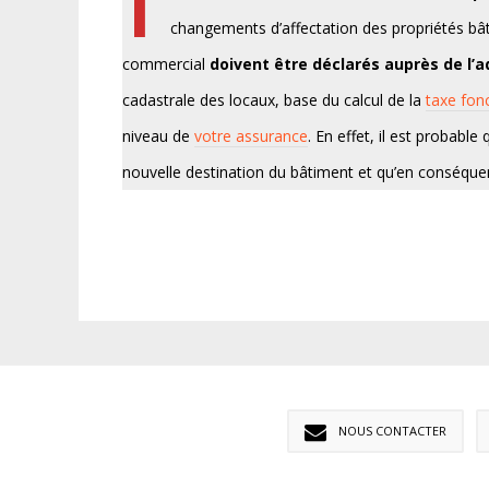
changements d’affectation des propriétés bâti
commercial
doivent être déclarés auprès de l’a
cadastrale des locaux, base du calcul de la
taxe fon
niveau de
votre assurance
. En effet, il est probabl
nouvelle destination du bâtiment et qu’en conséquen
NOUS CONTACTER