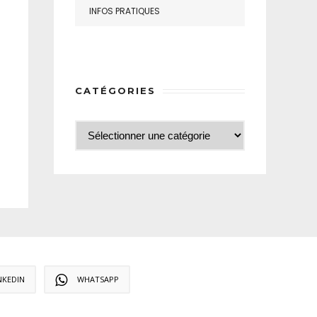
INFOS PRATIQUES
CATÉGORIES
NKEDIN
WHATSAPP