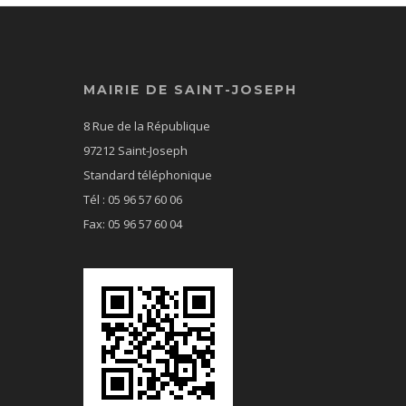
MAIRIE DE SAINT-JOSEPH
8 Rue de la République
97212 Saint-Joseph
Standard téléphonique
Tél : 05 96 57 60 06
Fax: 05 96 57 60 04