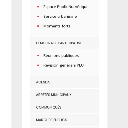
Espace Public Numérique
Service urbanisme
Moments forts
DÉMOCRATIE PARTICIPATIVE
Réunions publiques
Révision générale PLU
AGENDA
ARRÊTÉS MUNICIPAUX
COMMUNIQUÉS
MARCHÉS PUBLICS