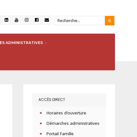
S ADMINISTRATIVES
ACCÈS DIRECT
Horaires d’ouverture
Démarches administratives
Portail Famille