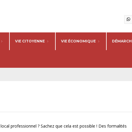
VIE CITOYENNE
VIE ÉCONOMIQUE
DÉMARCHE
e
local professionnel ? Sachez que cela est possible ! Des formalités