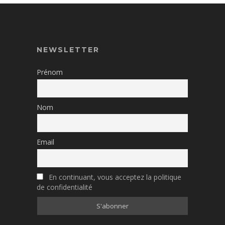
NEWSLETTER
Prénom
Nom
Email
En continuant, vous acceptez la politique
de confidentialité