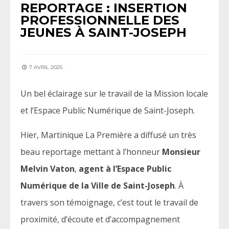
REPORTAGE : INSERTION
PROFESSIONNELLE DES
JEUNES À SAINT-JOSEPH
7 AVRIL 2025
Un bel éclairage sur le travail de la Mission locale
et l’Espace Public Numérique de Saint-Joseph.
Hier, Martinique La Première a diffusé un très
beau reportage mettant à l’honneur
Monsieur
Melvin Vaton
,
agent à l’Espace Public
Numérique de la Ville de Saint-Joseph
. À
travers son témoignage, c’est tout le travail de
proximité, d’écoute et d’accompagnement