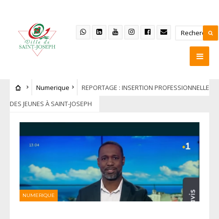
Numerique
REPORTAGE : INSERTION PROFESSIONNELLE
DES JEUNES À SAINT-JOSEPH
NUMERIQUE