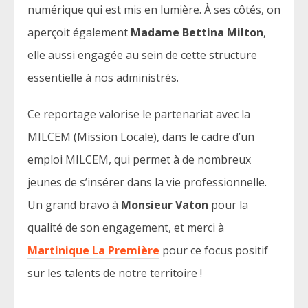
numérique qui est mis en lumière. À ses côtés, on
aperçoit également
Madame Bettina Milton
,
elle aussi engagée au sein de cette structure
essentielle à nos administrés.
Ce reportage valorise le partenariat avec la
MILCEM (Mission Locale), dans le cadre d’un
emploi MILCEM, qui permet à de nombreux
jeunes de s’insérer dans la vie professionnelle.
Un grand bravo à
Monsieur Vaton
pour la
qualité de son engagement, et merci à
Martinique La Première
pour ce focus positif
sur les talents de notre territoire !