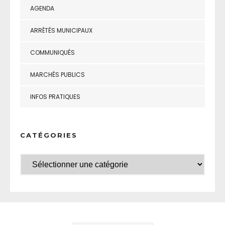
AGENDA
ARRÊTÉS MUNICIPAUX
COMMUNIQUÉS
MARCHÉS PUBLICS
INFOS PRATIQUES
CATÉGORIES