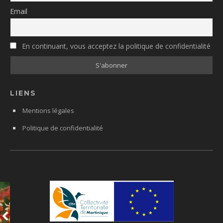
Email
En continuant, vous acceptez la politique de confidentialité
LIENS
Mentions légales
Politique de confidentialité