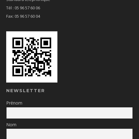
Tél : 05 96 57 60 06
Fax: 05 96 57 60 04
NEWSLETTER
Prénom
Nom