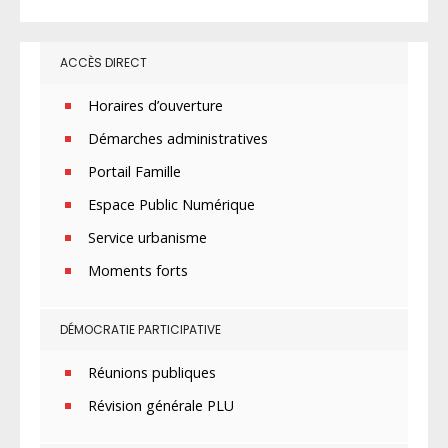
ACCÈS DIRECT
Horaires d’ouverture
Démarches administratives
Portail Famille
Espace Public Numérique
Service urbanisme
Moments forts
DÉMOCRATIE PARTICIPATIVE
Réunions publiques
Révision générale PLU