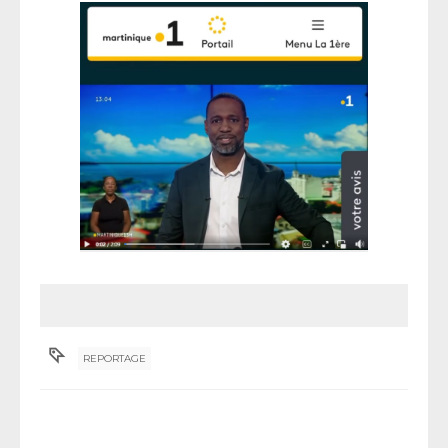
REPORTAGE