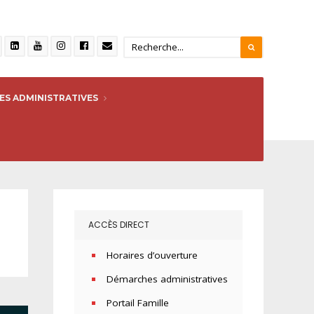
S ADMINISTRATIVES
ACCÈS DIRECT
Horaires d’ouverture
Démarches administratives
Portail Famille