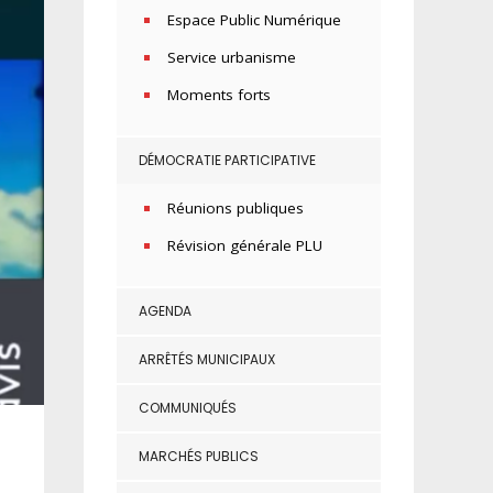
Espace Public Numérique
Service urbanisme
Moments forts
DÉMOCRATIE PARTICIPATIVE
Réunions publiques
Révision générale PLU
AGENDA
ARRÊTÉS MUNICIPAUX
COMMUNIQUÉS
MARCHÉS PUBLICS