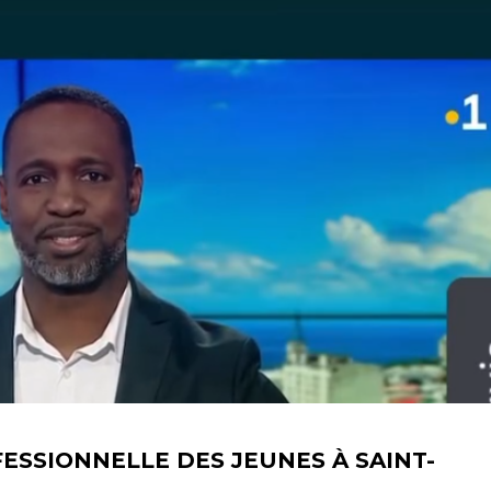
ESSIONNELLE DES JEUNES À SAINT-