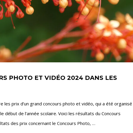
RS PHOTO ET VIDÉO 2024 DANS LES
re les prix d’un grand concours photo et vidéo, qui a été organisé
 le début de l’année scolaire. Voici les résultats du Concours
ultats des prix concernant le Concours Photo, …