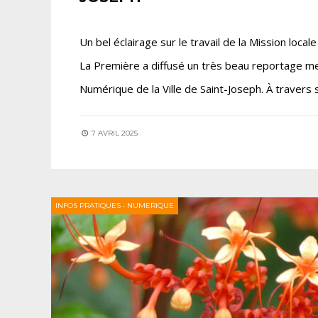
Un bel éclairage sur le travail de la Mission loca
La Première a diffusé un très beau reportage met
Numérique de la Ville de Saint-Joseph. À travers 
7 AVRIL 2025
INFOS PRATIQUES
•
NUMERIQUE