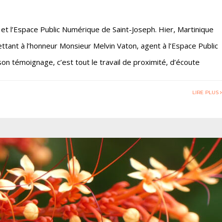
le et l’Espace Public Numérique de Saint-Joseph. Hier, Martinique
tant à l’honneur Monsieur Melvin Vaton, agent à l’Espace Public
son témoignage, c’est tout le travail de proximité, d’écoute
LIRE PLUS