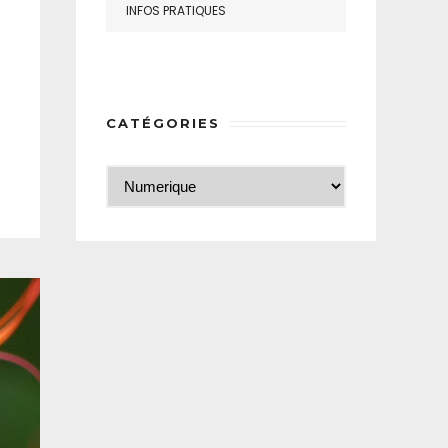
INFOS PRATIQUES
CATÉGORIES