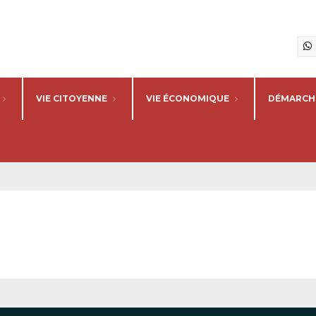
VIE CITOYENNE
VIE ÉCONOMIQUE
DÉMARCHE