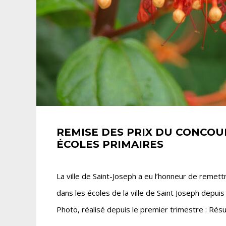
REMISE DES PRIX DU CONCOU
ÉCOLES PRIMAIRES
La ville de Saint-Joseph a eu l’honneur de remett
dans les écoles de la ville de Saint Joseph depuis
Photo, réalisé depuis le premier trimestre : Rés