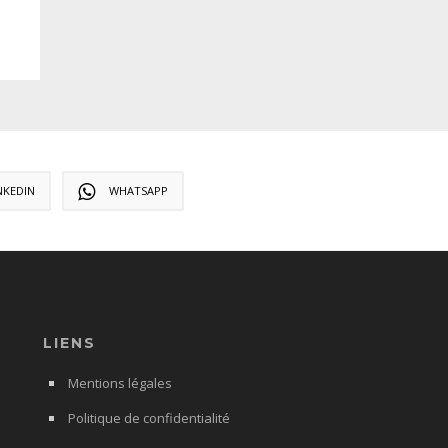
NKEDIN
WHATSAPP
LIENS
Mentions légales
Politique de confidentialité