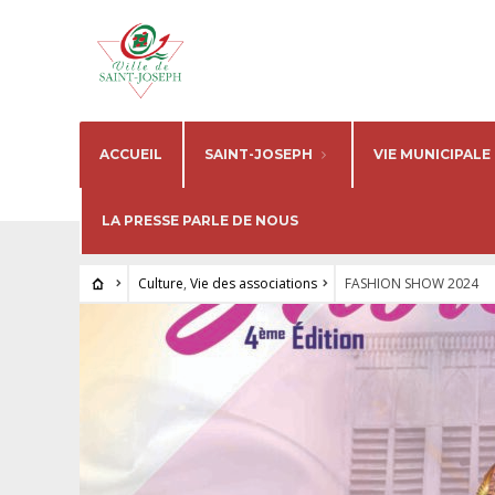
ACCUEIL
SAINT-JOSEPH
VIE MUNICIPALE
LA PRESSE PARLE DE NOUS
Culture
,
Vie des associations
FASHION SHOW 2024