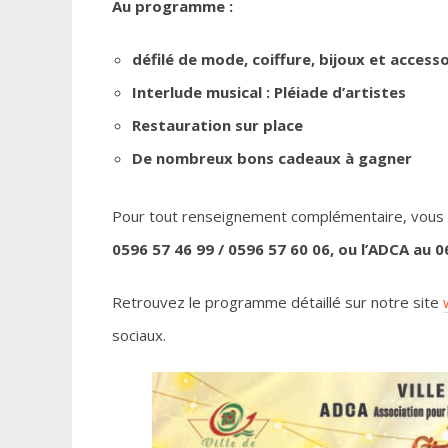
Au programme :
défilé de mode, coiffure, bijoux et accesso
Interlude musical : Pléiade d’artistes
Restauration sur place
De nombreux bons cadeaux à gagner
Pour tout renseignement complémentaire, vou
0596 57 46 99 / 0596 57 60 06, ou l’ADCA au 0
Retrouvez le programme détaillé sur notre site
sociaux.