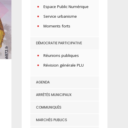
Espace Public Numérique
Service urbanisme
Moments forts
DÉMOCRATIE PARTICIPATIVE
Réunions publiques
Révision générale PLU
AGENDA
ARRÊTÉS MUNICIPAUX
COMMUNIQUÉS
MARCHÉS PUBLICS