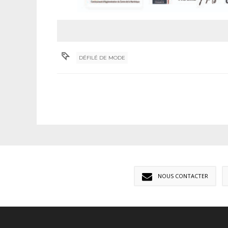
DÉFILÉ DE MODE
NOUS CONTACTER