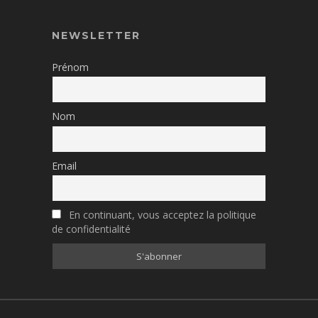
NEWSLETTER
Prénom
Nom
Email
En continuant, vous acceptez la politique
de confidentialité