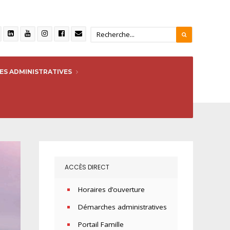
S ADMINISTRATIVES
ACCÈS DIRECT
Horaires d’ouverture
Démarches administratives
Portail Famille