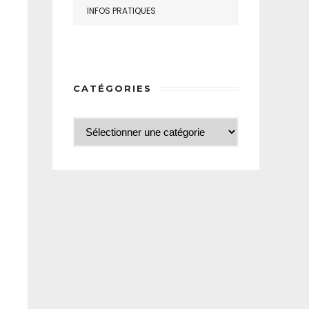
INFOS PRATIQUES
CATÉGORIES