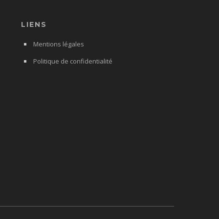
LIENS
Mentions légales
Politique de confidentialité