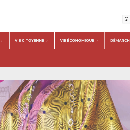
VIE CITOYENNE
VIE ÉCONOMIQUE
DÉMARCHE