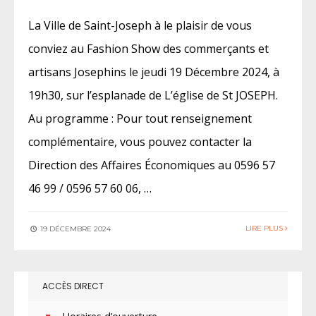
La Ville de Saint-Joseph à le plaisir de vous
conviez au Fashion Show des commerçants et
artisans Josephins le jeudi 19 Décembre 2024, à
19h30, sur l’esplanade de L’église de St JOSEPH.
Au programme : Pour tout renseignement
complémentaire, vous pouvez contacter la
Direction des Affaires Économiques au 0596 57
46 99 / 0596 57 60 06, …
LIRE PLUS
19 DÉCEMBRE 2024
ACCÈS DIRECT