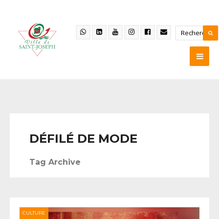
DÉFILÉ DE MODE
Tag Archive
CULTURE