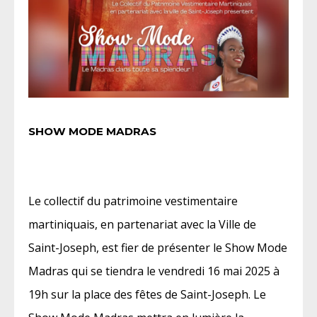
SHOW MODE MADRAS
Le collectif du patrimoine vestimentaire
martiniquais, en partenariat avec la Ville de
Saint-Joseph, est fier de présenter le Show Mode
Madras qui se tiendra le vendredi 16 mai 2025 à
19h sur la place des fêtes de Saint-Joseph. Le