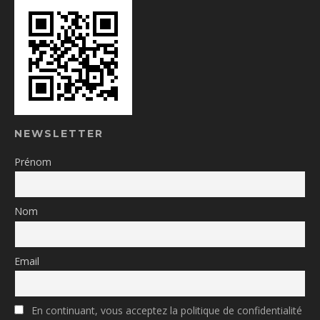
NEWSLETTER
Prénom
Nom
Email
En continuant, vous acceptez la politique de confidentialité