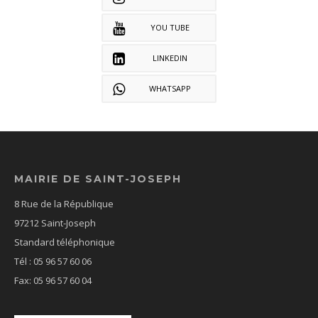
YOU TUBE
LINKEDIN
WHATSAPP
MAIRIE DE SAINT-JOSEPH
8 Rue de la République
97212 Saint-Joseph
Standard téléphonique
Tél : 05 96 57 60 06
Fax: 05 96 57 60 04