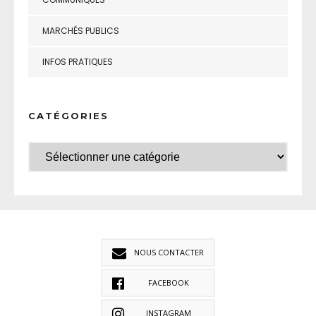
MARCHÉS PUBLICS
INFOS PRATIQUES
CATÉGORIES
NOUS CONTACTER
FACEBOOK
INSTAGRAM