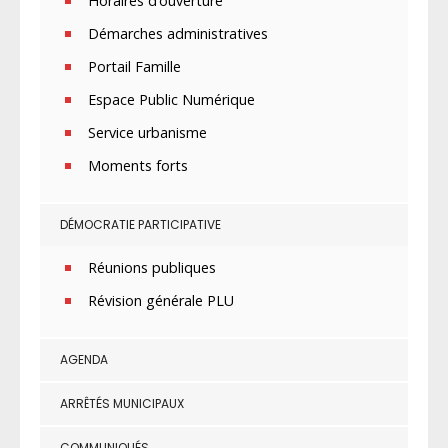
Horaires d’ouverture
Démarches administratives
Portail Famille
Espace Public Numérique
Service urbanisme
Moments forts
DÉMOCRATIE PARTICIPATIVE
Réunions publiques
Révision générale PLU
AGENDA
ARRÊTÉS MUNICIPAUX
COMMUNIQUÉS